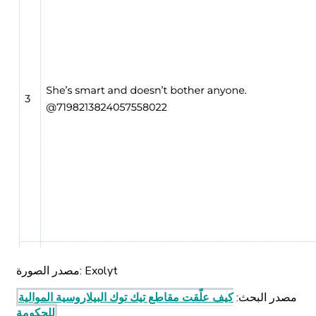
Exolyt
مصدر الصورة:
مصدر البحث
:
كيف علّقت مقاطع تيك توك البيلاروسية الموالية
للحكومة