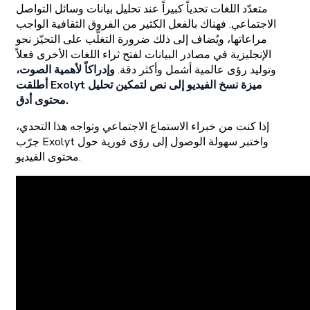
متعدّد اللغات تحدياً كبيراً عند تحليل بيانات وسائل التواصل
الاجتماعي. فهناك بالفعل الكثير من الفروق الثقافية الواجب
مراعاتها، ويُضاف إلى ذلك ضرورة التغلّب على التحيّز نحو
الإنجليزية في مصادر البيانات لفتح ثراء اللغات الأخرى فعلاً
وتوليد رؤى عالمية أشمل وأكثر دقة.
وإدراكاً لأهمية الصوت،
أطلقت Exolyt ميزة نسخ الفيديو إلى نص لتمكين تحليل
محتوى أدق.
إذا كنت من خبراء الاستماع الاجتماعي وتواجه هذا التحدي،
جرّب Exolyt واختبر سهولة الوصول إلى رؤى فورية حول
محتوى الفيديو.