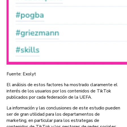
Fuente: Exolyt
El análisis de estos factores ha mostrado claramente el
interés de los usuarios por los contenidos de TikTok
publicados por cada federación de la UEFA.
La información y las conclusiones de este estudio pueden
ser de gran utilidad para los departamentos de
marketing, en particular para los estrategas de
contenidos de TikTok y los gestores de redes sociales