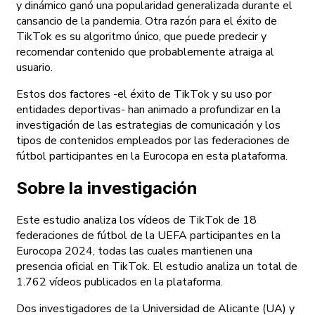
y dinámico ganó una popularidad generalizada durante el
cansancio de la pandemia. Otra razón para el éxito de
TikTok es su algoritmo único, que puede predecir y
recomendar contenido que probablemente atraiga al
usuario.
Estos dos factores -el éxito de TikTok y su uso por
entidades deportivas- han animado a profundizar en la
investigación de las estrategias de comunicación y los
tipos de contenidos empleados por las federaciones de
fútbol participantes en la Eurocopa en esta plataforma.
Sobre la investigación
Este estudio analiza los vídeos de TikTok de 18
federaciones de fútbol de la UEFA participantes en la
Eurocopa 2024, todas las cuales mantienen una
presencia oficial en TikTok. El estudio analiza un total de
1.762 vídeos publicados en la plataforma.
Dos investigadores de la Universidad de Alicante (UA) y