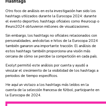
Hashtags
Otro foco de análisis en esta investigación han sido los
hashtags utilizados durante la Eurocopa 2024: durante
el evento deportivo, hashtags oficiales como #eurocup o
#euro2024 obtuvieron millones de visualizaciones.
Sin embargo, los hashtags no oficiales relacionados con
personalidades, anécdotas e hitos de la Eurocopa 2024
también ganaron una importante tracción. El análisis de
estos hashtags también proporciona una visión más
cercana de cómo se percibe la competición en cada país.
Exolyt permitió este análisis por cuenta y ayudó a
vincular el crecimiento de la visibilidad de los hashtags a
periodos de tiempo específicos.
He aquí un vistazo a los hashtags más leídos en la
cuenta de la selección francesa de fútbol, participante en
la Eurocopa de 2024.