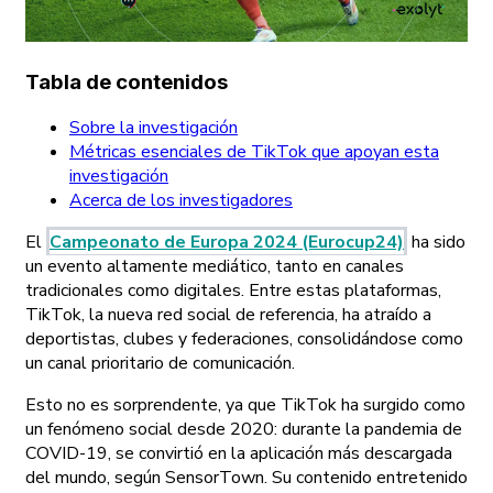
Tabla de contenidos
Sobre la investigación
Métricas esenciales de TikTok que apoyan esta
investigación
Acerca de los investigadores
El
Campeonato de Europa 2024 (Eurocup24)
ha sido
un evento altamente mediático, tanto en canales
tradicionales como digitales. Entre estas plataformas,
TikTok, la nueva red social de referencia, ha atraído a
deportistas, clubes y federaciones, consolidándose como
un canal prioritario de comunicación.
Esto no es sorprendente, ya que TikTok ha surgido como
un fenómeno social desde 2020: durante la pandemia de
COVID-19, se convirtió en la aplicación más descargada
del mundo, según SensorTown. Su contenido entretenido