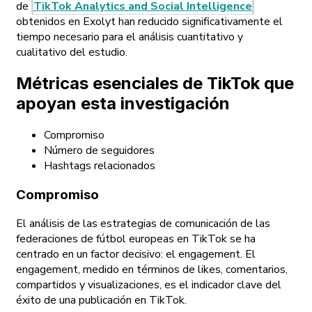
de
TikTok Analytics and Social Intelligence
obtenidos en Exolyt han reducido significativamente el
tiempo necesario para el análisis cuantitativo y
cualitativo del estudio.
Métricas esenciales de TikTok que
apoyan esta investigación
Compromiso
Número de seguidores
Hashtags relacionados
Compromiso
El análisis de las estrategias de comunicación de las
federaciones de fútbol europeas en TikTok se ha
centrado en un factor decisivo: el engagement. El
engagement, medido en términos de likes, comentarios,
compartidos y visualizaciones, es el indicador clave del
éxito de una publicación en TikTok.