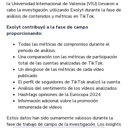
la Universidad Internacional de Valencia (VIU) llevaron a
cabo la investigación, utilizando Exolyt durante la fase de
análisis de contenidos y métricas en TikTok.
Exolyt contribuyó a la fase de campo
proporcionando:
Todas las métricas de compromiso durante el
periodo de análisis.
Una comparación con las métricas de participación
total de las cuentas analizadas de TikTok.
Un desglose de las métricas de cada vídeo
publicado.
El perfil de seguidores de TikTok analizó la cuenta.
Análisis del sentimiento de los vídeos analizados.
Hashtags opiniones de la Eurocopa 2024.
Información adicional sobre la promoción
remunerada de vídeos.
Estos datos han sido sumamente valiosos durante la
fase de trabajo de campo de la investigación. Los insights