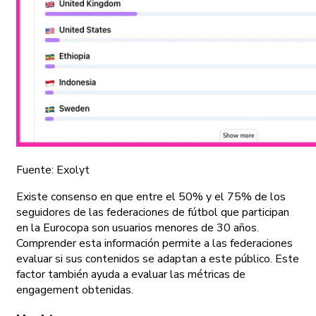
Fuente: Exolyt
Existe consenso en que entre el 50% y el 75% de los
seguidores de las federaciones de fútbol que participan
en la Eurocopa son usuarios menores de 30 años.
Comprender esta información permite a las federaciones
evaluar si sus contenidos se adaptan a este público. Este
factor también ayuda a evaluar las métricas de
engagement obtenidas.