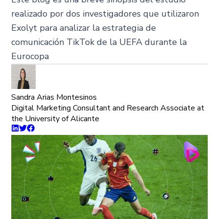
realizado por dos investigadores que utilizaron
Exolyt para analizar la estrategia de
comunicación TikTok de la UEFA durante la
Eurocopa
Sandra Arias Montesinos
Digital Marketing Consultant and Research Associate at
the University of Alicante