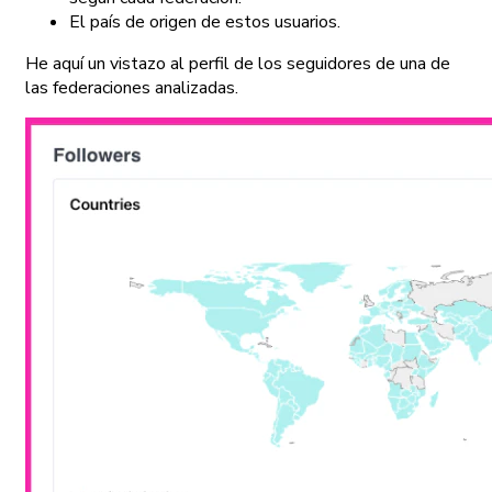
El país de origen de estos usuarios.
He aquí un vistazo al perfil de los seguidores de una de
las federaciones analizadas.