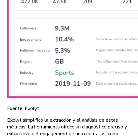
Fuente: Exolyt
Exolyt simplificó la extracción y el análisis de estas
métricas. La herramienta ofrece un diagnóstico preciso y
exhaustivo del engagement de una cuenta, así como