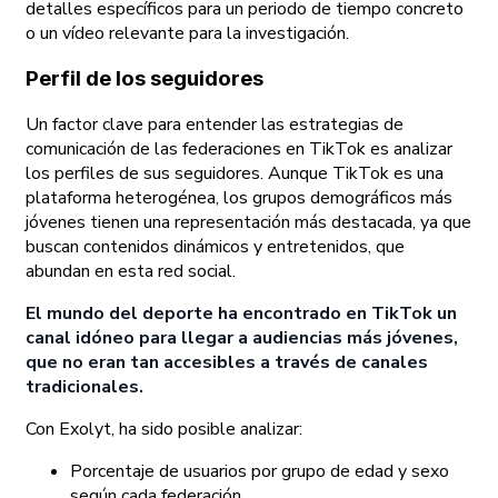
detalles específicos para un periodo de tiempo concreto
o un vídeo relevante para la investigación.
Perfil de los seguidores
Un factor clave para entender las estrategias de
comunicación de las federaciones en TikTok es analizar
los perfiles de sus seguidores. Aunque TikTok es una
plataforma heterogénea, los grupos demográficos más
jóvenes tienen una representación más destacada, ya que
buscan contenidos dinámicos y entretenidos, que
abundan en esta red social.
El mundo del deporte ha encontrado en TikTok un
canal idóneo para llegar a audiencias más jóvenes,
que no eran tan accesibles a través de canales
tradicionales.
Con Exolyt, ha sido posible analizar:
Porcentaje de usuarios por grupo de edad y sexo
según cada federación.