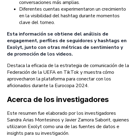
conversaciones más amplias.
Diferentes cuentas experimentaron un crecimiento
en la visibilidad del hashtag durante momentos
clave del torneo.
Esta información se obtiene del análisis de
engagement, perfiles de seguidores y hashtags en
Exolyt, junto con otras métricas de sentimiento y
de promoción de los videos.
Destaca la eficacia de la estrategia de comunicación de la
Federación de la UEFA en TikTok y muestra cómo
aprovecharon la plataforma para conectar con los
aficionados durante la Eurocopa 2024.
Acerca de los investigadores
Este resumen fue elaborado por los investigadores
Sandra Arias Montesinos y Javier Zamora Saborit, quienes
utilizaron Exolyt como una de las fuentes de datos e
insights para su investigación.