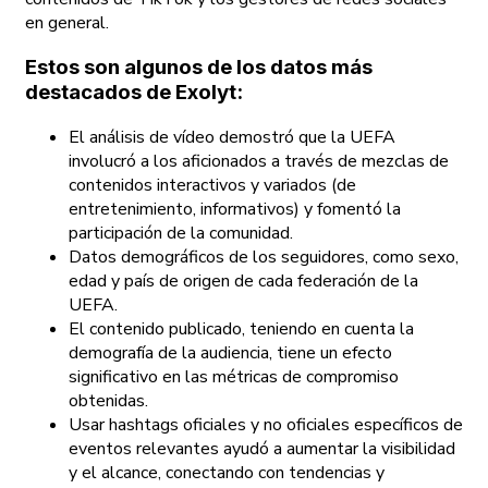
en general.
Estos son algunos de los datos más
destacados de Exolyt:
El análisis de vídeo demostró que la UEFA
involucró a los aficionados a través de mezclas de
contenidos interactivos y variados (de
entretenimiento, informativos) y fomentó la
participación de la comunidad.
Datos demográficos de los seguidores, como sexo,
edad y país de origen de cada federación de la
UEFA.
El contenido publicado, teniendo en cuenta la
demografía de la audiencia, tiene un efecto
significativo en las métricas de compromiso
obtenidas.
Usar hashtags oficiales y no oficiales específicos de
eventos relevantes ayudó a aumentar la visibilidad
y el alcance, conectando con tendencias y