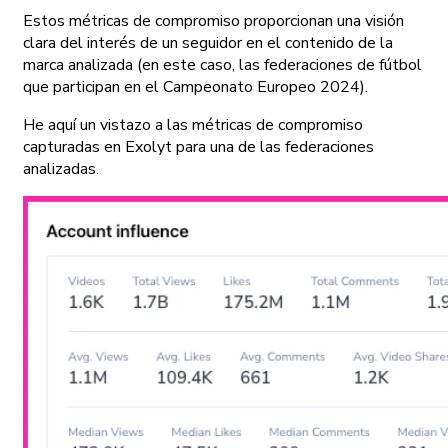
Estos métricas de compromiso proporcionan una visión
clara del interés de un seguidor en el contenido de la
marca analizada (en este caso, las federaciones de fútbol
que participan en el Campeonato Europeo 2024).
He aquí un vistazo a las métricas de compromiso
capturadas en Exolyt para una de las federaciones
analizadas.