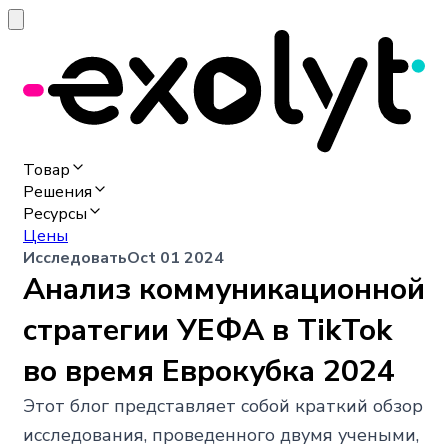
Товар
Решения
Ресурсы
Цены
Исследовать
Oct 01 2024
Анализ коммуникационной
стратегии УЕФА в TikTok
во время Еврокубка 2024
Этот блог представляет собой краткий обзор
исследования, проведенного двумя учеными,