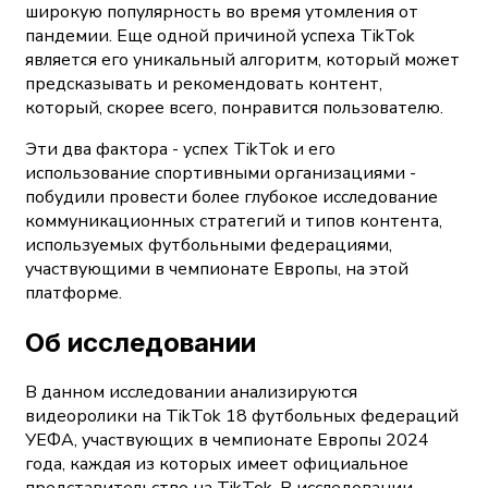
широкую популярность во время утомления от
пандемии. Еще одной причиной успеха TikTok
является его уникальный алгоритм, который может
предсказывать и рекомендовать контент,
который, скорее всего, понравится пользователю.
Эти два фактора - успех TikTok и его
использование спортивными организациями -
побудили провести более глубокое исследование
коммуникационных стратегий и типов контента,
используемых футбольными федерациями,
участвующими в чемпионате Европы, на этой
платформе.
Об исследовании
В данном исследовании анализируются
видеоролики на TikTok 18 футбольных федераций
УЕФА, участвующих в чемпионате Европы 2024
года, каждая из которых имеет официальное
представительство на TikTok. В исследовании