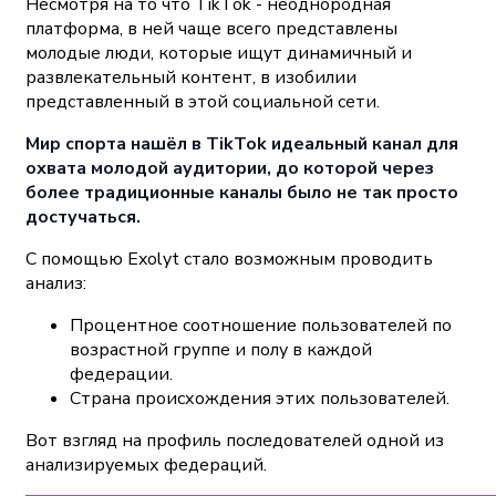
Несмотря на то что TikTok - неоднородная
платформа, в ней чаще всего представлены
молодые люди, которые ищут динамичный и
развлекательный контент, в изобилии
представленный в этой социальной сети.
Мир спорта нашёл в TikTok идеальный канал для
охвата молодой аудитории, до которой через
более традиционные каналы было не так просто
достучаться.
С помощью Exolyt стало возможным проводить
анализ:
Процентное соотношение пользователей по
возрастной группе и полу в каждой
федерации.
Страна происхождения этих пользователей.
Вот взгляд на профиль последователей одной из
анализируемых федераций.