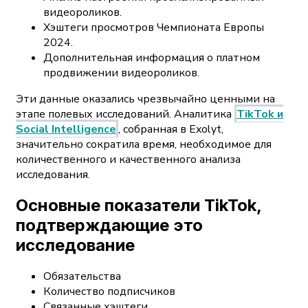
видеороликов.
Хэштеги просмотров Чемпионата Европы
2024.
Дополнительная информация о платном
продвижении видеороликов.
Эти данные оказались чрезвычайно ценными на
этапе полевых исследований. Аналитика
TikTok и
Social Intelligence
, собранная в Exolyt,
значительно сократила время, необходимое для
количественного и качественного анализа
исследования.
Основные показатели TikTok,
подтверждающие это
исследование
Обязательства
Количество подписчиков
Связанные хэштеги