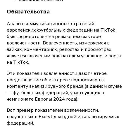
Обязательства
Анализ коммуникационных стратегий
европейских футбольных федераций на TikTok
был сосредоточен на решающем факторе:
вовлеченности. Вовлеченность, измеряемая в
лайках, комментариях, репостах и просмотрах,
является ключевым показателем успешности поста
на TikTok.
Эти показатели вовлеченности дают четкое
представление об интересе подписчиков к
контенту анализируемого бренда (в данном случае
— футбольных федераций, участвующих в
чемпионате Европы 2024 года).
Вот пример показателей вовлеченности,
полученных в Exolyt для одной из анализируемых
федераций.