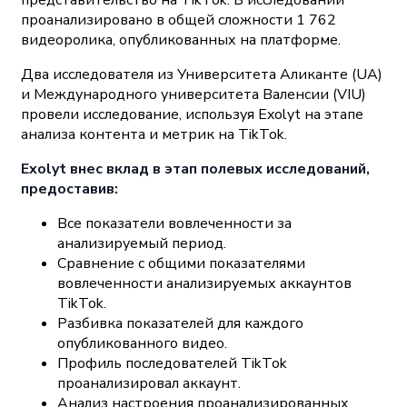
проанализировано в общей сложности 1 762
видеоролика, опубликованных на платформе.
Два исследователя из Университета Аликанте (UA)
и Международного университета Валенсии (VIU)
провели исследование, используя Exolyt на этапе
анализа контента и метрик на TikTok.
Exolyt внес вклад в этап полевых исследований,
предоставив:
Все показатели вовлеченности за
анализируемый период.
Сравнение с общими показателями
вовлеченности анализируемых аккаунтов
TikTok.
Разбивка показателей для каждого
опубликованного видео.
Профиль последователей TikTok
проанализировал аккаунт.
Анализ настроения проанализированных