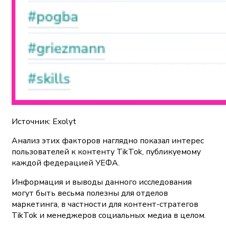
Источник: Exolyt
Анализ этих факторов наглядно показал интерес
пользователей к контенту TikTok, публикуемому
каждой федерацией УЕФА.
Информация и выводы данного исследования
могут быть весьма полезны для отделов
маркетинга, в частности для контент-стратегов
TikTok и менеджеров социальных медиа в целом.