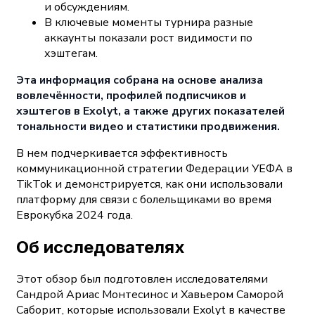
и обсуждениям.
В ключевые моменты турнира разные
аккаунты показали рост видимости по
хэштегам.
Эта информация собрана на основе анализа
вовлечённости, профилей подписчиков и
хэштегов в Exolyt, а также других показателей
тональности видео и статистики продвижения.
В нем подчеркивается эффективность
коммуникационной стратегии Федерации УЕФА в
TikTok и демонстрируется, как они использовали
платформу для связи с болельщиками во время
Еврокубка 2024 года.
Об исследователях
Этот обзор был подготовлен исследователями
Сандрой Ариас Монтесинос и Хавьером Саморой
Саборит, которые использовали Exolyt в качестве