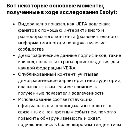
Вот некоторые основные моменты,
полученные в ходе исследования Exolyt:
Видеоанализ показал, как UEFA вовлекала
фанатов с помощью интерактивного и
разнообразного контента (развлекательного,
информационного) и поощряла участие
сообщества.
Демографические данные подписчиков, такие
как пол, возраст и страна происхождения, для
каждой федерации УЕФА.
Опубликованный контент, учитывая
демографические характеристики аудитории,
оказывает значительное влияние на
полученные показатели вовлеченности.
Использование соответствующих
официальных и неофициальных хэштегов,
связанных с конкретным событием, помогло
повысить обнаруживаемость и охват,
подключившись к более широким тенденциям