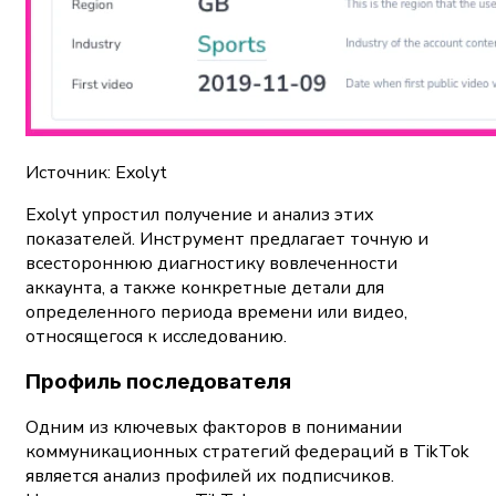
Источник: Exolyt
Exolyt упростил получение и анализ этих
показателей. Инструмент предлагает точную и
всестороннюю диагностику вовлеченности
аккаунта, а также конкретные детали для
определенного периода времени или видео,
относящегося к исследованию.
Профиль последователя
Одним из ключевых факторов в понимании
коммуникационных стратегий федераций в TikTok
является анализ профилей их подписчиков.