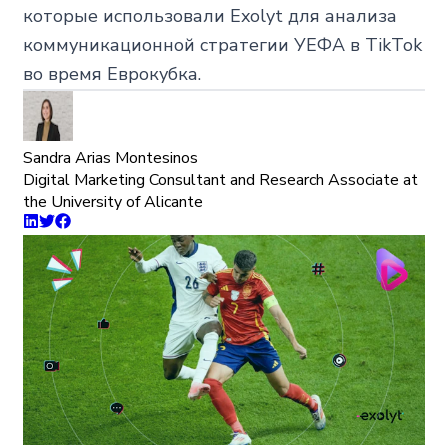
которые использовали Exolyt для анализа
коммуникационной стратегии УЕФА в TikTok
во время Еврокубка.
Sandra Arias Montesinos
Digital Marketing Consultant and Research Associate at
the University of Alicante