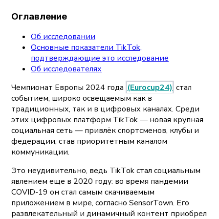
Оглавление
Об исследовании
Основные показатели TikTok,
подтверждающие это исследование
Об исследователях
Чемпионат Европы 2024 года
(Eurocup24)
стал
событием, широко освещаемым как в
традиционных, так и в цифровых каналах. Среди
этих цифровых платформ TikTok — новая крупная
социальная сеть — привлёк спортсменов, клубы и
федерации, став приоритетным каналом
коммуникации.
Это неудивительно, ведь TikTok стал социальным
явлением еще в 2020 году: во время пандемии
COVID-19 он стал самым скачиваемым
приложением в мире, согласно SensorTown. Его
развлекательный и динамичный контент приобрел