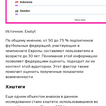
Источник: Exolyt
По общему мнению, от 50 до 75 % подписчиков
футбольных федераций, участвующих в
чемпионате Европы, составляют пользователи в
возрасте до 30 лет. Понимание этой информации
позволяет федерациям оценить, подходит ли их
контент этой аудитории. Этот фактор также
помогает оценить полученные показатели
вовлеченности.
Хэштеги
Еще одним объектом анализа в данном
исследовании стали хэштеги, использовавшиеся во