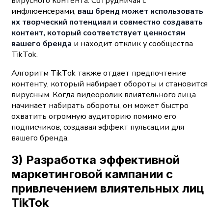
вирусного контента. Сотрудничая с
инфлюенсерами,
ваш бренд может использовать
их творческий потенциал и совместно создавать
контент, который соответствует ценностям
вашего бренда
и находит отклик у сообщества
TikTok.
Алгоритм TikTok также отдает предпочтение
контенту, который набирает обороты и становится
вирусным. Когда видеоролик влиятельного лица
начинает набирать обороты, он может быстро
охватить огромную аудиторию помимо его
подписчиков, создавая эффект пульсации для
вашего бренда.
3) Разработка эффективной
маркетинговой кампании с
привлечением влиятельных лиц
TikTok