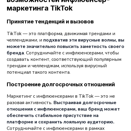
маркетинга TikTok
Принятие тенденций и вызовов
TikTok — это платформа, движимая трендами и
челленджами, и
подхватив эти вирусные волны, вы
можете значительно повысить заметность своего
бренда
. Сотрудничайте с инфлюенсерами, чтобы
создавать контент, соответствующий популярным
трендам и челленджам, используя вирусный
потенциал такого контента.
Построение долгосрочных отношений
Маркетинг с инфлюенсерами в TikTok — это не
разовая активность.
Выстраивая долгосрочные
отношения с инфлюенсерами, ваш бренд может
обеспечить стабильное присутствие на
платформе и сохранить лояльную аудиторию.
Сотрудничайте с инфлюенсерами в рамках