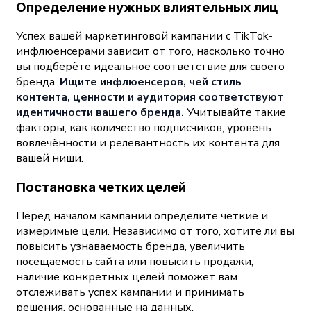
Определение нужных влиятельных лиц
Успех вашей маркетинговой кампании с TikTok-
инфлюенсерами зависит от того, насколько точно
вы подберёте идеальное соответствие для своего
бренда.
Ищите инфлюенсеров, чей стиль
контента, ценности и аудитория соответствуют
идентичности вашего бренда.
Учитывайте такие
факторы, как количество подписчиков, уровень
вовлечённости и релевантность их контента для
вашей ниши.
Постановка четких целей
Перед началом кампании определите четкие и
измеримые цели. Независимо от того, хотите ли вы
повысить узнаваемость бренда, увеличить
посещаемость сайта или повысить продажи,
наличие конкретных целей поможет вам
отслеживать успех кампании и принимать
решения, основанные на данных.