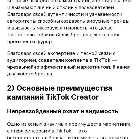
которые выходят за рамки традиционной рекламы
и вызывают личный отклик у пользователей.
Благодаря своей аутентичности и узнаваемости
авторитеты способны создавать вирусные тренды
и вызывать массовую активность, что делает
TikTok золотой жилой для брендов, желающих
произвести фурор.
Благодаря своей экспертизе и тесной связи с
аудиторией,
создатели контента в TikTok —
чрезвычайно эффективный маркетинговый канал
для любого бренда.
2) Основные преимущества
кампаний TikTok Creator
Непревзойденный охват и видимость
Одно из самых значимых преимуществ маркетинга
с инфлюенсерами в TikTok — это
беспрецедентный охват и видимость, которые он