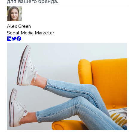
для вашего бренда.
Alex Green
Social Media Marketer