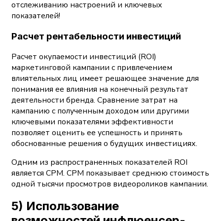
отслеживанию настроений и ключевых
показателей!
Расчет рентабельности инвестиций
Расчет окупаемости инвестиций (ROI)
маркетинговой кампании с привлечением
влиятельных лиц имеет решающее значение для
понимания ее влияния на конечный результат
деятельности бренда. Сравнение затрат на
кампанию с полученным доходом или другими
ключевыми показателями эффективности
позволяет оценить ее успешность и принять
обоснованные решения о будущих инвестициях.
Одним из распространенных показателей ROI
является CPM. CPM показывает среднюю стоимость
одной тысячи просмотров видеороликов кампании.
5) Использование
возможностей инфлюенсер-