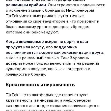
рекламным приёмам
. Они стремятся к подлинности
и искренней связи с брендами. Инфлюенсеры
TikTok умеют выстраивать аутентичные
отношения со своей аудиторией, что приводит к
более высокому уровню доверия к брендам,
которые они рекомендуют.
Когда инфлюенсер искренне верит в ваш
продукт или услугу, его поддержка
воспринимается скорее как рекомендация друга,
а не как рекламный призыв. Такой уровень
доверия может существенно влиять на решения
аудитории о покупке, повышая конверсию и
лояльность к бренду.
Креативность и виральность
TikTok — это платформа, где главенствуют
креативность и инновации, а инфлюенсеры
находятся в авангарде создания вовлекающего и