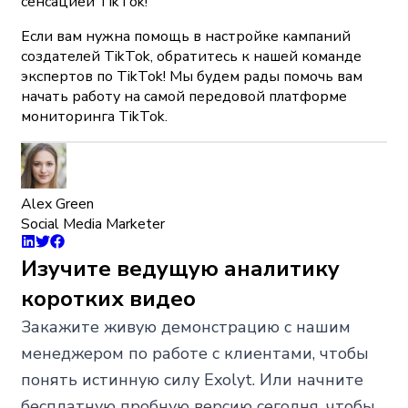
сенсацией TikTok!
Если вам нужна помощь в настройке кампаний
создателей TikTok, обратитесь к нашей команде
экспертов по TikTok! Мы будем рады помочь вам
начать работу на самой передовой платформе
мониторинга TikTok.
Alex Green
Social Media Marketer
Изучите ведущую аналитику
коротких видео
Закажите живую демонстрацию с нашим
менеджером по работе с клиентами, чтобы
понять истинную силу Exolyt. Или начните
бесплатную пробную версию сегодня, чтобы