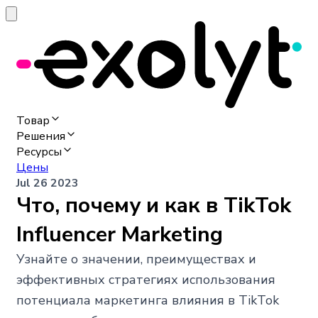
Товар
Решения
Ресурсы
Цены
Jul 26 2023
Что, почему и как в TikTok
Influencer Marketing
Узнайте о значении, преимуществах и
эффективных стратегиях использования
потенциала маркетинга влияния в TikTok