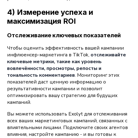
4) Измерение успеха и
максимизация ROI
Отслеживание ключевых показателей
Чтобы оценить эффективность вашей кампании
инфлюенсер-маркетинга в TikTok,
отслеживайте
ключевые метрики, такие как уровень
вовлечённости, просмотры, репосты и
тональность комментариев
. Мониторинг этих
показателей даст ценную информацию о
результативности кампании и позволит
оптимизировать вашу стратегию для будущих
кампаний.
Вы можете использовать Exolyt для отслеживания
всех ваших маркетинговых кампаний, связанных с
влиятельными лицами. Подключите своих агентов
влияния, настройте кампанию - и вы готовы к