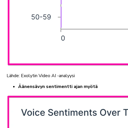
Lähde: Exolytin Video AI -analyysi
Äänensävyn sentimentti ajan myötä