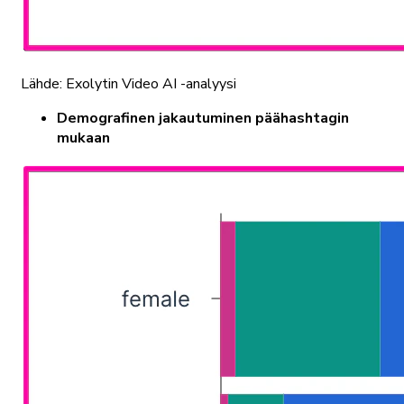
Lähde: Exolytin Video AI -analyysi
Demografinen jakautuminen päähashtagin
mukaan