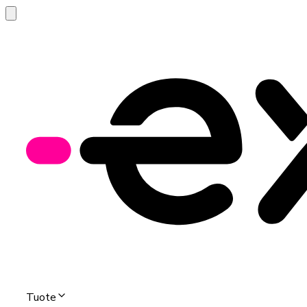
Tuote