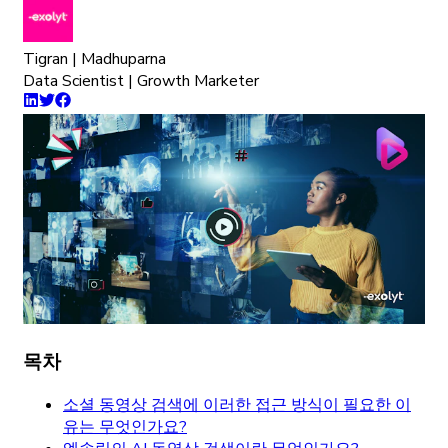
Tigran | Madhuparna
Data Scientist | Growth Marketer
목차
소셜 동영상 검색에 이러한 접근 방식이 필요한 이
유는 무엇인가요?