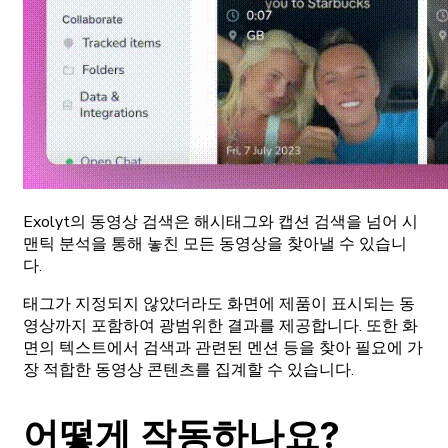
Exolyt의 동영상 검색은 해시태그와 캡션 검색을 넘어 시
맨틱 분석을 통해 놓친 모든 동영상을 찾아낼 수 있습니
다.
태그가 지정되지 않았더라도 화면에 제품이 표시되는 동
영상까지 포함하여 광범위한 결과를 제공합니다. 또한 화
면의 텍스트에서 검색과 관련된 멘션 등을 찾아 필요에 가
장 적합한 동영상 콘텐츠를 집계할 수 있습니다.
어떻게 작동하나요?