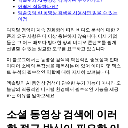
엑솔릿의 AI 동영상 검색이란 무엇인가요?
어떻게 작동하나요?
엑솔릿의 AI 동영상 검색을 사용하면 얻을 수 있는
이점
디지털 영역이 계속 진화함에 따라 비디오 분석에 대한 기
존의 요구 사항은 더 이상 충분하지 않습니다. 이제 기업
들은 그 어느 때보다 방대한 양의 비디오 콘텐츠를 쉽게
선별할 수 있는 정교한 도구를 요구하고 있습니다.
이 블로그에서는 동영상 검색의 혁신적인 중요성과 현대
미디어 소비의 복잡성을 해독하는 데 있어 이미지 및 텍스
트 분석의 필수적인 역할에 대해 자세히 살펴봅니다.
엑솔릿의 AI 동영상 검색이 단순한 부가 기능이 아니라 오
늘날의 역동적인 디지털 환경에서 필수적인 기능을 제공
하는 이유를 알아보세요.
소셜 동영상 검색에 이러