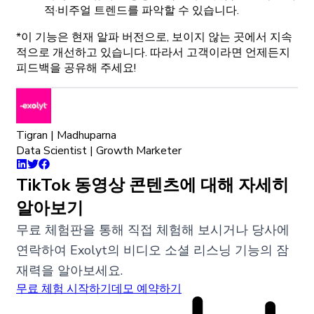
적·비주얼 트렌드를 파악할 수 있습니다.
*이 기능은 현재 알파 버전으로, 보이지 않는 곳에서 지속
적으로 개선하고 있습니다. 따라서 고객이라면 언제든지
피드백을 공유해 주세요!
Tigran | Madhuparna
Data Scientist | Growth Marketer
TikTok 동영상 콘텐츠에 대해 자세히
알아보기
무료 체험판을 통해 직접 체험해 보시거나 당사에
연락하여 Exolyt의 비디오 소셜 리스닝 기능의 잠
재력을 알아보세요.
무료 체험 시작하기
데모 예약하기