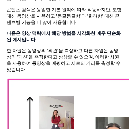
콘텐츠 검색은 동일한 기본 원칙에 따라 작동하지만, 도형
대신 동영상을 사용하고 '동글동글함'과 '화려함' 대신 콘
텐츠별 기능을 더 많이 사용합니다.
다음은 영상 맥락에서 해당 방법을 시각화한 매우 단순화
된 예시입니다.
한 차원은 동영상의 '외관'을 측정하고 다른 차원은 동영
상의 '패션'을 측정한다고 상상할 수 있으며, 이러한 차원
을 사용하여 동영상을 매핑하고 서로의 거리를 측정할 수
있습니다.