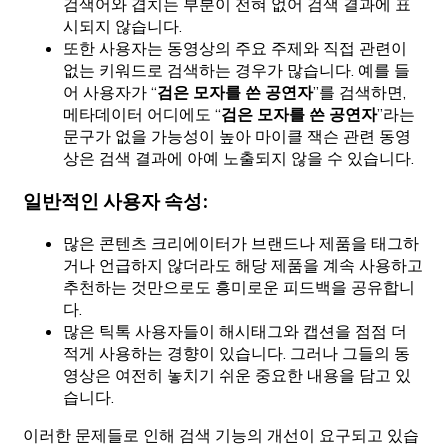
검색어와 겹치는 부분이 전혀 없어 검색 결과에 표
시되지 않습니다.
또한 사용자는 동영상의 주요 주제와 직접 관련이
없는 키워드로 검색하는 경우가 많습니다. 예를 들
어 사용자가 “
검은 모자를 쓴 공연자
”를 검색하면,
메타데이터 어디에도 “
검은 모자를 쓴 공연자
”라는
문구가 없을 가능성이 높아 마이클 잭슨 관련 동영
상은 검색 결과에 아예 노출되지 않을 수 있습니다.
일반적인 사용자 속성:
많은 콘텐츠 크리에이터가 브랜드나 제품을 태그하
거나 언급하지 않더라도 해당 제품을 계속 사용하고
추천하는 것만으로도 흥미로운 피드백을 공유합니
다.
많은 틱톡 사용자들이 해시태그와 캡션을 점점 더
적게 사용하는 경향이 있습니다. 그러나 그들의 동
영상은 여전히 놓치기 쉬운 중요한 내용을 담고 있
습니다.
이러한 문제들로 인해 검색 기능의 개선이 요구되고 있습