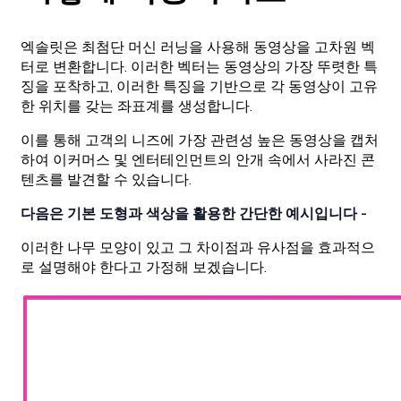
엑솔릿은 최첨단 머신 러닝을 사용해 동영상을 고차원 벡
터로 변환합니다. 이러한 벡터는 동영상의 가장 뚜렷한 특
징을 포착하고, 이러한 특징을 기반으로 각 동영상이 고유
한 위치를 갖는 좌표계를 생성합니다.
이를 통해 고객의 니즈에 가장 관련성 높은 동영상을 캡처
하여 이커머스 및 엔터테인먼트의 안개 속에서 사라진 콘
텐츠를 발견할 수 있습니다.
다음은 기본 도형과 색상을 활용한 간단한 예시입니다 -
이러한 나무 모양이 있고 그 차이점과 유사점을 효과적으
로 설명해야 한다고 가정해 보겠습니다.