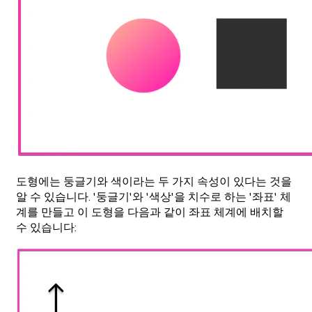
도형에는 둥글기와 색이라는 두 가지 속성이 있다는 것을
알 수 있습니다. '둥글기'와 '색상'을 치수로 하는 '좌표' 체
계를 만들고 이 도형을 다음과 같이 좌표 체계에 배치할
수 있습니다: