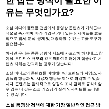
한 접근 방식이 필요한 이
유는 무엇인가요?
소셜 미디어 플랫폼 전반에서 동영상 콘텐츠가 기하급수
적으로 증가함에 따라 기업은 의미 있는 인사이트를 효율
적으로 캡처, 분석, 공개 및 대중화할 수 있는 고급 도구가
필요합니다.
하지만 우리는 종종 정량적 지표에 사로잡혀 해시태그, 참
여율, 오디언스 규모와 같은 메타데이터에만 집중하고 콘
텐츠 자체는 간과하는 경우가 많습니다!
소셜 비디오의 콘텐츠를 이해해야만 트렌드와 뉘앙스, 사
람들의 행동과 말, 사용자 행동을 제대로 파악할 수 있습
니다. 콘텐츠는 잠재적으로 양질의 조사 결과로 공식화할
수 있는 더 깊은 소셜 리스닝의 질적 인사이트를 드러낼
수 있습니다.
소셜 동영상 검색에 대한 가장 일반적인 접근 방