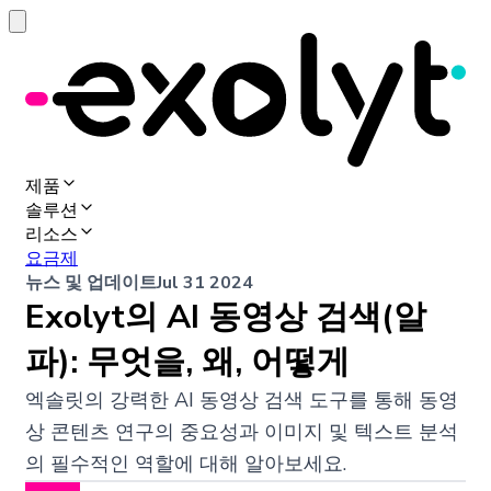
제품
솔루션
리소스
요금제
뉴스 및 업데이트
Jul 31 2024
Exolyt의 AI 동영상 검색(알
파): 무엇을, 왜, 어떻게
엑솔릿의 강력한 AI 동영상 검색 도구를 통해 동영
상 콘텐츠 연구의 중요성과 이미지 및 텍스트 분석
의 필수적인 역할에 대해 알아보세요.