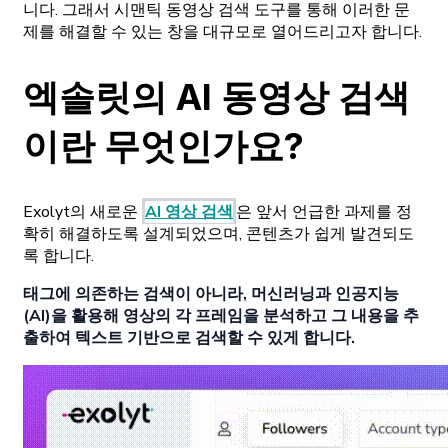
니다. 그래서 시맨틱 동영상 검색 도구를 통해 이러한 문
제를 해결할 수 있는 창을 대규모로 열어드리고자 합니다.
엑솔릿의 AI 동영상 검색
이란 무엇인가요?
Exolyt의 새로운
AI 영상 검색
은 앞서 언급한 과제를 정
확히 해결하도록 설계되었으며, 콘텐츠가 쉽게 발견되도
록 합니다.
태그에 의존하는 검색이 아니라, 머신러닝과 인공지능
(AI)을 활용해 영상의 각 프레임을 분석하고 그 내용을 추
출하여 텍스트 기반으로 검색할 수 있게 합니다.