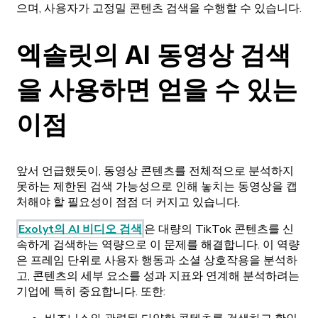
으며, 사용자가 고정밀 콘텐츠 검색을 수행할 수 있습니다.
엑솔릿의 AI 동영상 검색
을 사용하면 얻을 수 있는
이점
앞서 언급했듯이, 동영상 콘텐츠를 전체적으로 분석하지
못하는 제한된 검색 가능성으로 인해 놓치는 동영상을 캡
처해야 할 필요성이 점점 더 커지고 있습니다.
Exolyt의 AI 비디오 검색
은 대량의 TikTok 콘텐츠를 신
속하게 검색하는 역량으로 이 문제를 해결합니다. 이 역량
은 프레임 단위로 사용자 행동과 소셜 상호작용을 분석하
고, 콘텐츠의 세부 요소를 성과 지표와 연계해 분석하려는
기업에 특히 중요합니다. 또한: