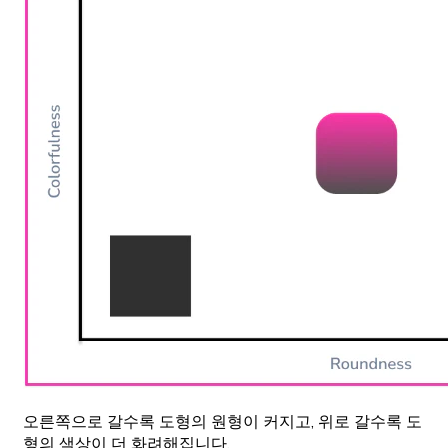
오른쪽으로 갈수록 도형의 원형이 커지고, 위로 갈수록 도
형의 색상이 더 화려해집니다.