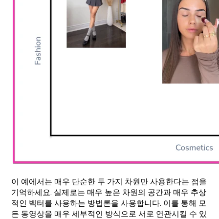
이 예에서는 매우 단순한 두 가지 차원만 사용한다는 점을
기억하세요. 실제로는 매우 높은 차원의 공간과 매우 추상
적인 벡터를 사용하는 방법론을 사용합니다. 이를 통해 모
든 동영상을 매우 세부적인 방식으로 서로 연관시킬 수 있