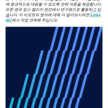
에 효과적으로 대응할 수 있도록 전략 자문을 제공합니다.
또한 영국 킹스 컬리지 런던에서 연구원으로 활동하고 있
습니다. 이 리포트와 분석에 대해 더 알아보시려면
Linke
dIn
에서 직접 연락해 주십시오.