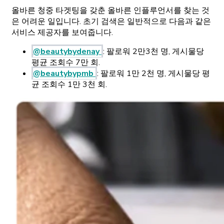
올바른 청중 타겟팅을 갖춘 올바른 인플루언서를 찾는 것
은 어려운 일입니다. 초기 검색은 일반적으로 다음과 같은
서비스 제공자를 보여줍니다.
@beautybydenay
: 팔로워 2만3천 명, 게시물당
평균 조회수 7만 회.
@beautybypmb
: 팔로워 1만 2천 명, 게시물당 평
균 조회수 1만 3천 회.