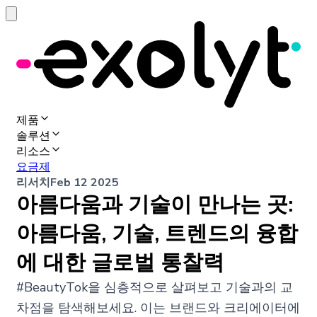
제품
솔루션
리소스
요금제
리서치
Feb 12 2025
아름다움과 기술이 만나는 곳:
아름다움, 기술, 트렌드의 융합
에 대한 글로벌 통찰력
#BeautyTok을 심층적으로 살펴보고 기술과의 교
차점을 탐색해보세요. 이는 브랜드와 크리에이터에