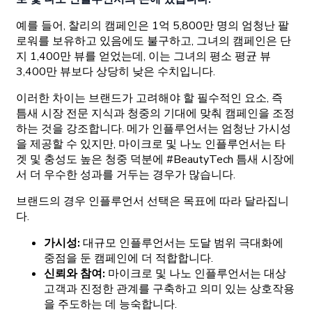
예를 들어, 찰리의 캠페인은 1억 5,800만 명의 엄청난 팔
로워를 보유하고 있음에도 불구하고, 그녀의 캠페인은 단
지 1,400만 뷰를 얻었는데, 이는 그녀의 평소 평균 뷰
3,400만 뷰보다 상당히 낮은 수치입니다.
이러한 차이는 브랜드가 고려해야 할 필수적인 요소, 즉
틈새 시장 전문 지식과 청중의 기대에 맞춰 캠페인을 조정
하는 것을 강조합니다. 메가 인플루언서는 엄청난 가시성
을 제공할 수 있지만, 마이크로 및 나노 인플루언서는 타
겟 및 충성도 높은 청중 덕분에 #BeautyTech 틈새 시장에
서 더 우수한 성과를 거두는 경우가 많습니다.
브랜드의 경우 인플루언서 선택은 목표에 따라 달라집니
다.
가시성:
대규모 인플루언서는 도달 범위 극대화에
중점을 둔 캠페인에 더 적합합니다.
신뢰와 참여:
마이크로 및 나노 인플루언서는 대상
고객과 진정한 관계를 구축하고 의미 있는 상호작용
을 주도하는 데 능숙합니다.