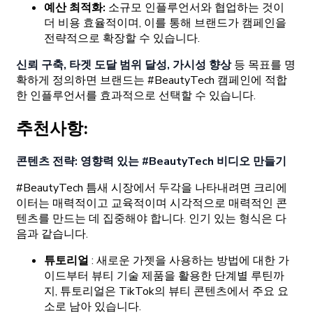
예산 최적화:
소규모 인플루언서와 협업하는 것이
더 비용 효율적이며, 이를 통해 브랜드가 캠페인을
전략적으로 확장할 수 있습니다.
신뢰 구축, 타겟 도달 범위 달성, 가시성 향상
등 목표를 명
확하게 정의하면 브랜드는 #BeautyTech 캠페인에 적합
한 인플루언서를 효과적으로 선택할 수 있습니다.
추천사항:
콘텐츠 전략: 영향력 있는 #BeautyTech 비디오 만들기
#BeautyTech 틈새 시장에서 두각을 나타내려면 크리에
이터는 매력적이고 교육적이며 시각적으로 매력적인 콘
텐츠를 만드는 데 집중해야 합니다. 인기 있는 형식은 다
음과 같습니다.
튜토리얼
: 새로운 가젯을 사용하는 방법에 대한 가
이드부터 뷰티 기술 제품을 활용한 단계별 루틴까
지, 튜토리얼은 TikTok의 뷰티 콘텐츠에서 주요 요
소로 남아 있습니다.