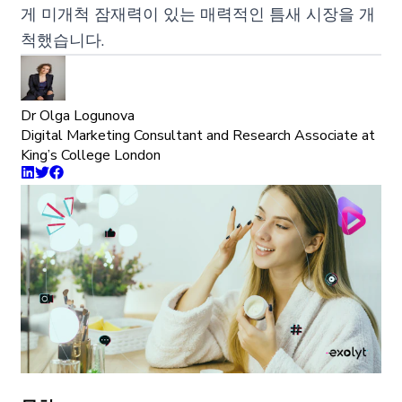
게 미개척 잠재력이 있는 매력적인 틈새 시장을 개
척했습니다.
Dr Olga Logunova
Digital Marketing Consultant and Research Associate at
King’s College London