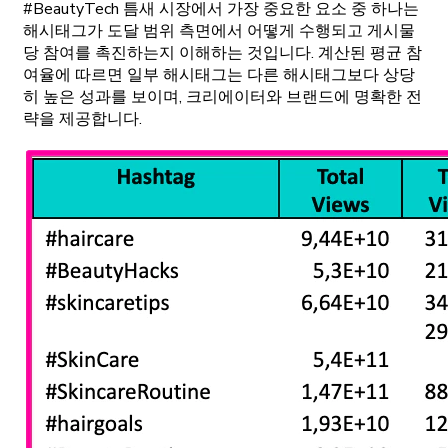
#BeautyTech 틈새 시장에서 가장 중요한 요소 중 하나는
해시태그가 도달 범위 측면에서 어떻게 수행되고 게시물
당 참여를 촉진하는지 이해하는 것입니다. 계산된 평균 참
여율에 따르면 일부 해시태그는 다른 해시태그보다 상당
히 높은 성과를 보이며, 크리에이터와 브랜드에 명확한 전
략을 제공합니다.