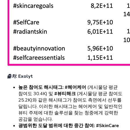
출처: Exolyt
높은 참여도 해시태그:
#헤어케어
(게시물당 평균
참여도 30.4K) 및
#뷰티해크
(게시물당 평균 참여도
25.2K)와 같은 해시태그가 참여도 측면에서 선두를
달립니다. 이러한 해시태그는 헤어케어 및 일반적인
뷰티 주제에 대한 솔루션을 찾는 청중에게 강력한
공감을 얻습니다.
광범위한 도달 범위에 대한 중간 참여:
#SkinCare