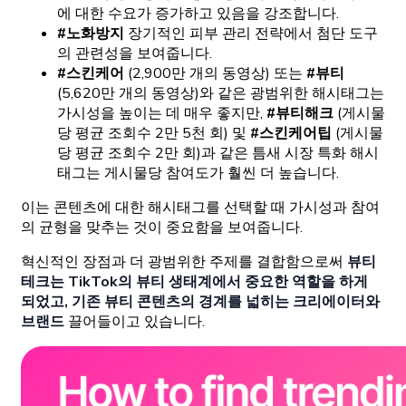
에 대한 수요가 증가하고 있음을 강조합니다.
#노화방지
장기적인 피부 관리 전략에서 첨단 도구
의 관련성을 보여줍니다.
#스킨케어
(2,900만 개의 동영상) 또는
#뷰티
(5,620만 개의 동영상)와 같은 광범위한 해시태그는
가시성을 높이는 데 매우 좋지만,
#뷰티해크
(게시물
당 평균 조회수 2만 5천 회) 및
#스킨케어팁
(게시물
당 평균 조회수 2만 회)과 같은 틈새 시장 특화 해시
태그는 게시물당 참여도가 훨씬 더 높습니다.
이는 콘텐츠에 대한 해시태그를 선택할 때 가시성과 참여
의 균형을 맞추는 것이 중요함을 보여줍니다.
혁신적인 장점과 더 광범위한 주제를 결합함으로써
뷰티
테크는 TikTok의 뷰티 생태계에서 중요한 역할을 하게
되었고, 기존 뷰티 콘텐츠의 경계를 넓히는 크리에이터와
브랜드
끌어들이고 있습니다.