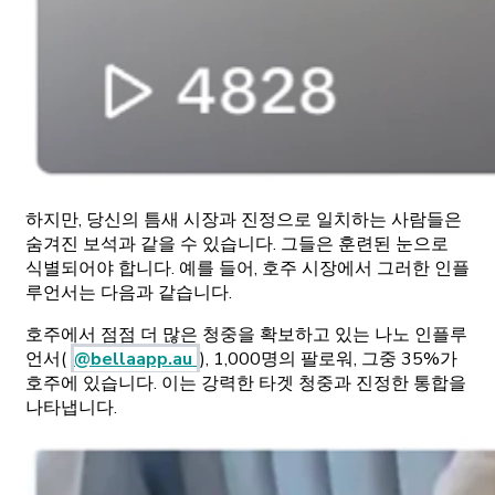
하지만, 당신의 틈새 시장과 진정으로 일치하는 사람들은
숨겨진 보석과 같을 수 있습니다. 그들은 훈련된 눈으로
식별되어야 합니다. 예를 들어, 호주 시장에서 그러한 인플
루언서는 다음과 같습니다.
호주에서 점점 더 많은 청중을 확보하고 있는 나노 인플루
언서(
@bellaapp.au
), 1,000명의 팔로워, 그중 35%가
호주에 있습니다. 이는 강력한 타겟 청중과 진정한 통합을
나타냅니다.