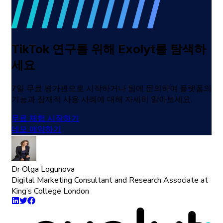
TikTok 연구를 위해 Exolyt를 탐색하
세요
7일 무료 평가판으로 시작하거나 팀에 문의하여 플랫폼의
기능과 잠재적 사용 사례에 대해 자세히 알아보세요.
무료 체험 시작하기
데모 예약하기
Dr Olga Logunova
Digital Marketing Consultant and Research Associate at
King’s College London