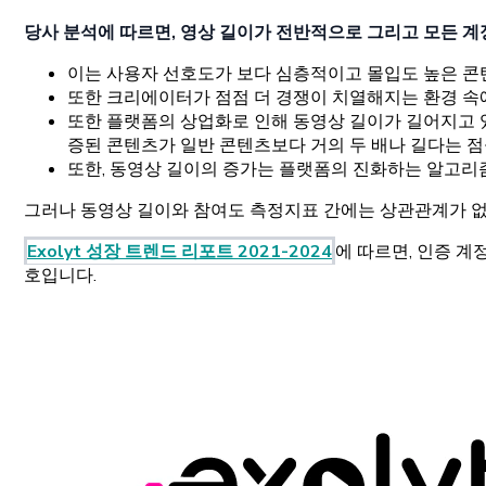
당사 분석에 따르면, 영상 길이가 전반적으로 그리고 모든 
이는 사용자 선호도가 보다 심층적이고 몰입도 높은 콘
또한 크리에이터가 점점 더 경쟁이 치열해지는 환경 속
또한 플랫폼의 상업화로 인해 동영상 길이가 길어지고 있
증된 콘텐츠가 일반 콘텐츠보다 거의 두 배나 길다는 점
또한, 동영상 길이의 증가는 플랫폼의 진화하는 알고리
그러나 동영상 길이와 참여도 측정지표 간에는 상관관계가 없기
Exolyt 성장 트렌드 리포트 2021-2024
에 따르면, 인증 
호입니다.