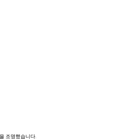
을 조명했습니다.