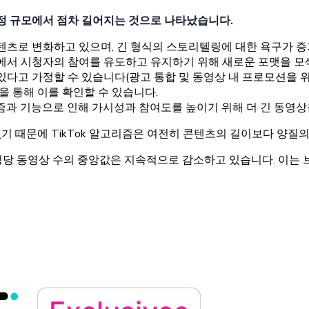
계정 규모에서 점차 길어지는 것으로 나타났습니다.
텐츠로 변화하고 있으며, 긴 형식의 스토리텔링에 대한 욕구가 증
에서 시청자의 참여를 유도하고 유지하기 위해 새로운 포맷을 
다고 가정할 수 있습니다(광고 통합 및 동영상 내 프로모션을 위
을 통해 이를 확인할 수 있습니다.
즘과 기능으로 인해 가시성과 참여도를 높이기 위해 더 긴 동영상
 때문에 TikTok 알고리즘은 여전히 콘텐츠의 길이보다 양질
계정당 동영상 수의 중앙값은 지속적으로 감소하고 있습니다. 이는