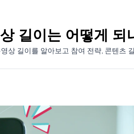
상 길이는 어떻게 되
ok 동영상 길이를 알아보고 참여 전략, 콘텐츠