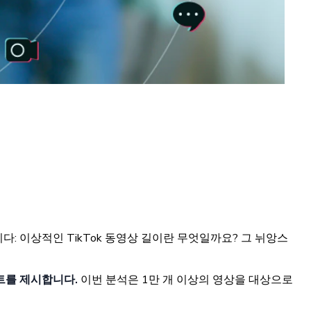
 이상적인 TikTok 동영상 길이란 무엇일까요? 그 뉘앙스
이트를 제시합니다.
이번 분석은 1만 개 이상의 영상을 대상으로