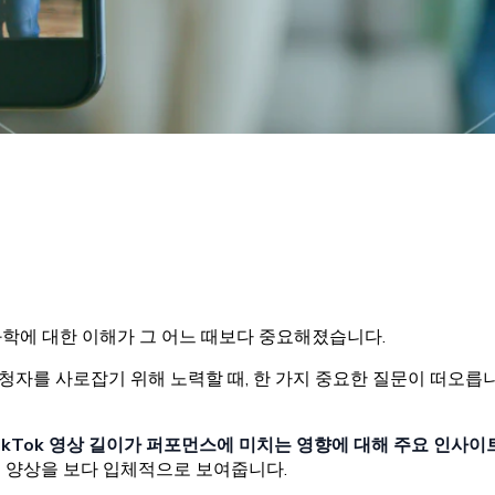
학에 대한 이해가 그 어느 때보다 중요해졌습니다.
를 사로잡기 위해 노력할 때, 한 가지 중요한 질문이 떠오릅니다:
 TikTok 영상 길이가 퍼포먼스에 미치는 영향에 대해 주요 인사
 양상을 보다 입체적으로 보여줍니다.