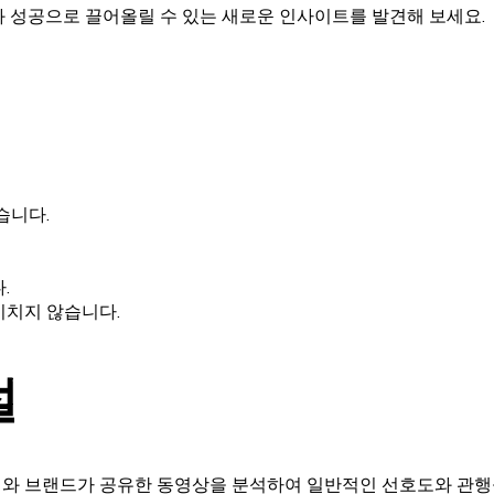
여와 성공으로 끌어올릴 수 있는 새로운 인사이트를 발견해 보세요.
습니다.
.
미치지 않습니다.
설
터와 브랜드가 공유한 동영상을 분석하여 일반적인 선호도와 관행