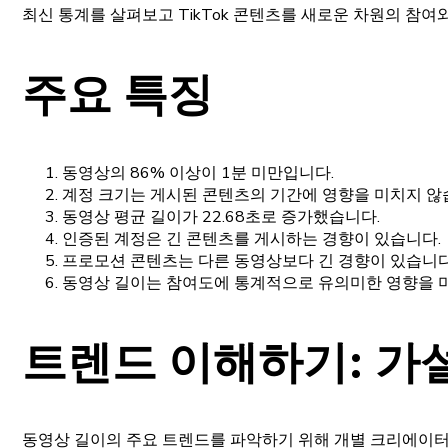
최신 통계를 살펴보고 TikTok 콘텐츠를 새로운 차원의 참
주요 특징
동영상의 86% 이상이 1분 미만입니다.
계정 크기는 게시된 콘텐츠의 기간에 영향을 미치지 않
동영상 평균 길이가 22.68초로 증가했습니다.
인증된 계정은 긴 콘텐츠를 게시하는 경향이 있습니다.
프로모션 콘텐츠는 다른 동영상보다 긴 경향이 있습니다
동영상 길이는 참여도에 통계적으로 유의미한 영향을 
트렌드 이해하기: 가
동영상 길이의 주요 트렌드를 파악하기 위해 개별 크리에이