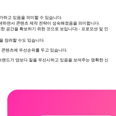
가하고 있음을 의미할 수 있습니다,
모색하면서 콘텐츠 제작 전략이 성숙해졌음을 의미합니다.
한 공간을 확보하기 위한 것으로 보입니다) - 프로모션 및 인
을 장려할 수도 있습니다.
의 콘텐츠에 우선순위를 두고 있습니다.
 브랜드가 양보다 질을 우선시하고 있음을 보여주는 명확한 신