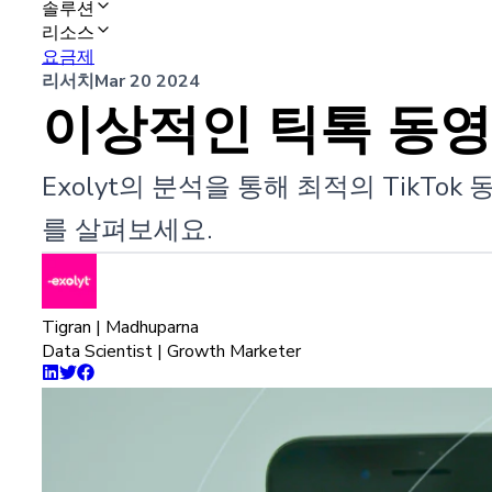
솔루션
리소스
요금제
리서치
Mar 20 2024
이상적인 틱톡 동영
Exolyt의 분석을 통해 최적의 TikT
를 살펴보세요.
Tigran | Madhuparna
Data Scientist | Growth Marketer