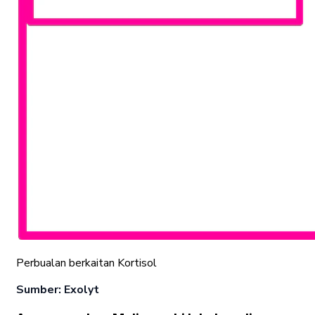
Perbualan berkaitan Kortisol
Sumber: Exolyt