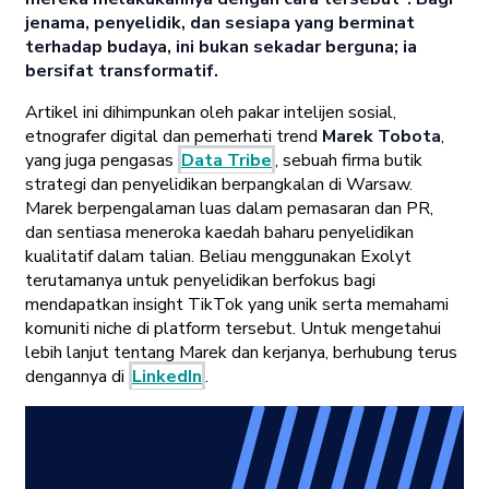
jenama, penyelidik, dan sesiapa yang berminat
terhadap budaya, ini bukan sekadar berguna; ia
bersifat transformatif.
Artikel ini dihimpunkan oleh pakar intelijen sosial,
etnografer digital dan pemerhati trend
Marek Tobota
,
yang juga pengasas
Data Tribe
, sebuah firma butik
strategi dan penyelidikan berpangkalan di Warsaw.
Marek berpengalaman luas dalam pemasaran dan PR,
dan sentiasa meneroka kaedah baharu penyelidikan
kualitatif dalam talian. Beliau menggunakan Exolyt
terutamanya untuk penyelidikan berfokus bagi
mendapatkan insight TikTok yang unik serta memahami
komuniti niche di platform tersebut. Untuk mengetahui
lebih lanjut tentang Marek dan kerjanya, berhubung terus
dengannya di
LinkedIn
.