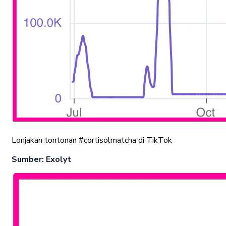
Lonjakan tontonan #cortisolmatcha di TikTok
Sumber: Exolyt