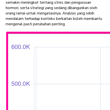
semakin meningkat tentang stres dan pengurusan
hormon, serta strategi yang sedang dibangunkan oleh
orang ramai untuk mengatasinya. Analisis yang lebih
mendalam terhadap konteks berkaitan boleh membantu
mengenal pasti perubahan penting.