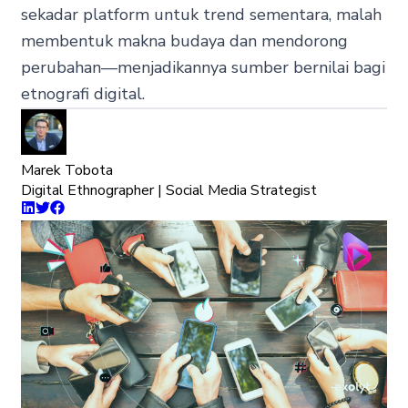
sekadar platform untuk trend sementara, malah
membentuk makna budaya dan mendorong
perubahan—menjadikannya sumber bernilai bagi
etnografi digital.
Marek Tobota
Digital Ethnographer | Social Media Strategist