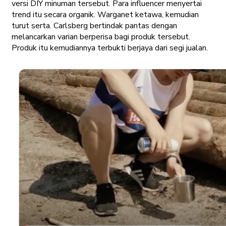
versi DIY minuman tersebut. Para influencer menyertai
trend itu secara organik. Warganet ketawa, kemudian
turut serta. Carlsberg bertindak pantas dengan
melancarkan varian berperisa bagi produk tersebut.
Produk itu kemudiannya terbukti berjaya dari segi jualan.