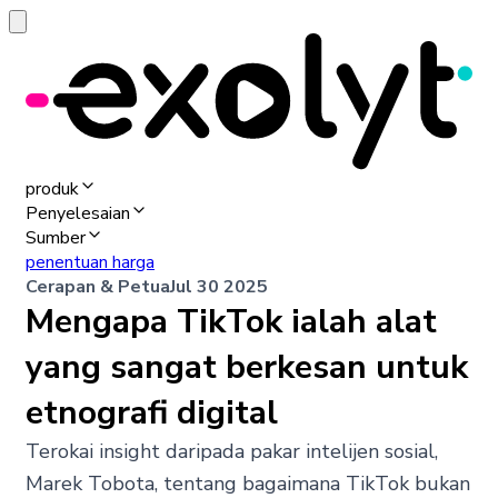
produk
Penyelesaian
Sumber
penentuan harga
Cerapan & Petua
Jul 30 2025
Mengapa TikTok ialah alat
yang sangat berkesan untuk
etnografi digital
Terokai insight daripada pakar intelijen sosial,
Marek Tobota, tentang bagaimana TikTok bukan