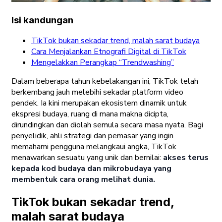
Isi kandungan
TikTok bukan sekadar trend, malah sarat budaya
Cara Menjalankan Etnografi Digital di TikTok
Mengelakkan Perangkap “Trendwashing”
Dalam beberapa tahun kebelakangan ini, TikTok telah
berkembang jauh melebihi sekadar platform video
pendek. Ia kini merupakan ekosistem dinamik untuk
ekspresi budaya, ruang di mana makna dicipta,
dirundingkan dan diolah semula secara masa nyata. Bagi
penyelidik, ahli strategi dan pemasar yang ingin
memahami pengguna melangkaui angka, TikTok
menawarkan sesuatu yang unik dan bernilai:
akses terus
kepada kod budaya dan mikrobudaya yang
membentuk cara orang melihat dunia.
TikTok bukan sekadar trend,
malah sarat budaya