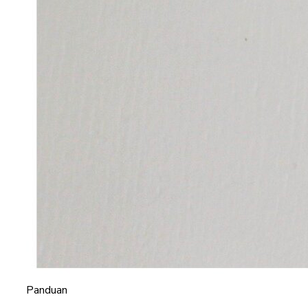
Panduan