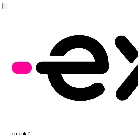
produk