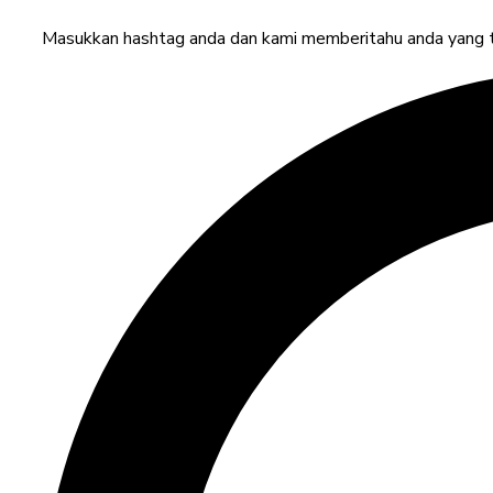
Masukkan hashtag anda dan kami memberitahu anda yang te