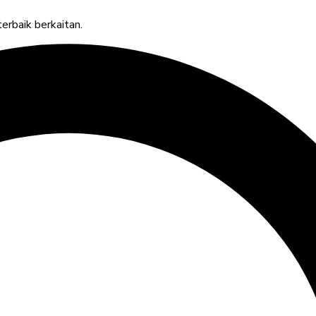
rbaik berkaitan.