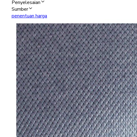
Penyelesaian
Sumber
penentuan harga