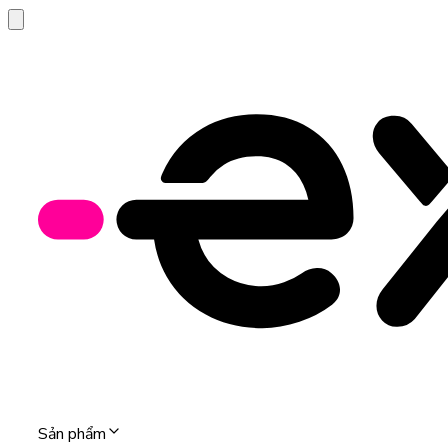
Sản phẩm