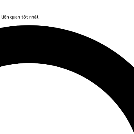
liên quan tốt nhất.