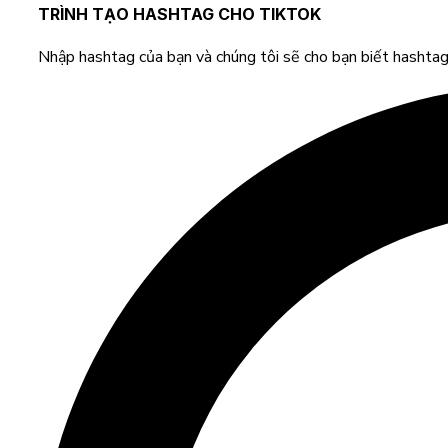
TRÌNH TẠO HASHTAG CHO TIKTOK
Nhập hashtag của bạn và chúng tôi sẽ cho bạn biết hashtag 