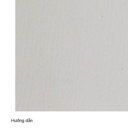
Hướng dẫn