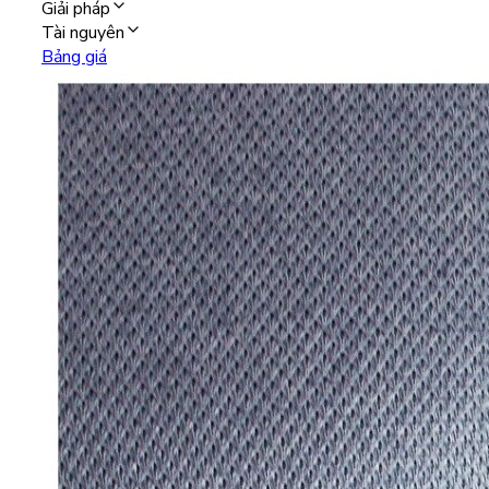
Giải pháp
Tài nguyên
Bảng giá