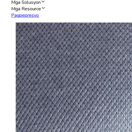
Mga Solusyon
Mga Resource
Pagpepresyo