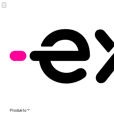
Produkto