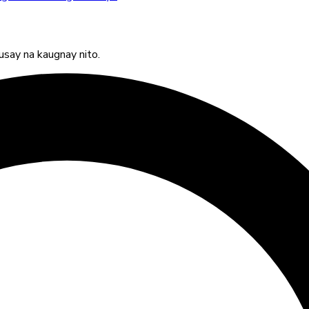
usay na kaugnay nito.