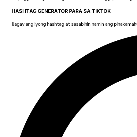
HASHTAG GENERATOR PARA SA TIKTOK
Ilagay ang iyong hashtag at sasabihin namin ang pinakamah