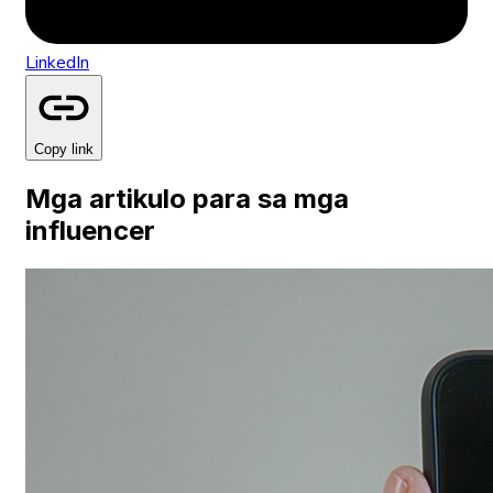
LinkedIn
Copy link
Mga artikulo para sa mga
influencer