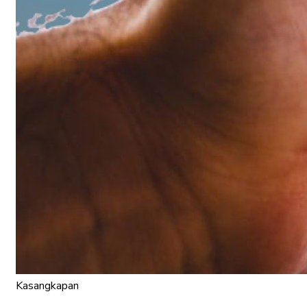
Kasangkapan