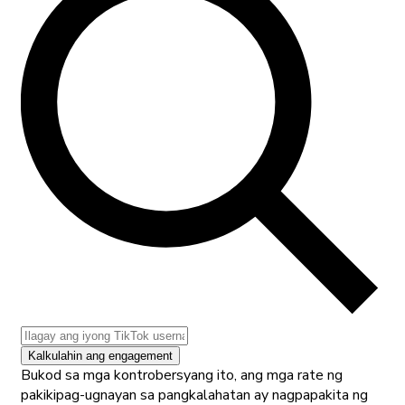
Kalkulahin ang engagement
Bukod sa mga kontrobersyang ito, ang mga rate ng
pakikipag-ugnayan sa pangkalahatan ay nagpapakita ng