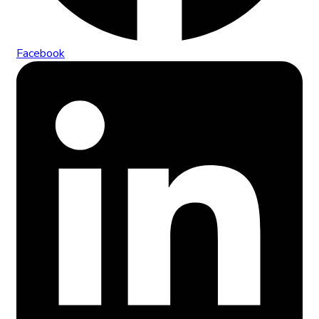
Facebook