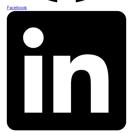
Facebook