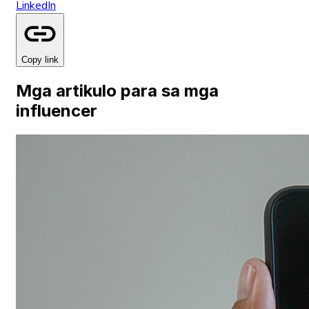
LinkedIn
Copy link
Mga artikulo para sa mga
influencer