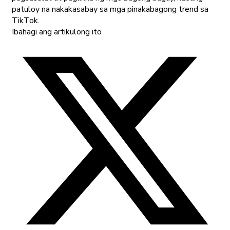
patuloy na nakakasabay sa mga pinakabagong trend sa
TikTok.
Ibahagi ang artikulong ito