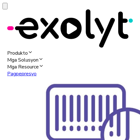
Produkto
Mga Solusyon
Mga Resource
Pagpepresyo