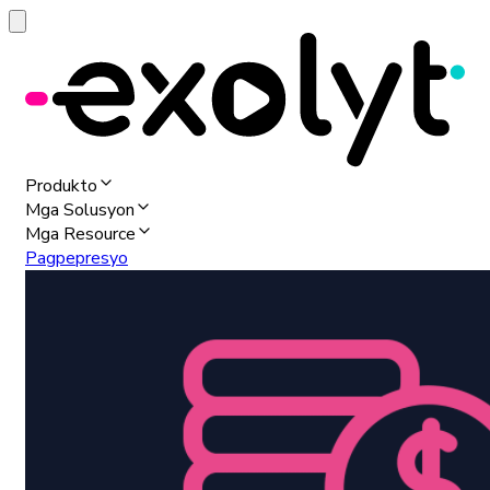
Produkto
Mga Solusyon
Mga Resource
Pagpepresyo