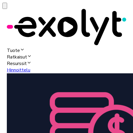
Tuote
Ratkaisut
Resurssit
Hinnoittelu