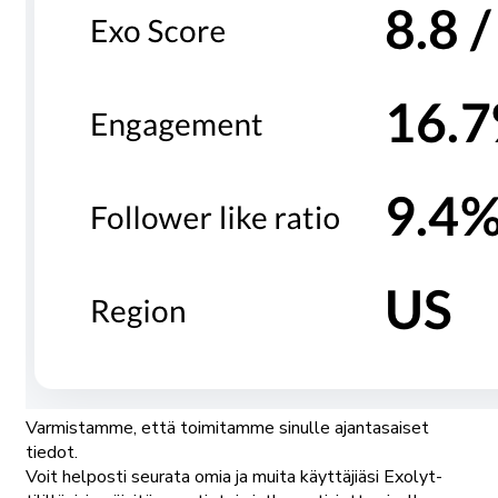
Varmistamme, että toimitamme sinulle ajantasaiset
tiedot.
Voit helposti seurata omia ja muita käyttäjiäsi Exolyt-