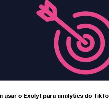
 usar o Exolyt para analytics do TikTo