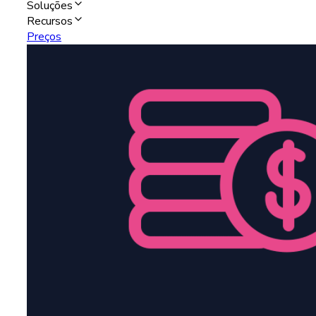
Soluções
Recursos
Preços