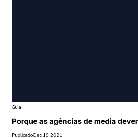
Guia
Porque as agências de media devem
Publicado
Dec 19 2021