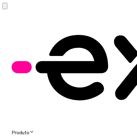
Produto