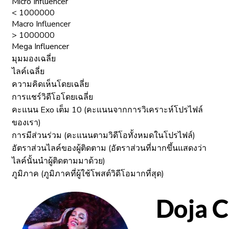
Micro Influencer
< 1000000
Macro Influencer
> 1000000
Mega Influencer
มุมมองเฉลี่ย
ไลค์เฉลี่ย
ความคิดเห็นโดยเฉลี่ย
การแชร์วิดีโอโดยเฉลี่ย
คะแนน Exo เต็ม 10 (คะแนนจากการวิเคราะห์โปรไฟล์
ของเรา)
การมีส่วนร่วม (คะแนนตามวิดีโอทั้งหมดในโปรไฟล์)
อัตราส่วนไลค์ของผู้ติดตาม (อัตราส่วนที่มากขึ้นแสดงว่า
ไลค์นั้นนำผู้ติดตามมาด้วย)
ภูมิภาค (ภูมิภาคที่ผู้ใช้โพสต์วิดีโอมากที่สุด)