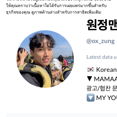
ให้คุณทราบว่าเนื้อหาใดได้รับการเผยแพร่มากขึ้นสำหรับ
ธุรกิจของคุณ ดูภาพด้านล่างสำหรับการสาธิตเพิ่มเติม: