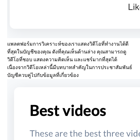
แพลตฟอร์มการวิเคราะห์ของเราแสดงวิดีโอที่ทำงานได้ดี
ที่สุดในบัญชีของคุณ ดังที่คุณเห็นด้านล่าง คุณสามารถดู
วิดีโอที่ชอบ แสดงความคิดเห็น และแชร์มากที่สุดได้
เนื่องจากวิดีโอเหล่านี้มีบทบาทสำคัญในการประชาสัมพันธ์
บัญชีควบคู่ไปกับข้อมูลที่เกี่ยวข้อง