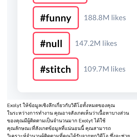
Exolyt ให้ข้อมูลเชิงลึกเกี่ยวกับวิดีโอทั้งหมดของคุณ
ในระหว่างการทำงาน คุณอาจสังเกตเห็นว่าเนื้อหาบางส่วน
ของคุณมีผู้ติดตามเป็นจำนวนมาก Exolyt ได้ใช้
คุณลักษณะที่สังเกตข้อมูลที่แน่นอนนี้ คุณสามารถ
วิเคราะห์จำนวนผู้ติดตามที่คุณได้รับจากทุกวิดีโอ ซึ่งจะช่วย