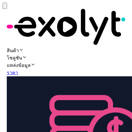
สินค้า
โซลูชัน
แหล่งข้อมูล
ราคา