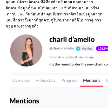
คุณสมบัติการติดตามที่ดีที่สุดสำหรับคุณ! คุณสามารถ
ติดตามข้อมูลทั้งหมดได้บ่อยเท่า 30 วันที่ผ่านมาและกว้าง
เท่ากับ 365 วันก่อนหน้า คุณยังสามารถจัดเรียงข้อมูลล่าสุด
และที่กล่าวถึงมากที่สุดควบคู่ไปกับจำนวนวิดีโอ การดู การ
ชอบ และเวลาพูดถึง