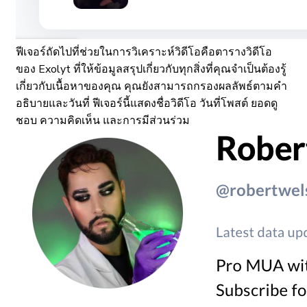
ฟีเจอร์ถัดไปที่ช่วยในการวิเคราะห์วิดีโอคือตารางวิดีโอ
ของ Exolyt ที่ให้ข้อมูลสรุปเกี่ยวกับทุกสิ่งที่คุณจำเป็นต้องรู้
เกี่ยวกับเนื้อหาของคุณ คุณยังสามารถกรองผลลัพธ์ตามคำ
อธิบายและวันที่ ฟีเจอร์นี้แสดงชื่อวิดีโอ วันที่โพสต์ ยอดดู
ชอบ ความคิดเห็น และการมีส่วนร่วม