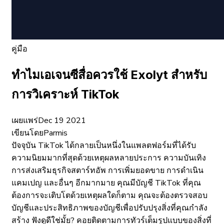
คู่มือ
ทำไมเอเจนซีสื่อควรใช้ Exolyt สำหรับ
การวิเคราะห์ TikTok
เผยแพร่
Dec 19 2021
เขียนโดย
Parmis
ปัจจุบัน TikTok ได้กลายเป็นหนึ่งในแพลตฟอร์มที่ได้รับ
ความนิยมมากที่สุดด้วยเหตุผลหลายประการ ความบันเทิง
การส่งเสริมธุรกิจสตาร์ทอัพ การเพิ่มยอดขาย การดำเนิน
แคมเปญ และอื่นๆ อีกมากมาย คุณมีบัญชี TikTok ที่คุณ
ต้องการจะเติบโตด้วยเหตุผลใดก็ตาม คุณจะต้องตรวจสอบ
บัญชีและประสิทธิภาพของบัญชีเพื่อปรับปรุงสิ่งที่คุณกำลัง
สร้าง ฟังดูดีใช่มั้ย? คอยติดตามการทัวร์เต็มรูปแบบของสิ่งที่