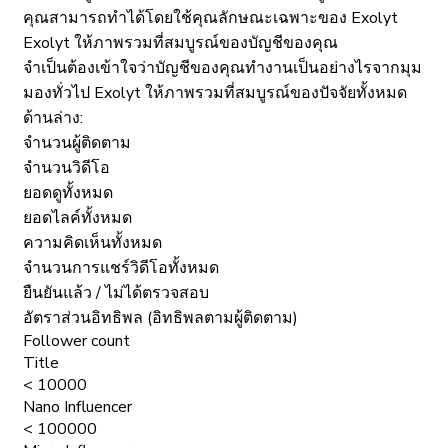
คุณสามารถทำได้โดยใช้คุณลักษณะเฉพาะของ Exolyt
Exolyt ให้ภาพรวมที่สมบูรณ์ของบัญชีของคุณ
จำเป็นต้องเข้าใจว่าบัญชีของคุณทำงานเป็นอย่างไรจากมุม
มองทั่วไป Exolyt ให้ภาพรวมที่สมบูรณ์ของปัจจัยทั้งหมด
ด้านล่าง:
จำนวนผู้ติดตาม
จำนวนวิดีโอ
ยอดดูทั้งหมด
ยอดไลค์ทั้งหมด
ความคิดเห็นทั้งหมด
จำนวนการแชร์วิดีโอทั้งหมด
ยืนยันแล้ว / ไม่ได้ตรวจสอบ
อัตราส่วนอิทธิพล (อิทธิพลตามผู้ติดตาม)
Follower count
Title
< 10000
Nano Influencer
< 100000