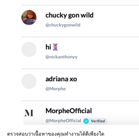
ตรวจสอบว่าเนื้อหาของคุณทำงานได้ดีเพียงใด