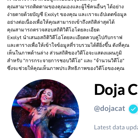
คุณสามารถติดตามของคุณเองและผู้ใช้คนอื่นๆ ได้อย่าง
ง่ายดายด้วยบัญชี Exolyt ของคุณ และเราจะอัปเดตข้อมูล
อย่างต่อเนื่องเพื่อให้คุณสามารถเข้าถึงสถิติล่าสุดได้
คุณสามารถตรวจสอบสถิติวิดีโอโดยละเอียด
Exolyt นำเสนอสถิติวิดีโอโดยละเอียดควบคู่ไปกับกราฟ
และตารางเพื่อให้เข้าใจข้อมูลที่รวบรวมได้ดียิ่งขึ้น ดังที่คุณ
เห็นในภาพด้านล่าง ส่วนสถิติของวิดีโอจะแสดงแผนภูมิ
สำหรับ "การกระจายการชอบวิดีโอ" และ "จำนวนวิดีโอ"
ซึ่งจะช่วยให้คุณเห็นภาพประสิทธิภาพของวิดีโอของคุณ