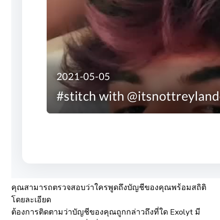
คุณสามารถตรวจสอบว่าใครพูดถึงบัญชีของคุณพร้อมสถิติ
โดยละเอียด
ต้องการติดตามว่าบัญชีของคุณถูกกล่าวถึงที่ใด Exolyt มี