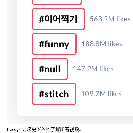
Exolyt 让您更深入地了解所有视频。