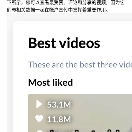
下所示，您可以查看最受赞、评论和分享的视频，因为它
们与相关数据一起在帐户宣传中发挥着重要作用。