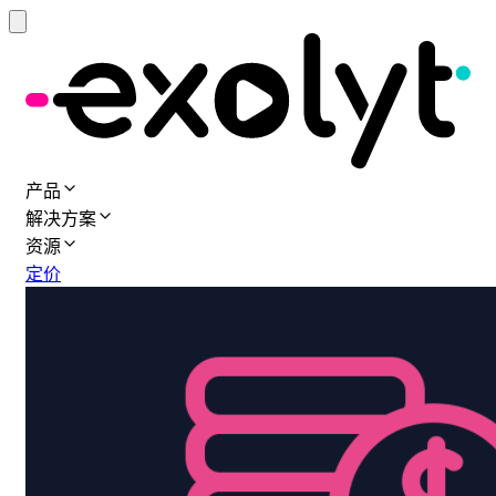
产品
解决方案
资源
定价