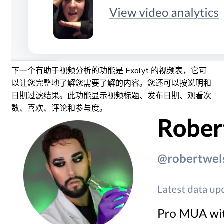
下一个有助于视频分析的功能是 Exolyt 的视频表，它可
以让您完整地了解您需要了解的内容。您还可以按说明和
日期过滤结果。此功能显示视频标题、发布日期、观看次
数、喜欢、评论和参与度。