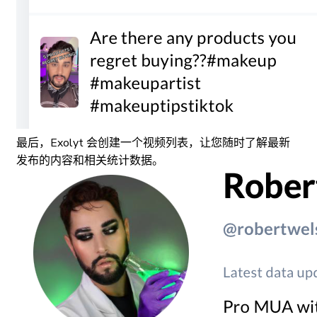
最后，Exolyt 会创建一个视频列表，让您随时了解最新
发布的内容和相关统计数据。