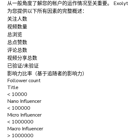
从一般角度了解您的帐户的运作情况至关重要。 Exolyt
为您提供以下所有因素的完整概述：
关注人数
视频数量
总浏览
总点赞数
评论总数
视频分享总数
已验证/未验证
影响力比率（基于追随者的影响力）
Follower count
Title
< 10000
Nano Influencer
< 100000
Micro Influencer
< 1000000
Macro Influencer
> 1000000