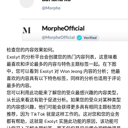
检查您的内容效果如何。
Exolyt 的分析平台会创建您的热门内容列表，这意味着
最喜欢和评论最多的内容与特色主题标签一起。在下图
中，您可以看到 Exolyt 对 Won Jeong 内容的分析；他最
喜欢的内容具有以下特色标签，同样的分析也适用于评论
最多的内容。
您可以利用此功能来了解您的受众最感兴趣的内容类型，
从长远来看这有助于促进分析。如果您的受众对某种类型
的内容感兴趣，他们可能会获得更多具有相同主题标签的
推荐，因为 TikTok 就是这样工作的。这对您和您的业务
都有帮助，这就是 Exolyt 实施此功能的原因，该功能可