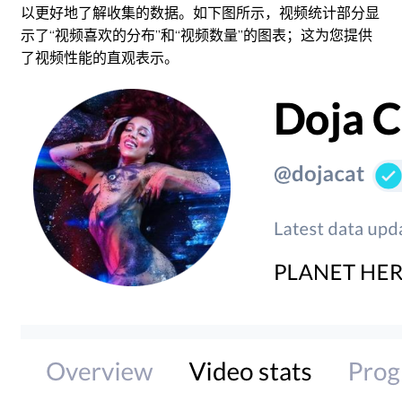
以更好地了解收集的数据。如下图所示，视频统计部分显
示了“视频喜欢的分布”和“视频数量”的图表；这为您提供
了视频性能的直观表示。