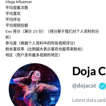
Mega Influencer
平均观看次数
平均喜欢
平均评论
平均视频份额
Exo 得分（满分 10 分）（得分基于我们对个人资料的分
析）
参与度（根据个人资料中的所有视频评分）
粉丝喜欢率（比例越大表示喜欢也能带来粉丝）
地区（用户发布最多视频的地区）