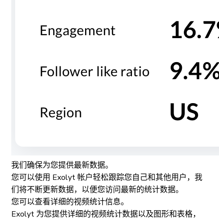
我们确保为您提供最新数据。
您可以使用 Exolyt 帐户轻松跟踪您自己和其他用户，我
们将不断更新数据，以便您访问最新的统计数据。
您可以查看详细的视频统计信息。
Exolyt 为您提供详细的视频统计数据以及图形和表格，