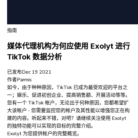
指南
媒体代理机构为何应使用 Exolyt 进行
TikTok 数据分析
已发布
Dec 19 2021
作者
Parmis
如今，由于种种原因，TikTok 已成为最受欢迎的平台之
一；娱乐、促进初创企业、提高销售额、开展活动等等。
您有一个 TikTok 帐户，无论出于何种原因，您都希望扩
大该帐户 - 您需要监控您的帐户及其性能以增强您正在构
建的内容。听起来不错，对吧？请继续关注使用 Exolyt
的独特功能可以实现的目标的完整介绍。
Exolyt 为您提供帐户的完整概览。