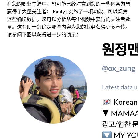
在您的职业生涯中，您可能已经注意到您的一些内容为您
赢得了大量关注者； Exolyt 实施了一项功能，可以观察
这些确切数据。您可以分析从每个视频中获得的关注者数
量。这有助于您确定哪些内容为您的业务获得更多宣传。
请参阅下图以获得进一步的演示：