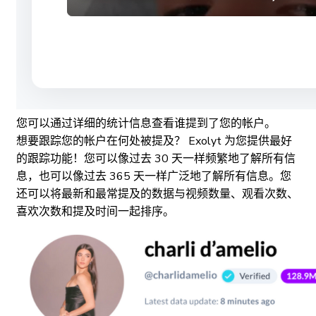
您可以通过详细的统计信息查看谁提到了您的帐户。
想要跟踪您的帐户在何处被提及？ Exolyt 为您提供最好
的跟踪功能！您可以像过去 30 天一样频繁地了解所有信
息，也可以像过去 365 天一样广泛地了解所有信息。您
还可以将最新和最常提及的数据与视频数量、观看次数、
喜欢次数和提及时间一起排序。