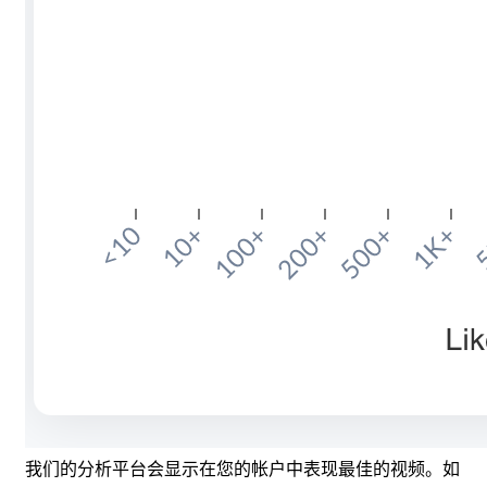
我们的分析平台会显示在您的帐户中表现最佳的视频。如