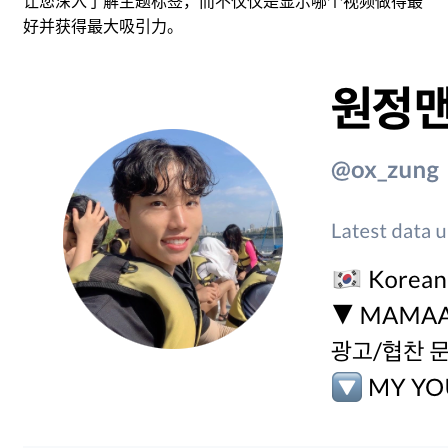
让您深入了解主题标签，而不仅仅是显示哪个视频做得最
好并获得最大吸引力。