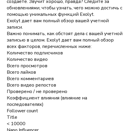
создаете. Звучит хорошо, правда? Следите за
обновлениями, чтобы узнать, чего можно достичь с
помощью уникальных функций Exolyt.
Exolyt дает вам полный обзор вашей учетной
записи.
Важно понимать, как обстоят дела с вашей учетной
записью в целом. Exolyt дает вам полный обзор
всех факторов, перечисленных ниже:
Количество подписчиков
Количество видео
Всего просмотров
Всего лайков
Всего комментариев
Всего видео репостов
Проверено / не проверено
Коэффициент влияния (влияние на
последователях)
Follower count
Title
< 10000
Nano Influencer