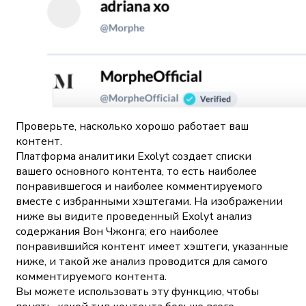
Проверьте, насколько хорошо работает ваш
контент.
Платформа аналитики Exolyt создает списки
вашего основного контента, то есть наиболее
понравившегося и наиболее комментируемого
вместе с избранными хэштегами. На изображении
ниже вы видите проведенный Exolyt анализ
содержания Вон Чжонга; его наиболее
понравившийся контент имеет хэштеги, указанные
ниже, и такой же анализ проводится для самого
комментируемого контента.
Вы можете использовать эту функцию, чтобы