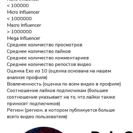
< 100000
Micro Influencer
< 1000000
Macro Influencer
> 1000000
Mega Influencer
Среднее количество просмотров
Среднее количество лайков
Среднее количество комментариев
Среднее количество репостов видео
Оценка Exo из 10 (оценка основана на нашем
анализе профиля)
Вовлеченность (оценка по всем видео в профиле)
Соотношение лайков подписчикам (большее
соотношение указывает на то, что лайки также
приносят подписчиков)
Регион (регион, в котором публикуется больше
всего видео пользователя)