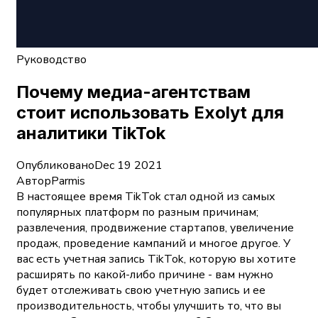
Руководство
Почему медиа-агентствам
стоит использовать Exolyt для
аналитики TikTok
Опубликовано
Dec 19 2021
Автор
Parmis
В настоящее время TikTok стал одной из самых
популярных платформ по разным причинам;
развлечения, продвижение стартапов, увеличение
продаж, проведение кампаний и многое другое. У
вас есть учетная запись TikTok, которую вы хотите
расширять по какой-либо причине - вам нужно
будет отслеживать свою учетную запись и ее
производительность, чтобы улучшить то, что вы