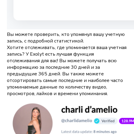
Вы можете проверить, кто упомянул вашу учетную
запись, с подробной статистикой.
Хотите отслеживать, где упоминается ваша учетная
запись? У Exolyt есть лучшая функция
отслеживания для вас! Вы можете получать всю
информацию за последние 30 дней и за
предыдущие 365 дней. Вы также можете
отсортировать самые последние и наиболее часто
упоминаемые данные по количеству видео,
просмотров, лайков и времени упоминания.