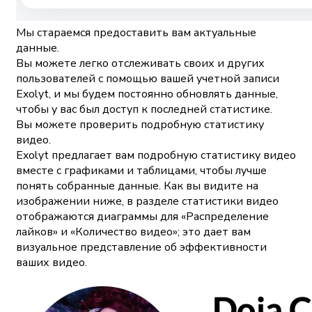
Мы стараемся предоставить вам актуальные
данные.
Вы можете легко отслеживать своих и других
пользователей с помощью вашей учетной записи
Exolyt, и мы будем постоянно обновлять данные,
чтобы у вас был доступ к последней статистике.
Вы можете проверить подробную статистику
видео.
Exolyt предлагает вам подробную статистику видео
вместе с графиками и таблицами, чтобы лучше
понять собранные данные. Как вы видите на
изображении ниже, в разделе статистики видео
отображаются диаграммы для «Распределение
лайков» и «Количество видео»; это дает вам
визуальное представление об эффективности
ваших видео.