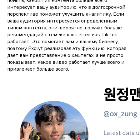
понять, какой тип контента больше всего
интересует вашу аудиторию, что в долгосрочной
перспективе поможет улучшить аналитику. Если
ваша аудитория интересуется определенным
типом контента, они, вероятно, получат больше
рекомендаций с тем же хэштегом, как TikTok
работает. Это помогает вам и вашему бизнесу,
поэтому Exolyt реализовал эту функцию, которая
дает вам представление о хэштегах, а не просто
показывает, какое видео работает лучше всего и
привлекает больше всего.