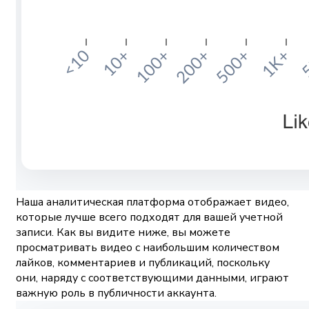
Наша аналитическая платформа отображает видео,
которые лучше всего подходят для вашей учетной
записи. Как вы видите ниже, вы можете
просматривать видео с наибольшим количеством
лайков, комментариев и публикаций, поскольку
они, наряду с соответствующими данными, играют
важную роль в публичности аккаунта.