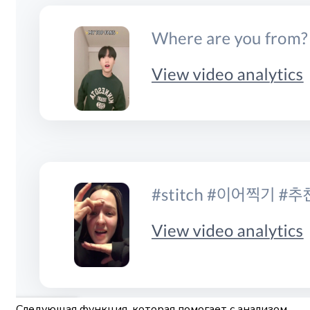
Следующая функция, которая помогает с анализом