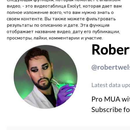
видео, - это видеотаблица Exolyt, которая дает вам
полное изложение всего, что вам нужно знать о
своем контенте. Вы также можете фильтровать
результаты по описанию и дате. Эта функция
отображает название видео, дату его публикации,
просмотры, лайки, комментарии и участие.