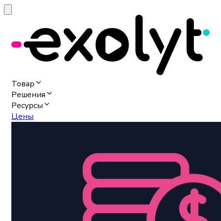
Товар
Решения
Ресурсы
Цены