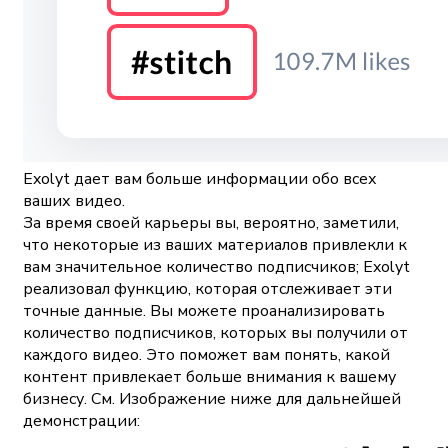
Exolyt дает вам больше информации обо всех
ваших видео.
За время своей карьеры вы, вероятно, заметили,
что некоторые из ваших материалов привлекли к
вам значительное количество подписчиков; Exolyt
реализовал функцию, которая отслеживает эти
точные данные. Вы можете проанализировать
количество подписчиков, которых вы получили от
каждого видео. Это поможет вам понять, какой
контент привлекает больше внимания к вашему
бизнесу. См. Изображение ниже для дальнейшей
демонстрации: