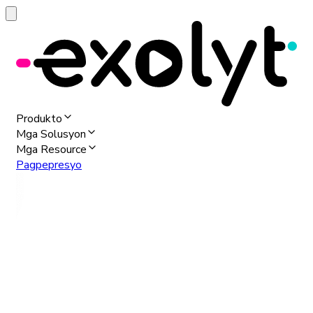
Produkto
Mga Solusyon
Mga Resource
Pagpepresyo