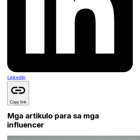
LinkedIn
Copy link
Mga artikulo para sa mga
influencer