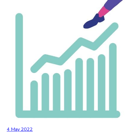
4 May 2022