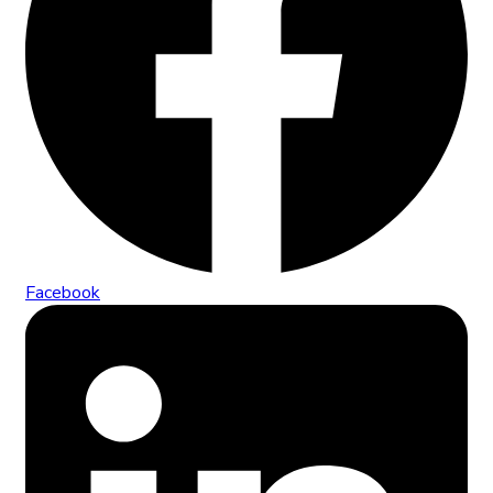
Facebook