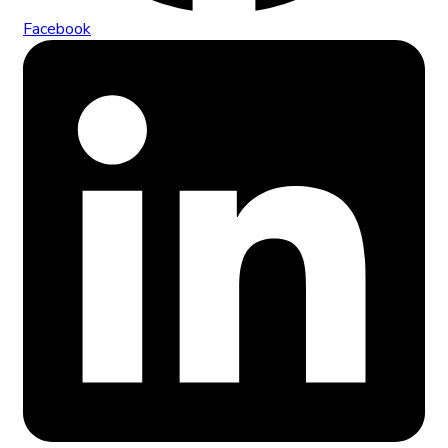
Facebook