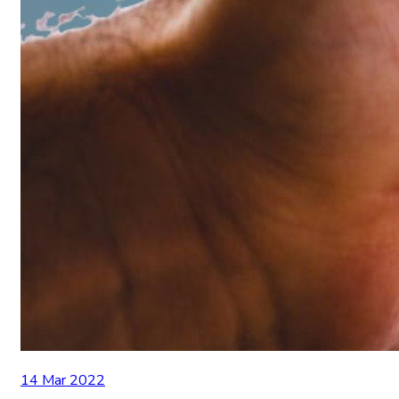
14 Mar 2022