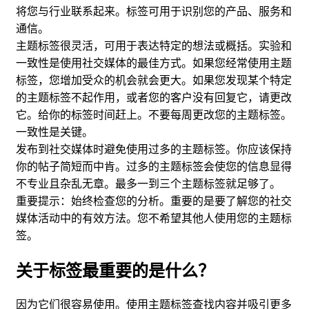
将您与行业联系起来。标签可用于识别您的产品、服务和
通信。
主题标签很灵活，可用于表达特定的想法或概括。实验和
一致性是使用社交媒体的最佳方式。如果您经常使用主题
标签，您增加受众的机会就会更大。如果您发现某个特定
的主题标签不起作用，或者您的客户没有回复它，请更改
它。给你的标签时间赶上。不要每周更改您的主题标签。
一致性是关键。
发布到社交媒体时避免使用过多的主题标签。你应该保持
你的帖子简短而中肯。过多的主题标签会使您的信息显得
不专业且杂乱无章。最多一到三个主题标签就足够了。
重要提示：始终检查您的分析。重要的是要了解您的社交
媒体活动中的有效方法。您不希望其他人使用您的主题标
签。
关于标签最重要的是什么？
因为它们很容易使用。使用主题标签查找内容并吸引更多