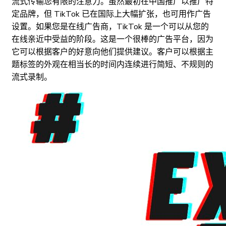
流式传输您有限的注意力。虽然最初在中国推广以推广特
定品牌，但 TikTok 已在国际上大幅扩张，也可用作广告
设置。如果您是在线广告商，TikTok 是一个可以从您的
在线亲近中受益的阶段。这是一个很棒的广告平台，因为
它可以根据客户的好意向他们提供建议。客户可以根据主
题标签的外观在相当长的时间内连续进行简短、不规则的
流式录制。