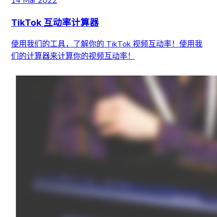
14 Mar 2022
TikTok 互动率计算器
使用我们的工具，了解你的 TikTok 视频互动率！使用我
们的计算器来计算你的视频互动率！