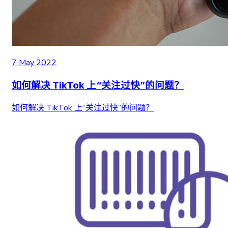
7 May 2022
如何解决 TikTok 上“关注过快”的问题？
如何解决 TikTok 上“关注过快”的问题？