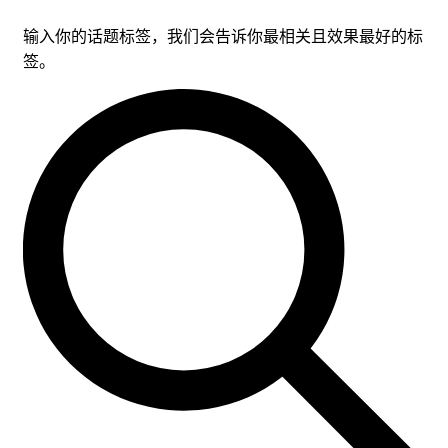
输入你的话题标签，我们会告诉你最相关且效果最好的标
签。