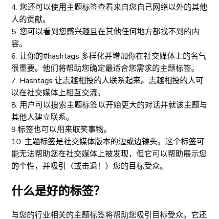
4. 您还可以使用主题标签查看来自您自己网络以外的其他
人的贡献。
5. 您可以看到您感兴趣且在其他任何地方都找不到的内
容。
6. 让你的#hashtags 多样化并增加你在社交媒体上的名气
很重要。他们将帮助您确定最适合您需求的主题标签。
7. Hashtags 让志趣相投的人联系起来。志趣相投的人可
以在社交媒体上相互交流。
8. 用户可以搜索主题标签以开始更大的对话并就该主题与
其他人建立联系。
9.标签也可以用来取笑事物。
10. 主题标签是社交媒体版本的边或边镜头。这个标签可
能无法帮助您在社交媒体上被发现，但它可以帮助展示您
的个性，并吸引（或击退！）您的目标受众。
什么是好的标签？
与您的行业相关的主题标签将帮助您吸引目标受众。它还