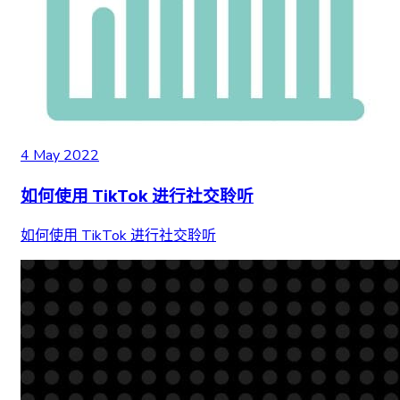
4 May 2022
如何使用 TikTok 进行社交聆听
如何使用 TikTok 进行社交聆听