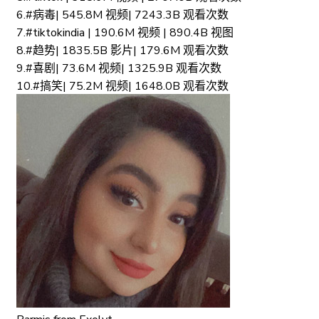
6.#病毒| 545.8M 视频| 7243.3B 观看次数
7.#tiktokindia | 190.6M 视频 | 890.4B 视图
8.#趋势| 1835.5B 影片| 179.6M 观看次数
9.#喜剧| 73.6M 视频| 1325.9B 观看次数
10.#搞笑| 75.2M 视频| 1648.0B 观看次数