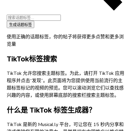
生成话题标签
使用正确的话题标签，你的帖子将获得更多点赞和更多浏
览量
TikTok标签搜索
TikTok 允许您搜索主题标签。为此，请打开 TikTok 应用
程序并点击“发现”。此页面将为您提供使用当前流行的主
题标签标记的视频的预览。您可以滚动浏览它们以查找感
兴趣的内容，或使用屏幕底部的搜索栏搜索主题标签。
什么是 TikTok 标签生成器？
TikTok 是新的 Musical.ly 平台，可让您在 15 秒内分享和