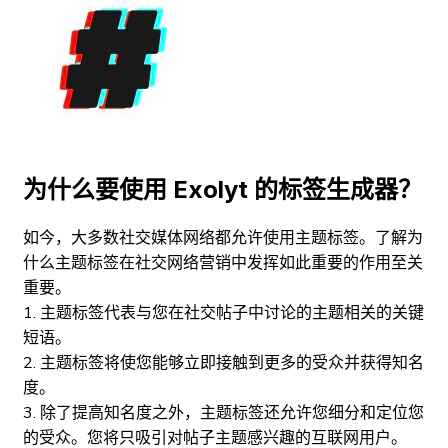
为什么要使用 Exolyt 的标签生成器？
如今，大多数社交媒体网络都允许使用主题标签。了解为
什么主题标签在社交网络营销中发挥如此重要的作用至关
重要。
1. 主题标签代表与您在社交帖子中讨论的主题相关的关键
短语。
2. 主题标签将使您能够立即接触到更多的受众并获得知名
度。
3. 除了提高知名度之外，主题标签还允许您细分和定位您
的受众。您将只吸引对帖子主题感兴趣的互联网用户。