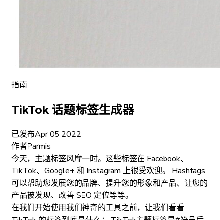
指南
TikTok 话题标签生成器
已发布
Apr 05 2022
作者
Parmis
今天，主题标签风靡一时。这些标签在 Facebook、
TikTok、Google+ 和 Instagram 上很受欢迎。 Hashtags
可以帮助您发展您的品牌、提升您的形象和产品、让您的
产品被发现、改善 SEO 定位等等。
在我们开始使用我们神奇的工具之前，让我们看看
TikTok 的标签到底是什么； TikTok主题标签是#符号后