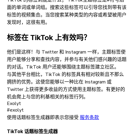
面的单词或单词组。搜索这些标签可以引导您找到带有该
标签的视频集合。当您搜索某种类型的内容或希望被用户
发现时，这很有用。
标签在 TikTok 上有效吗？
他们是这样！与 Twitter 和 Instagram 一样，主题标签使
用户能够分享和查找内容，并参与有关他们感兴趣的话题
的对话。TikTok 用户还能够围绕主题标签建立社区。
与其他平台相比，TikTok 的标签具有相对较新且不那么
拥挤的优势。这使您能够以一种比在 Instagram 或
Twitter 上获得更多收益的方式使用主题标签。有更好的
机会爬上与您的利基相关的标签行列。
Exolyt
#exolyt
使用话题标签生成器即表示您接受
服务条款
TikTok 话题标签生成器