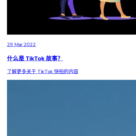
29 Mar 2022
什么是 TikTok 故事？
了解更多关于 TikTok 快拍的内容