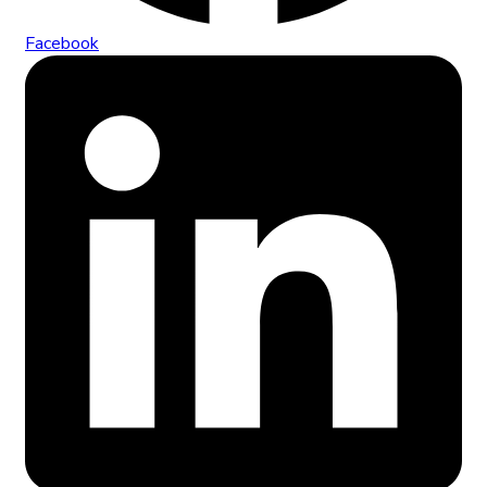
Facebook