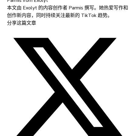
Parmis
from Exolyt
本文由 Exolyt 的内容创作者 Parmis 撰写。她热爱写作和
创作新内容，同时持续关注最新的 TikTok 趋势。
分享这篇文章