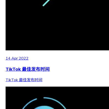
14 Apr 2022
TikTok 最佳发布时间
TikTok 最佳发布时间