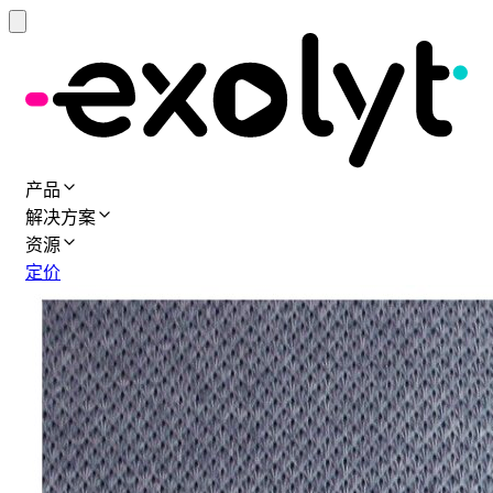
产品
解决方案
资源
定价