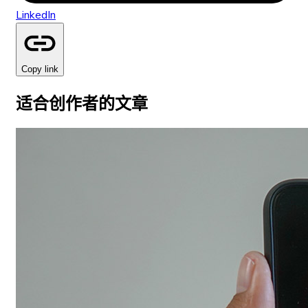
LinkedIn
Copy link
适合创作者的文章