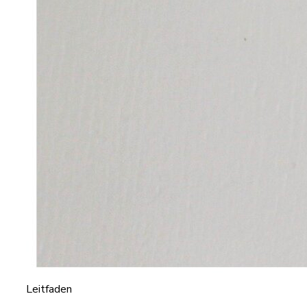
Leitfaden