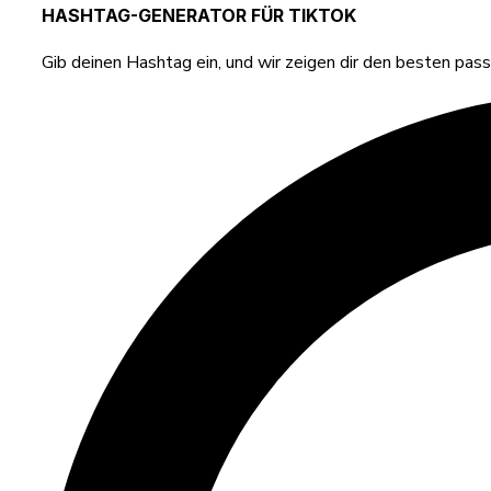
HASHTAG-GENERATOR FÜR TIKTOK
Gib deinen Hashtag ein, und wir zeigen dir den besten pa