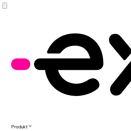
Produkt