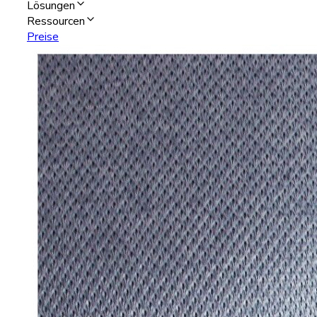
Lösungen
Ressourcen
Preise