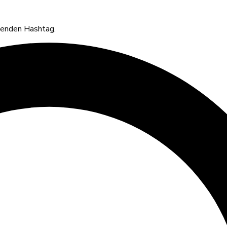
ssenden Hashtag.