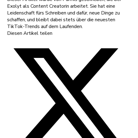
Exolyt als Content Creatorin arbeitet. Sie hat eine
Leidenschaft fürs Schreiben und dafür, neue Dinge zu
schaffen, und bleibt dabei stets über die neuesten
TikTok-Trends auf dem Laufenden.
Diesen Artikel teilen