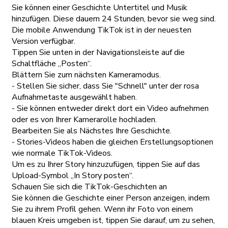
Sie können einer Geschichte Untertitel und Musik
hinzufügen. Diese dauern 24 Stunden, bevor sie weg sind.
Die mobile Anwendung TikTok ist in der neuesten
Version verfügbar.
Tippen Sie unten in der Navigationsleiste auf die
Schaltfläche „Posten“.
Blättern Sie zum nächsten Kameramodus.
- Stellen Sie sicher, dass Sie "Schnell" unter der rosa
Aufnahmetaste ausgewählt haben.
- Sie können entweder direkt dort ein Video aufnehmen
oder es von Ihrer Kamerarolle hochladen.
Bearbeiten Sie als Nächstes Ihre Geschichte.
- Stories-Videos haben die gleichen Erstellungsoptionen
wie normale TikTok-Videos.
Um es zu Ihrer Story hinzuzufügen, tippen Sie auf das
Upload-Symbol „In Story posten“.
Schauen Sie sich die TikTok-Geschichten an
Sie können die Geschichte einer Person anzeigen, indem
Sie zu ihrem Profil gehen. Wenn ihr Foto von einem
blauen Kreis umgeben ist, tippen Sie darauf, um zu sehen,