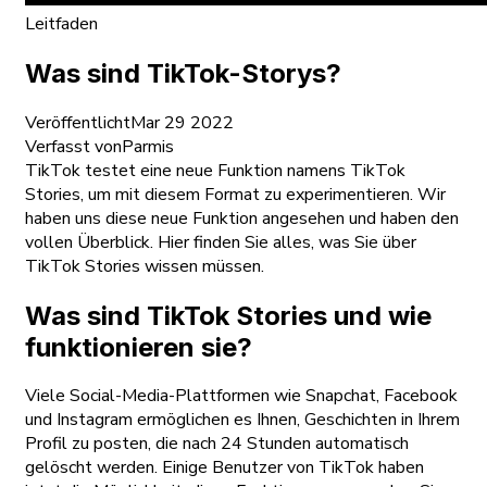
Leitfaden
Was sind TikTok-Storys?
Veröffentlicht
Mar 29 2022
Verfasst von
Parmis
TikTok testet eine neue Funktion namens TikTok
Stories, um mit diesem Format zu experimentieren. Wir
haben uns diese neue Funktion angesehen und haben den
vollen Überblick. Hier finden Sie alles, was Sie über
TikTok Stories wissen müssen.
Was sind TikTok Stories und wie
funktionieren sie?
Viele Social-Media-Plattformen wie Snapchat, Facebook
und Instagram ermöglichen es Ihnen, Geschichten in Ihrem
Profil zu posten, die nach 24 Stunden automatisch
gelöscht werden. Einige Benutzer von TikTok haben