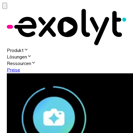
Produkt
Lösungen
Ressourcen
Preise