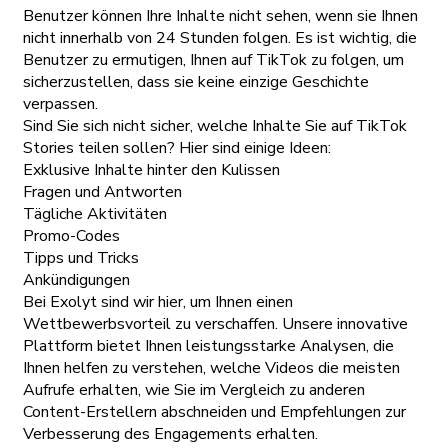
Benutzer können Ihre Inhalte nicht sehen, wenn sie Ihnen
nicht innerhalb von 24 Stunden folgen. Es ist wichtig, die
Benutzer zu ermutigen, Ihnen auf TikTok zu folgen, um
sicherzustellen, dass sie keine einzige Geschichte
verpassen.
Sind Sie sich nicht sicher, welche Inhalte Sie auf TikTok
Stories teilen sollen? Hier sind einige Ideen:
Exklusive Inhalte hinter den Kulissen
Fragen und Antworten
Tägliche Aktivitäten
Promo-Codes
Tipps und Tricks
Ankündigungen
Bei Exolyt sind wir hier, um Ihnen einen
Wettbewerbsvorteil zu verschaffen. Unsere innovative
Plattform bietet Ihnen leistungsstarke Analysen, die
Ihnen helfen zu verstehen, welche Videos die meisten
Aufrufe erhalten, wie Sie im Vergleich zu anderen
Content-Erstellern abschneiden und Empfehlungen zur
Verbesserung des Engagements erhalten.