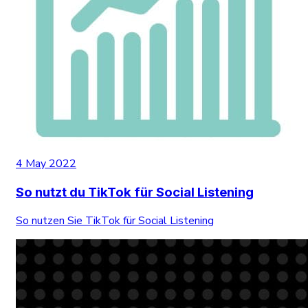
4 May 2022
So nutzt du TikTok für Social Listening
So nutzen Sie TikTok für Social Listening