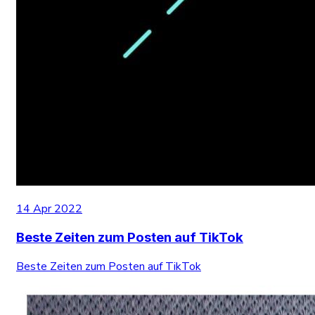
14 Apr 2022
Beste Zeiten zum Posten auf TikTok
Beste Zeiten zum Posten auf TikTok