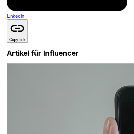
LinkedIn
Copy link
Artikel für Influencer