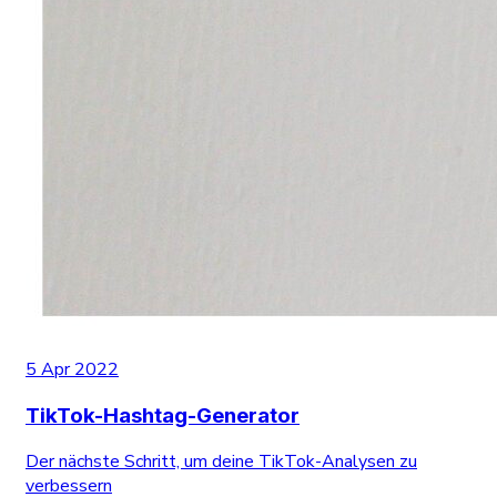
5 Apr 2022
TikTok-Hashtag-Generator
Der nächste Schritt, um deine TikTok-Analysen zu
verbessern