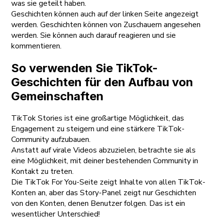
was sie geteilt haben.
Geschichten können auch auf der linken Seite angezeigt
werden. Geschichten können von Zuschauern angesehen
werden. Sie können auch darauf reagieren und sie
kommentieren.
So verwenden Sie TikTok-
Geschichten für den Aufbau von
Gemeinschaften
TikTok Stories ist eine großartige Möglichkeit, das
Engagement zu steigern und eine stärkere TikTok-
Community aufzubauen.
Anstatt auf virale Videos abzuzielen, betrachte sie als
eine Möglichkeit, mit deiner bestehenden Community in
Kontakt zu treten.
Die TikTok For You-Seite zeigt Inhalte von allen TikTok-
Konten an, aber das Story-Panel zeigt nur Geschichten
von den Konten, denen Benutzer folgen. Das ist ein
wesentlicher Unterschied!