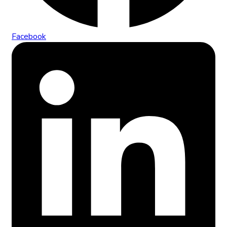
Facebook