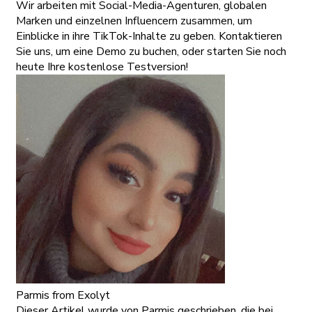
Wir arbeiten mit Social-Media-Agenturen, globalen
Marken und einzelnen Influencern zusammen, um
Einblicke in ihre TikTok-Inhalte zu geben. Kontaktieren
Sie uns, um eine Demo zu buchen, oder starten Sie noch
heute Ihre kostenlose Testversion!
Parmis
from Exolyt
Dieser Artikel wurde von Parmis geschrieben, die bei