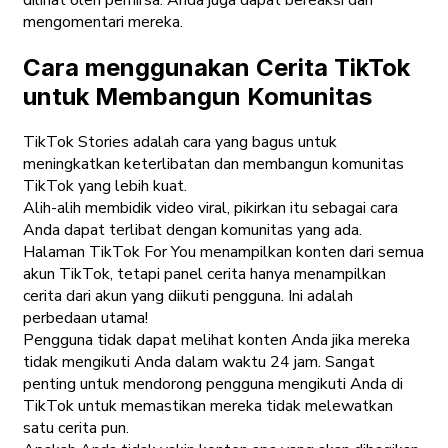
dilihat oleh pemirsa. Anda juga dapat bereaksi dan
mengomentari mereka.
Cara menggunakan Cerita TikTok
untuk Membangun Komunitas
TikTok Stories adalah cara yang bagus untuk
meningkatkan keterlibatan dan membangun komunitas
TikTok yang lebih kuat.
Alih-alih membidik video viral, pikirkan itu sebagai cara
Anda dapat terlibat dengan komunitas yang ada.
Halaman TikTok For You menampilkan konten dari semua
akun TikTok, tetapi panel cerita hanya menampilkan
cerita dari akun yang diikuti pengguna. Ini adalah
perbedaan utama!
Pengguna tidak dapat melihat konten Anda jika mereka
tidak mengikuti Anda dalam waktu 24 jam. Sangat
penting untuk mendorong pengguna mengikuti Anda di
TikTok untuk memastikan mereka tidak melewatkan
satu cerita pun.