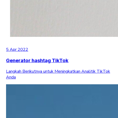
5 Apr 2022
Generator hashtag TikTok
Langkah Berikutnya untuk Meningkatkan Analitik TikTok
Anda