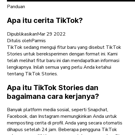
Panduan
Apa itu cerita TikTok?
Dipublikasikan
Mar 29 2022
Ditulis oleh
Parmis
TikTok sedang menguji fitur baru yang disebut TikTok
Stories untuk bereksperimen dengan format ini. Kami
telah melihat fitur baru ini dan mendapatkan informasi
lengkapnya. Inilah semua yang perlu Anda ketahui
tentang TikTok Stories.
Apa itu TikTok Stories dan
bagaimana cara kerjanya?
Banyak platform media sosial, seperti Snapchat,
Facebook, dan Instagram memungkinkan Anda untuk
memposting cerita di profil Anda yang secara otomatis
dihapus setelah 24 jam. Beberapa pengguna TikTok