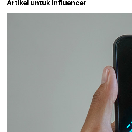
Artikel untuk influencer