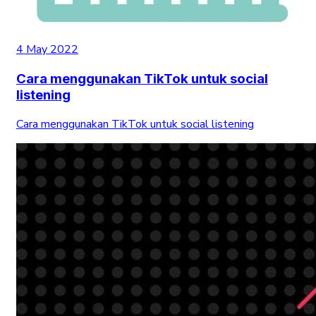
4 May 2022
Cara menggunakan TikTok untuk social
listening
Cara menggunakan TikTok untuk social listening