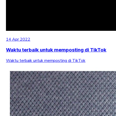
14 Apr 2022
Waktu terbaik untuk memposting di TikTok
Waktu terbaik untuk memposting di TikTok