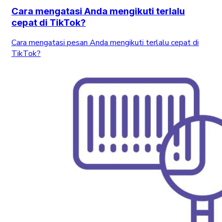
Cara mengatasi Anda mengikuti terlalu
cepat di TikTok?
Cara mengatasi pesan Anda mengikuti terlalu cepat di
TikTok?