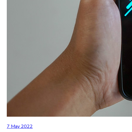
7 May 2022