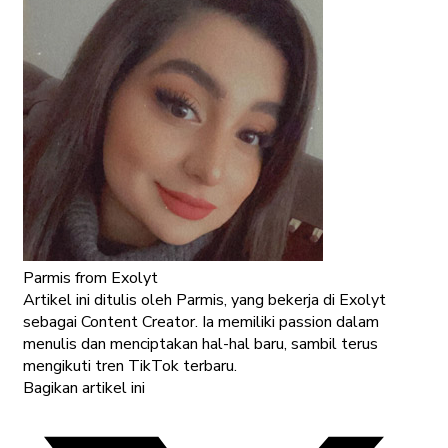
Parmis
from Exolyt
Artikel ini ditulis oleh Parmis, yang bekerja di Exolyt
sebagai Content Creator. Ia memiliki passion dalam
menulis dan menciptakan hal-hal baru, sambil terus
mengikuti tren TikTok terbaru.
Bagikan artikel ini