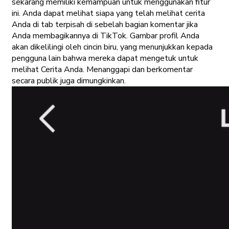
sekarang memiliki kemampuan untuk menggunakan fitur
ini. Anda dapat melihat siapa yang telah melihat cerita
Anda di tab terpisah di sebelah bagian komentar jika
Anda membagikannya di TikTok. Gambar profil Anda
akan dikelilingi oleh cincin biru, yang menunjukkan kepada
pengguna lain bahwa mereka dapat mengetuk untuk
melihat Cerita Anda. Menanggapi dan berkomentar
secara publik juga dimungkinkan.