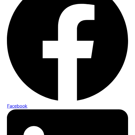
Facebook