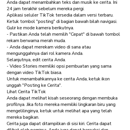
Anda dapat menambahkan teks dan musik ke cerita. Ini
24 jam terakhir sebelum mereka pergi.
Aplikasi seluler TikTok tersedia dalam versi terbaru.
Ketuk tombol "posting" di bagian bawah bilah navigasi.
Gulir ke mode kamera berikutnya.
- Pastikan Anda telah memilih "Cepat" di bawah tombol
rekam berwarna merah muda.
- Anda dapat merekam video di sana atau
mengunggahnya dari rol kamera Anda.
Selanjutnya, edit cerita Anda.
- Video Stories memiliki opsi pembuatan yang sama
dengan video TikTok biasa.
Untuk menambahkannya ke cerita Anda, ketuk ikon
unggah "Posting ke Cerita".
Lihat Cerita TikTok
Anda dapat melihat kisah seseorang dengan membuka
profilnya. Jika foto mereka memiliki lingkaran biru yang
mengelilinginya, ketuk untuk melihat apa yang telah
mereka bagikan.
Cerita juga dapat ditampilkan di sisi kiri. Cerita dapat