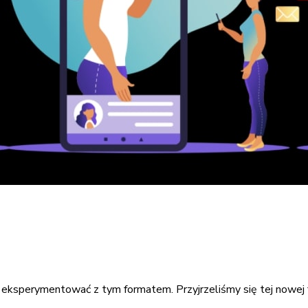
 eksperymentować z tym formatem. Przyjrzeliśmy się tej nowej f