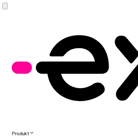
Produkt