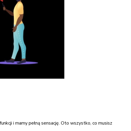
unkcji i mamy pełną sensację. Oto wszystko, co musisz