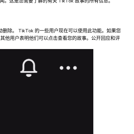
新闻。这是您需要了解的有关 TikTok 故事的所有信息。
时后自动删除。 TikTok 的一些用户现在可以使用此功能。如果您
，向其他用户表明他们可以点击查看您的故事。公开回应和评