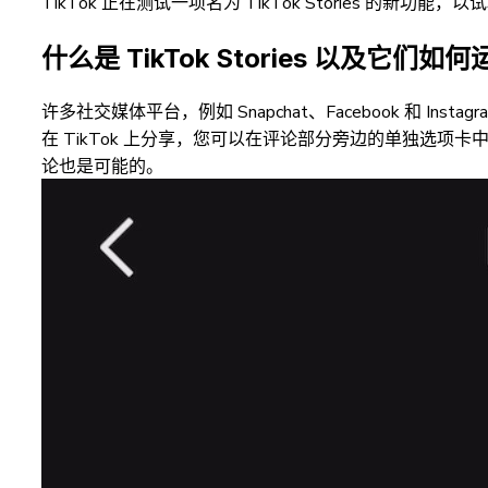
TikTok 正在测试一项名为 TikTok Stories 
什么是 TikTok Stories 以及它们如
许多社交媒体平台，例如 Snapchat、Facebook 和 
在 TikTok 上分享，您可以在评论部分旁边的单独选
论也是可能的。