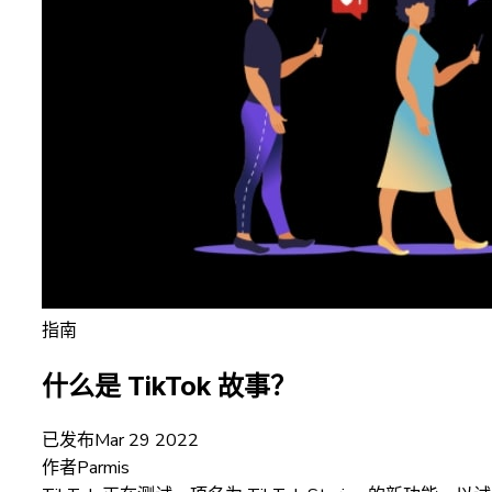
指南
什么是 TikTok 故事？
已发布
Mar 29 2022
作者
Parmis