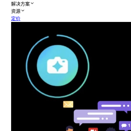
解决方案
资源
定价