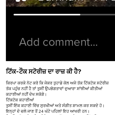
ਟਿੱਕ-ਟੌਕ ਸਟੋਰੀਜ਼ ਦਾ ਰਾਜ਼ ਕੀ ਹੈ?
ਕਿਰਪਾ ਕਰਕੇ ਨੋਟ ਕਰੋ ਕਿ ਜੇਕਰ ਤੁਹਾਡੇ ਕੋਲ ਅਜੇ ਤੱਕ ਟਿੱਕਟੋਕ ਸਟੋਰੀਜ਼
ਤੱਕ ਪਹੁੰਚ ਨਹੀਂ ਹੈ ਤਾਂ ਤੁਸੀਂ ਉਪਭੋਗਤਾਵਾਂ ਦੁਆਰਾ ਸਾਂਝੀਆਂ ਕੀਤੀਆਂ
ਕਹਾਣੀਆਂ ਨਹੀਂ ਦੇਖ ਸਕੋਗੇ।
ਟਿੱਕਟੋਕ ਕਹਾਣੀਆਂ
ਤੁਸੀਂ ਇੱਕ ਕਹਾਣੀ ਵਿੱਚ ਸੁਰਖੀਆਂ ਅਤੇ ਸੰਗੀਤ ਸ਼ਾਮਲ ਕਰ ਸਕਦੇ ਹੋ।
ਇਨ੍ਹਾਂ ਦੇ ਚਲੇ ਜਾਣ ਤੋਂ 24 ਘੰਟੇ ਪਹਿਲਾਂ ਇਹ ਆਖਰੀ ਹਨ।