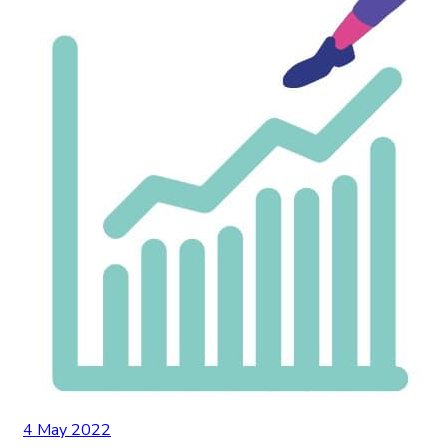
4 May 2022