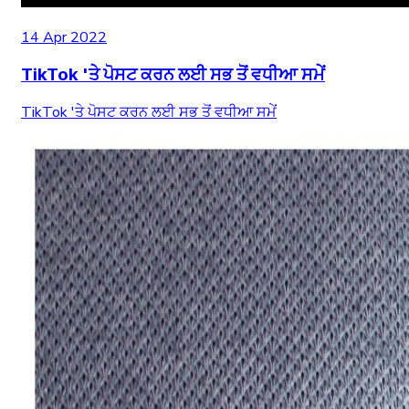
14 Apr 2022
TikTok 'ਤੇ ਪੋਸਟ ਕਰਨ ਲਈ ਸਭ ਤੋਂ ਵਧੀਆ ਸਮੇਂ
TikTok 'ਤੇ ਪੋਸਟ ਕਰਨ ਲਈ ਸਭ ਤੋਂ ਵਧੀਆ ਸਮੇਂ