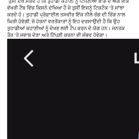
ਤੁਸੀਂ ਦੇਖ ਸਕਦੇ ਹੋ ਕਿ ਤੁਹਾਡੀ ਕਹਾਣੀ ਨੂੰ ਟਿੱਪਣੀਆਂ ਭਾਗ ਦੇ ਅੱਗੇ ਇੱਕ
ਵੱਖਰੀ ਟੈਬ ਵਿੱਚ ਕਿਸਨੇ ਦੇਖਿਆ ਹੈ ਜੇ ਤੁਸੀਂ ਇਸਨੂੰ ਟਿਕਟੌਕ 'ਤੇ ਸਾਂਝਾ
ਕਰਦੇ ਹੋ। ਤੁਹਾਡੀ ਪ੍ਰੋਫ਼ਾਈਲ ਤਸਵੀਰ ਇੱਕ ਨੀਲੇ ਰੰਗ ਦੀ ਰਿੰਗ ਨਾਲ
ਘਿਰੀ ਹੋਵੇਗੀ, ਜੋ ਹੋਰਨਾਂ ਵਰਤੋਂਕਾਰਾਂ ਨੂੰ ਇਹ ਦਰਸਾਉਂਦੀ ਹੈ ਕਿ ਉਹ
ਤੁਹਾਡੀਆਂ ਕਹਾਣੀਆਂ ਨੂੰ ਦੇਖਣ ਲਈ ਟੈਪ ਕਰਨ ਦੇ ਯੋਗ ਹਨ। ਜਨਤਕ
ਤੌਰ 'ਤੇ ਜਵਾਬ ਦੇਣਾ ਅਤੇ ਟਿੱਪਣੀ ਕਰਨਾ ਵੀ ਸੰਭਵ ਹੋਵੇਗਾ।