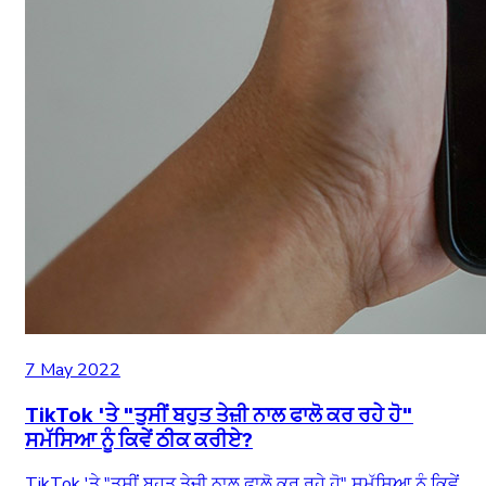
7 May 2022
TikTok 'ਤੇ "ਤੁਸੀਂ ਬਹੁਤ ਤੇਜ਼ੀ ਨਾਲ ਫਾਲੋ ਕਰ ਰਹੇ ਹੋ"
ਸਮੱਸਿਆ ਨੂੰ ਕਿਵੇਂ ਠੀਕ ਕਰੀਏ?
TikTok 'ਤੇ "ਤੁਸੀਂ ਬਹੁਤ ਤੇਜ਼ੀ ਨਾਲ ਫਾਲੋ ਕਰ ਰਹੇ ਹੋ" ਸਮੱਸਿਆ ਨੂੰ ਕਿਵੇਂ