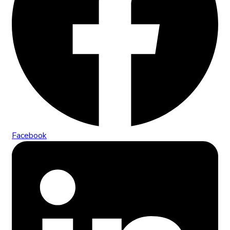
Facebook