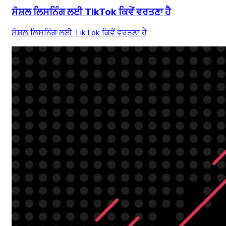
ਸੋਸ਼ਲ ਲਿਸਨਿੰਗ ਲਈ TikTok ਕਿਵੇਂ ਵਰਤਣਾ ਹੈ
ਸੋਸ਼ਲ ਲਿਸਨਿੰਗ ਲਈ TikTok ਕਿਵੇਂ ਵਰਤਣਾ ਹੈ