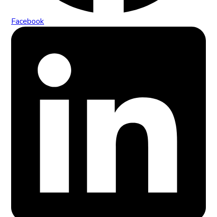
Facebook