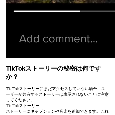
TikTokストーリーの秘密は何です
か？
TikTokストーリーにまだアクセスしていない場合、ユ
ーザーが共有するストーリーは表示されないことに注意
してください。
TikTokストーリー
ストーリーにキャプションや音楽を追加できます。これ