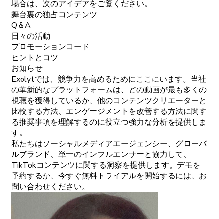
場合は、次のアイデアをご覧ください。
舞台裏の独占コンテンツ
Q＆A
日々の活動
プロモーションコード
ヒントとコツ
お知らせ
Exolytでは、競争力を高めるためにここにいます。当社
の革新的なプラットフォームは、どの動画が最も多くの
視聴を獲得しているか、他のコンテンツクリエーターと
比較する方法、エンゲージメントを改善する方法に関す
る推奨事項を理解するのに役立つ強力な分析を提供しま
す。
私たちはソーシャルメディアエージェンシー、グローバ
ルブランド、単一のインフルエンサーと協力して、
TikTokコンテンツに関する洞察を提供します。デモを
予約するか、今すぐ無料トライアルを開始するには、お
問い合わせください。