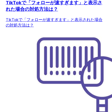
TikTokで「フォローが速すぎます」と表示さ
れた場合の対処方法は？
TikTokで「フォローが速すぎます」と表示された場合
の対処方法は？