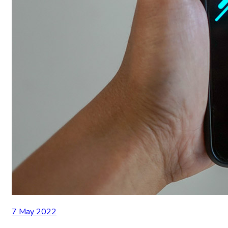
7 May 2022