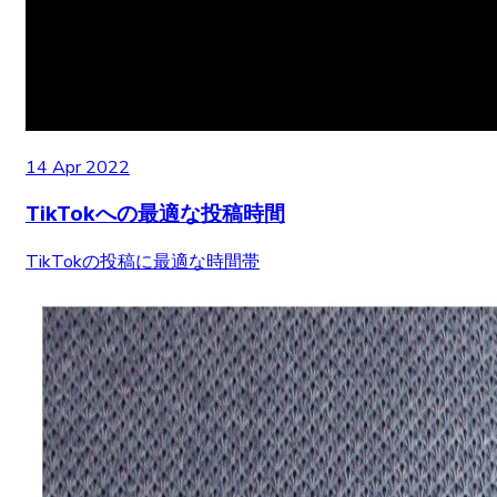
14 Apr 2022
TikTokへの最適な投稿時間
TikTokの投稿に最適な時間帯