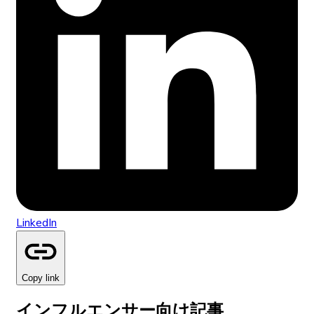
LinkedIn
Copy link
インフルエンサー向け記事