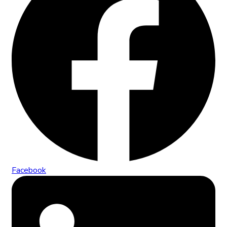
Facebook