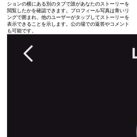
ションの横にある別のタブで誰があなたのストーリーを
閲覧したかを確認できます。プロフィール写真は青いリ
ングで囲まれ、他のユーザーがタップしてストーリーを
表示できることを示します。公の場での返答やコメント
も可能です。