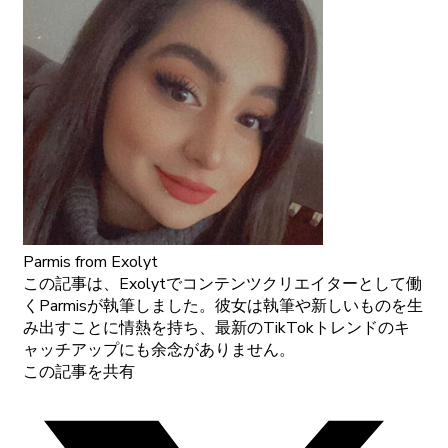
Parmis
from Exolyt
この記事は、Exolytでコンテンツクリエイターとして働
くParmisが執筆しました。彼女は執筆や新しいものを生
み出すことに情熱を持ち、最新のTikTokトレンドのキ
ャッチアップにも余念がありません。
この記事を共有