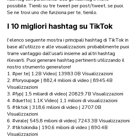
possibile. Tienili su tre tweet per post/tweet, se puoi.
Se ne trovi uno che funziona per te, tienilo.
I 10 migliori hashtag su TikTok
l'elenco seguente mostra i principali hashtag di TikTok in
base all'utilizzo e alle visualizzazioni. probabilmente puoi
trarre vantaggio dall'usarli insieme ad altri hashtag
rilevanti. Puoi generare hashtag pertinenti utilizzando il
nostro strumento generatore!
1. #per te| 1.2B Video| 13983.0B Visualizzazioni
2. #foryoupage | 882,4 milioni di video | 8945.4B
Visualizzazioni
3. #fyp| 1,5 miliardi di video| 20829.7B Visualizzazioni
4. #duetto| 1.1K Video| 1,1 milioni di visualizzazioni
5. #tiktok | 318,6 milioni di video | 2707.0B
Visualizzazioni
6. #virale| 545,8 milioni di video| 7243.3B Visualizzazioni
7. #tiktokindia | 190,6 milioni di video | 890.4B
Visualizzazioni