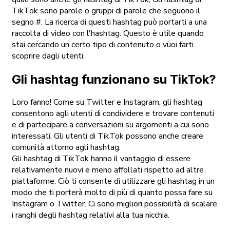
TikTok sono parole o gruppi di parole che seguono il
segno #. La ricerca di questi hashtag può portarti a una
raccolta di video con l'hashtag. Questo è utile quando
stai cercando un certo tipo di contenuto o vuoi farti
scoprire dagli utenti.
Gli hashtag funzionano su TikTok?
Loro fanno! Come su Twitter e Instagram, gli hashtag
consentono agli utenti di condividere e trovare contenuti
e di partecipare a conversazioni su argomenti a cui sono
interessati. Gli utenti di TikTok possono anche creare
comunità attorno agli hashtag.
Gli hashtag di TikTok hanno il vantaggio di essere
relativamente nuovi e meno affollati rispetto ad altre
piattaforme. Ciò ti consente di utilizzare gli hashtag in un
modo che ti porterà molto di più di quanto possa fare su
Instagram o Twitter. Ci sono migliori possibilità di scalare
i ranghi degli hashtag relativi alla tua nicchia.