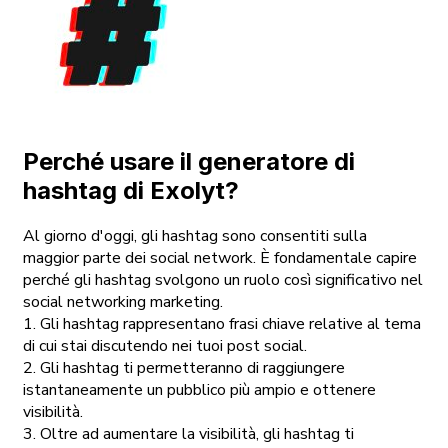
Perché usare il generatore di
hashtag di Exolyt?
Al giorno d'oggi, gli hashtag sono consentiti sulla
maggior parte dei social network. È fondamentale capire
perché gli hashtag svolgono un ruolo così significativo nel
social networking marketing.
1. Gli hashtag rappresentano frasi chiave relative al tema
di cui stai discutendo nei tuoi post social.
2. Gli hashtag ti permetteranno di raggiungere
istantaneamente un pubblico più ampio e ottenere
visibilità.
3. Oltre ad aumentare la visibilità, gli hashtag ti