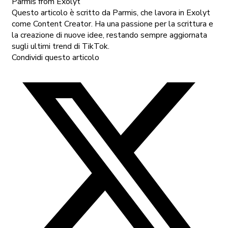
Parmis
from Exolyt
Questo articolo è scritto da Parmis, che lavora in Exolyt
come Content Creator. Ha una passione per la scrittura e
la creazione di nuove idee, restando sempre aggiornata
sugli ultimi trend di TikTok.
Condividi questo articolo