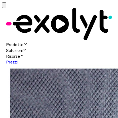
Prodotto
Soluzioni
Risorse
Prezzi