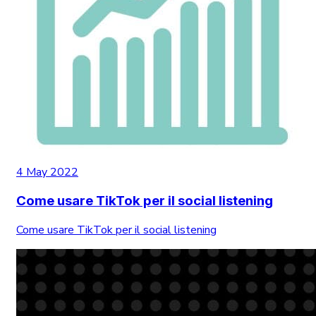
4 May 2022
Come usare TikTok per il social listening
Come usare TikTok per il social listening