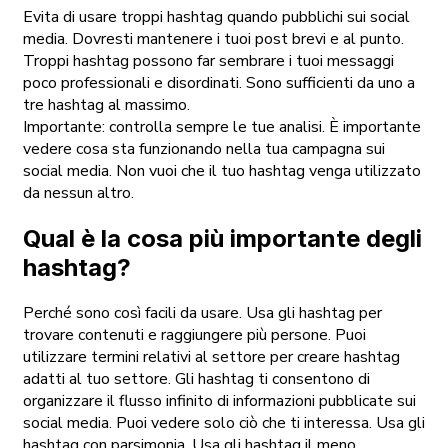
Evita di usare troppi hashtag quando pubblichi sui social
media. Dovresti mantenere i tuoi post brevi e al punto.
Troppi hashtag possono far sembrare i tuoi messaggi
poco professionali e disordinati. Sono sufficienti da uno a
tre hashtag al massimo.
Importante: controlla sempre le tue analisi. È importante
vedere cosa sta funzionando nella tua campagna sui
social media. Non vuoi che il tuo hashtag venga utilizzato
da nessun altro.
Qual è la cosa più importante degli
hashtag?
Perché sono così facili da usare. Usa gli hashtag per
trovare contenuti e raggiungere più persone. Puoi
utilizzare termini relativi al settore per creare hashtag
adatti al tuo settore. Gli hashtag ti consentono di
organizzare il flusso infinito di informazioni pubblicate sui
social media. Puoi vedere solo ciò che ti interessa. Usa gli
hashtag con parsimonia. Usa gli hashtag il meno