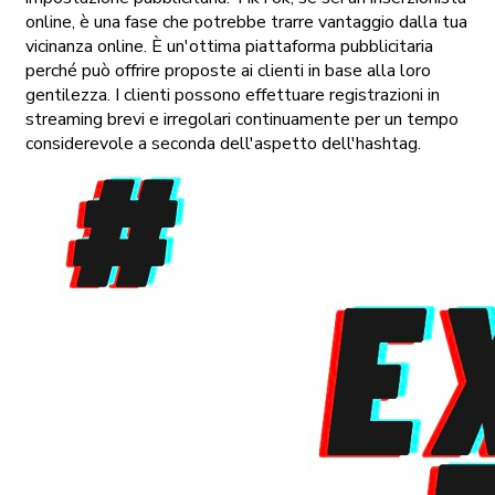
online, è una fase che potrebbe trarre vantaggio dalla tua
vicinanza online. È un'ottima piattaforma pubblicitaria
perché può offrire proposte ai clienti in base alla loro
gentilezza. I clienti possono effettuare registrazioni in
streaming brevi e irregolari continuamente per un tempo
considerevole a seconda dell'aspetto dell'hashtag.