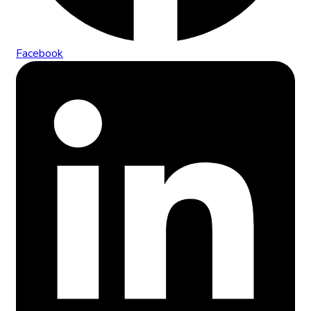
Facebook