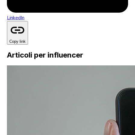
LinkedIn
Copy link
Articoli per influencer