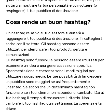
aiutarti a mostrare la tua personalità e coinvolgere (o
respingere!) il tuo pubblico di destinazione.
Cosa rende un buon hashtag?
Un hashtag relativo al tuo settore ti aiuterà a
raggiungere il tuo pubblico di destinazione. Ti collegherà
anche con il settore. Gli hashtag possono essere
utilizzati per identificare i tuoi prodotti, servizi e
comunicazioni.
Gli hashtag sono flessibili e possono essere utilizzati per
esprimere un'idea o una generalizzazione specifica.
Sperimentazione e coerenza sono i modi migliori per
utilizzare i social media. Le tue possibilità di far crescere
un pubblico sono maggiori se usi frequentemente
l'hashtag. Se scopri che un determinato hashtag non
funziona o se i tuoi clienti non rispondono, cambialo. Dai al
tuo hashtag il tempo di recuperare il ritardo. Non
cambiare il tuo hashtag ogni settimana. La coerenza è la
chiave.