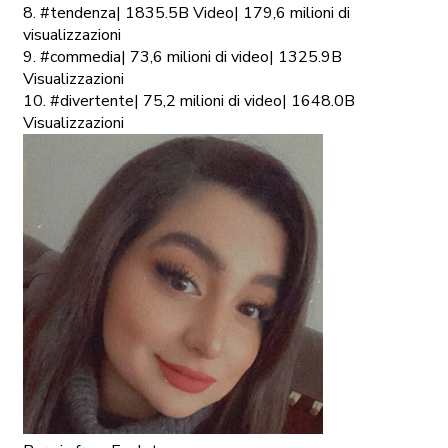
8. #tendenza| 1835.5B Video| 179,6 milioni di
visualizzazioni
9. #commedia| 73,6 milioni di video| 1325.9B
Visualizzazioni
10. #divertente| 75,2 milioni di video| 1648.0B
Visualizzazioni