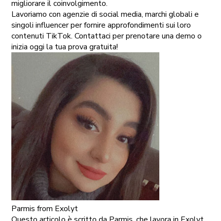
migliorare il coinvolgimento.
Lavoriamo con agenzie di social media, marchi globali e
singoli influencer per fornire approfondimenti sui loro
contenuti TikTok. Contattaci per prenotare una demo o
inizia oggi la tua prova gratuita!
Parmis
from Exolyt
Questo articolo è scritto da Parmis, che lavora in Exolyt