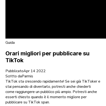
Guida
Orari migliori per pubblicare su
TikTok
Pubblicato
Apr 14 2022
Scritto da
Parmis
TikTok sta crescendo rapidamente! Se sei già TikToker e
stai pensando di diventarlo, potresti anche chiederti
come raggiungere un pubblico più ampio. Potresti anche
esserti chiesto quando è il momento migliore per
pubblicare su TikTok span.