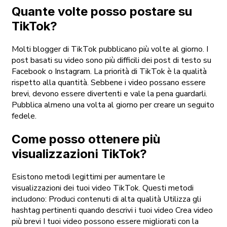
Quante volte posso postare su
TikTok?
Molti blogger di TikTok pubblicano più volte al giorno. I
post basati su video sono più difficili dei post di testo su
Facebook o Instagram. La priorità di TikTok è la qualità
rispetto alla quantità. Sebbene i video possano essere
brevi, devono essere divertenti e vale la pena guardarli.
Pubblica almeno una volta al giorno per creare un seguito
fedele.
Come posso ottenere più
visualizzazioni TikTok?
Esistono metodi legittimi per aumentare le
visualizzazioni dei tuoi video TikTok. Questi metodi
includono: Produci contenuti di alta qualità Utilizza gli
hashtag pertinenti quando descrivi i tuoi video Crea video
più brevi I tuoi video possono essere migliorati con la