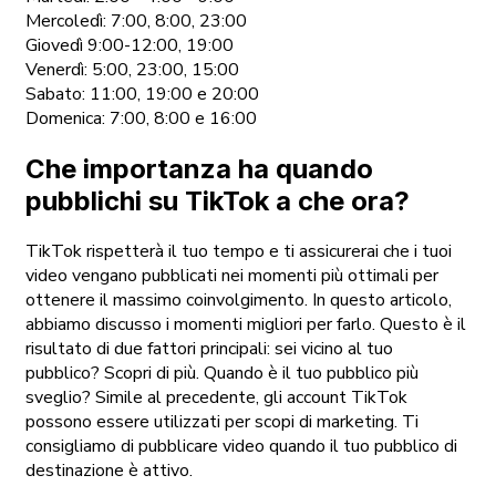
Mercoledì: 7:00, 8:00, 23:00
Giovedì 9:00-12:00, 19:00
Venerdì: 5:00, 23:00, 15:00
Sabato: 11:00, 19:00 e 20:00
Domenica: 7:00, 8:00 e 16:00
Che importanza ha quando
pubblichi su TikTok a che ora?
TikTok rispetterà il tuo tempo e ti assicurerai che i tuoi
video vengano pubblicati nei momenti più ottimali per
ottenere il massimo coinvolgimento. In questo articolo,
abbiamo discusso i momenti migliori per farlo. Questo è il
risultato di due fattori principali: sei vicino al tuo
pubblico? Scopri di più. Quando è il tuo pubblico più
sveglio? Simile al precedente, gli account TikTok
possono essere utilizzati per scopi di marketing. Ti
consigliamo di pubblicare video quando il tuo pubblico di
destinazione è attivo.