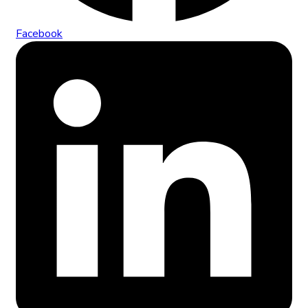
Facebook