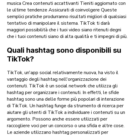
musica Crea contenuti accattivanti Tieniti aggiornato con
le ultime tendenze Assicurati di coinvolgere Queste
semplici pratiche produrranno risultati migliori di qualsiasi
tentativo di manipolare il sistema. TikTok ti darà
maggiori possibilità che i tuoi video siano ritenuti degni
che i tuoi contenuti siano di alta qualità e ti impegni di più.
Quali hashtag sono disponibili su
TikTok?
TikTok, un'app social relativamente nuova, ha visto il
vantaggio degli hashtag nell'organizzazione dei
contenuti. TikTok è un social network che utilizza gli
hashtag per organizzare i contenuti. In effetti, le sfide
hashtag sono una delle forme più popolari di interazione
di TikTok. Un hashtag funge da strumento di ricerca per
aiutare gli utenti di TikTok a individuare i contenuti su un
argomento. Possono anche essere utilizzati per
raccogliere voci per un concorso o una sfida e altre cose.
Le aziende utilizzano hashtag personalizzati per