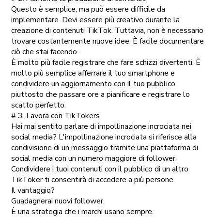
Questo è semplice, ma può essere difficile da
implementare. Devi essere più creativo durante la
creazione di contenuti TikTok. Tuttavia, non è necessario
trovare costantemente nuove idee. È facile documentare
ciò che stai facendo.
È molto più facile registrare che fare schizzi divertenti. È
molto più semplice afferrare il tuo smartphone e
condividere un aggiornamento con il tuo pubblico
piuttosto che passare ore a pianificare e registrare lo
scatto perfetto.
# 3. Lavora con TikTokers
Hai mai sentito parlare di impollinazione incrociata nei
social media? L'impollinazione incrociata si riferisce alla
condivisione di un messaggio tramite una piattaforma di
social media con un numero maggiore di follower.
Condividere i tuoi contenuti con il pubblico di un altro
TikToker ti consentirà di accedere a più persone.
Il vantaggio?
Guadagnerai nuovi follower.
È una strategia che i marchi usano sempre.