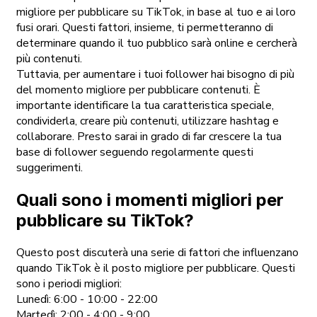
migliore per pubblicare su TikTok, in base al tuo e ai loro
fusi orari. Questi fattori, insieme, ti permetteranno di
determinare quando il tuo pubblico sarà online e cercherà
più contenuti.
Tuttavia, per aumentare i tuoi follower hai bisogno di più
del momento migliore per pubblicare contenuti. È
importante identificare la tua caratteristica speciale,
condividerla, creare più contenuti, utilizzare hashtag e
collaborare. Presto sarai in grado di far crescere la tua
base di follower seguendo regolarmente questi
suggerimenti.
Quali sono i momenti migliori per
pubblicare su TikTok?
Questo post discuterà una serie di fattori che influenzano
quando TikTok è il posto migliore per pubblicare. Questi
sono i periodi migliori:
Lunedì: 6:00 - 10:00 - 22:00
Martedì: 2:00 - 4:00 - 9:00