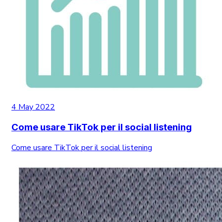
4 May 2022
Come usare TikTok per il social listening
Come usare TikTok per il social listening