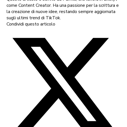
come Content Creator. Ha una passione per la scrittura e
la creazione di nuove idee, restando sempre aggiornata
sugli ultimi trend di TikTok.
Condividi questo articolo