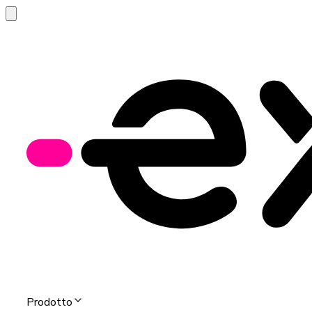
Prodotto