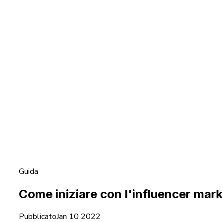
Guida
Come iniziare con l'influencer mar
Pubblicato
Jan 10 2022