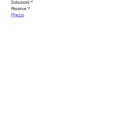
Soluzioni
Risorse
Prezzi