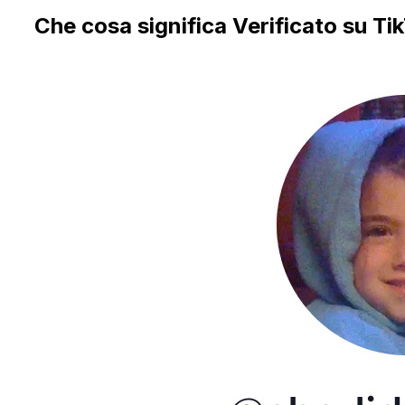
Che cosa significa Verificato su Ti