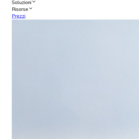
Soluzioni
Risorse
Prezzi