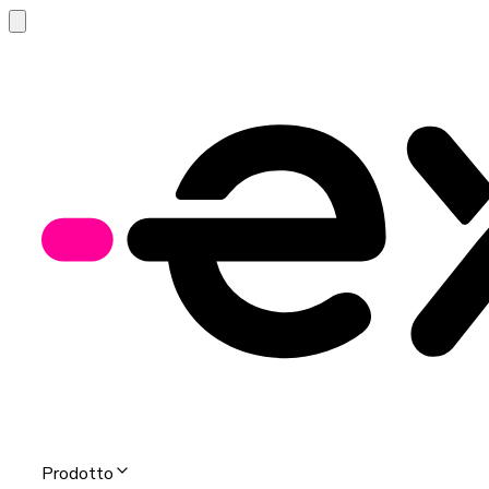
Prodotto