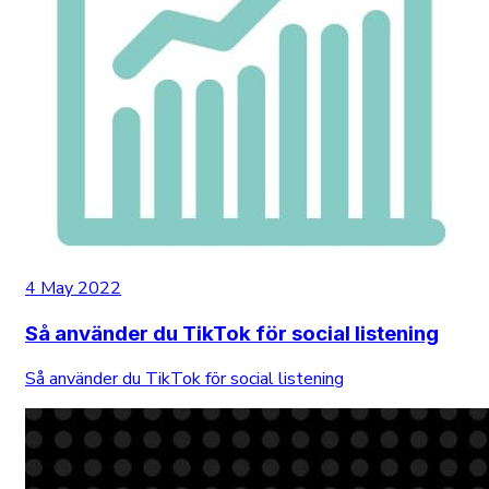
4 May 2022
Så använder du TikTok för social listening
Så använder du TikTok för social listening