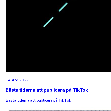
14 Apr 2022
Bästa tiderna att publicera på TikTok
Bästa tiderna att publicera på TikTok