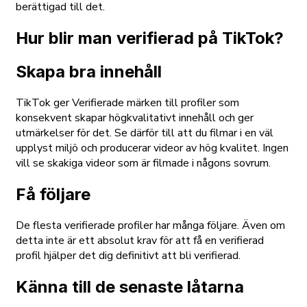
berättigad till det.
Hur blir man verifierad på TikTok?
Skapa bra innehåll
TikTok ger Verifierade märken till profiler som
konsekvent skapar högkvalitativt innehåll och ger
utmärkelser för det. Se därför till att du filmar i en väl
upplyst miljö och producerar videor av hög kvalitet. Ingen
vill se skakiga videor som är filmade i någons sovrum.
Få följare
De flesta verifierade profiler har många följare. Även om
detta inte är ett absolut krav för att få en verifierad
profil hjälper det dig definitivt att bli verifierad.
Känna till de senaste låtarna