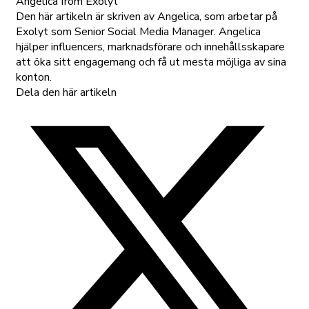
Angelica
from Exolyt
Den här artikeln är skriven av Angelica, som arbetar på
Exolyt som Senior Social Media Manager. Angelica
hjälper influencers, marknadsförare och innehållsskapare
att öka sitt engagemang och få ut mesta möjliga av sina
konton.
Dela den här artikeln