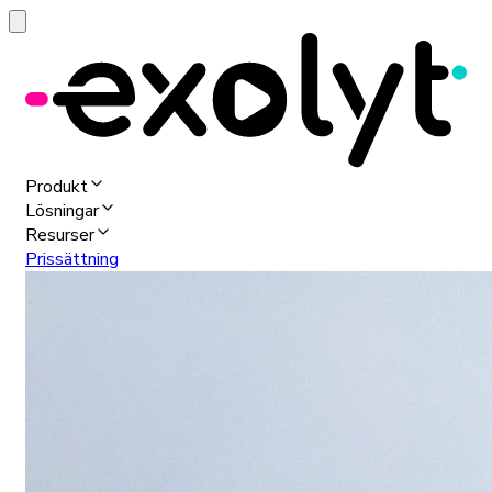
Produkt
Lösningar
Resurser
Prissättning