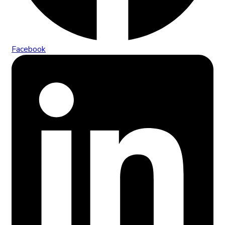
Facebook