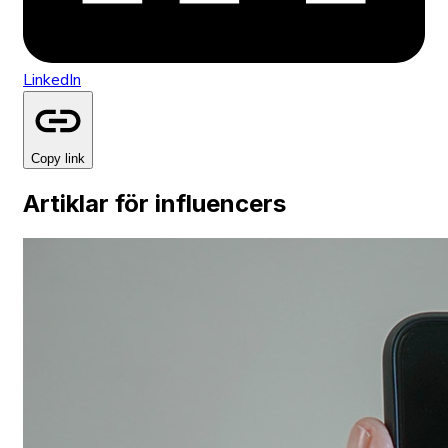
LinkedIn
Copy link
Artiklar för influencers