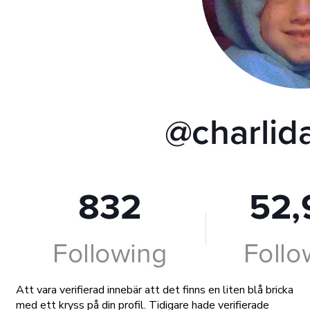
Att vara verifierad innebär att det finns en liten blå bricka
med ett kryss på din profil. Tidigare hade verifierade