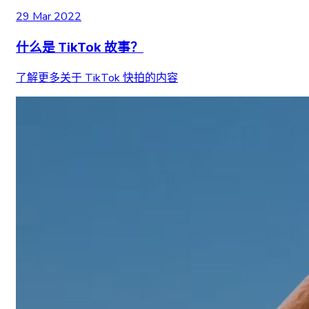
29 Mar 2022
什么是 TikTok 故事？
了解更多关于 TikTok 快拍的内容