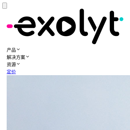
产品
解决方案
资源
定价