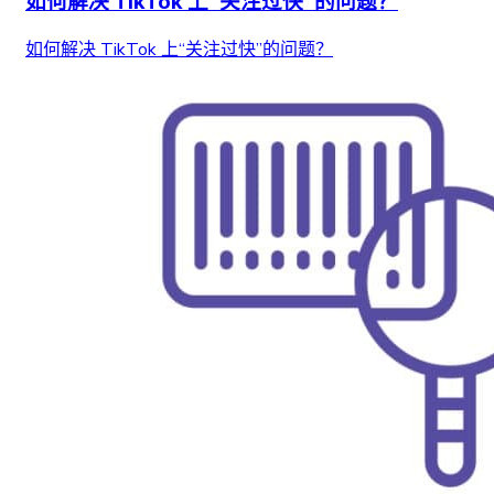
如何解决 TikTok 上“关注过快”的问题？
如何解决 TikTok 上“关注过快”的问题？