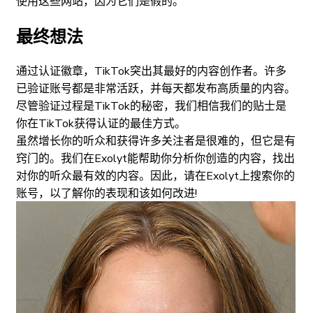
使用这些网站，因为它们是假的。
最终想法
通过认证徽章，TikTok突出其最好的内容创作者。许多
已验证账号都是非常活跃，并每天都发布高质量的内容。
尽管验证过程是TikTok的秘密，我们相信我们的贴士是
你在TikTok获得认证的最佳方式。
虽然增长你的听众和获得许多关注者是很难的，但它是有
窍门的。我们在Exolyt能帮助你分析你创造的内容，找出
对你的听众最有效的内容。因此，请在Exolyt上搜索你的
账号，以了解你的表现和该如何改进!