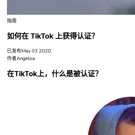
指南
如何在 TikTok 上获得认证？
已发布
May 03 2020
作者
Angelica
在TikTok上，什么是被认证？