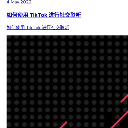
4 May 2022
如何使用 TikTok 进行社交聆听
如何使用 TikTok 进行社交聆听