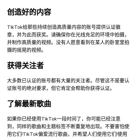
创造好的内容
TikTok给那些持续创造高质量内容的账号提供认证徽
章，并为此而获奖。请确保你在光线充足的环境中拍摄，
并制作高质量的视频。没有人愿意看到在某人的卧室里拍
摄的摇晃的视频。
获得关注者
大多数已认证的账号都有大量的关注者。尽管这不是要认
证账号的绝对要求，但它肯定会帮助你获得认证。
了解最新歌曲
如果你已经使用TikTok一段时间了，你可能已经注意
到，同样的歌曲和主题标签不断重复地出现。不要害怕使
用它们!TikTok偏爱流行歌曲，并希望人们使用它们!使用