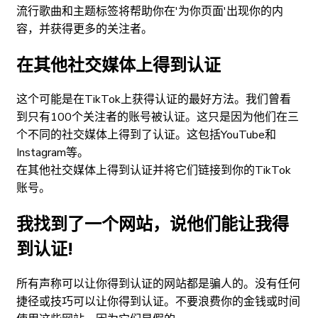
流行歌曲和主题标签将帮助你在'为你页面'出现你的内
容，并获得更多的关注者。
在其他社交媒体上得到认证
这个可能是在TikTok上获得认证的最好方法。我们曾看
到只有100个关注者的账号被认证。这只是因为他们在三
个不同的社交媒体上得到了认证。这包括YouTube和
Instagram等。
在其他社交媒体上得到认证并将它们链接到你的TikTok
账号。
我找到了一个网站，说他们能让我得
到认证!
所有声称可以让你得到认证的网站都是骗人的。没有任何
捷径或技巧可以让你得到认证。不要浪费你的金钱或时间