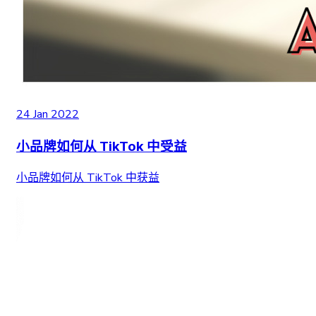
24 Jan 2022
小品牌如何从 TikTok 中受益
小品牌如何从 TikTok 中获益