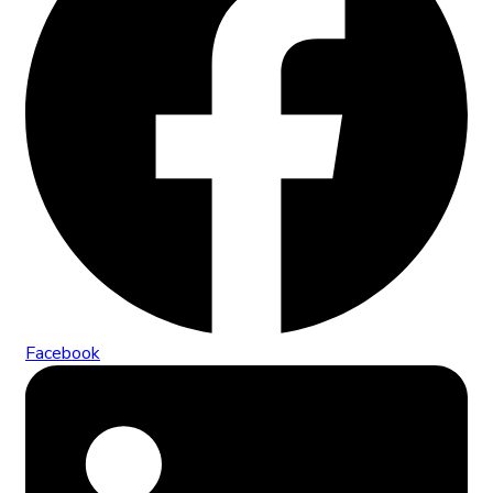
Facebook