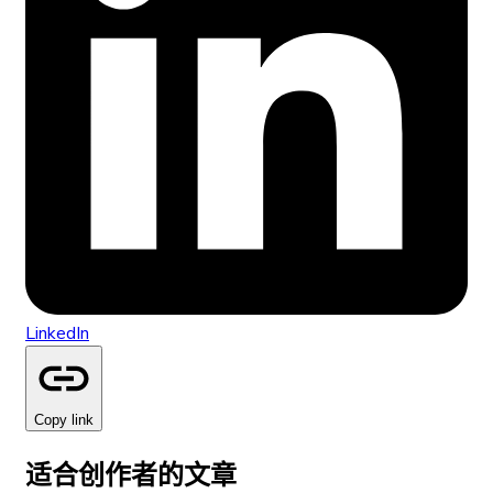
LinkedIn
Copy link
适合创作者的文章