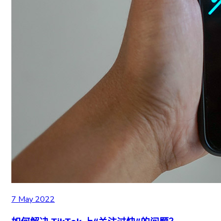
7 May 2022