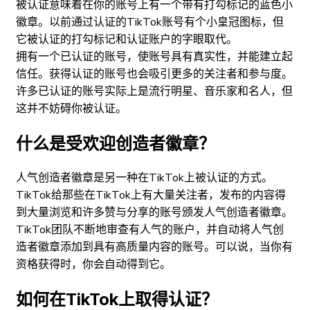
被认证意味着在你的账号上有一个带有打勾标记的蓝色小
徽章。以前通过认证的TikTok账号有个小皇冠图标，但
它被认证的打勾标记和认证账户的字眼取代。
拥有一个已认证的账号，使账号具有真实性，并能建立起
信任。获得认证的账号也会吸引更多的关注者和参与度。
许多已认证的账号实际上是流行明星、音乐家和名人，但
这并不妨碍你被认证。
什么是受欢迎创造者徽章？
人气创造者徽章是另一种在TikTok上被认证的方式。
TikTok给那些在TikTok上有大量关注者，发布的内容得
到大量浏览和许多赞与分享的账号颁发人气创造者徽章。
TikTok团队不断地审查有人气的账户，并自动将人气创
造者徽章添加到具有高质量内容的账号。可以说，当你有
资格获得时，你会自动得到它。
如何在TikTok上取得认证？