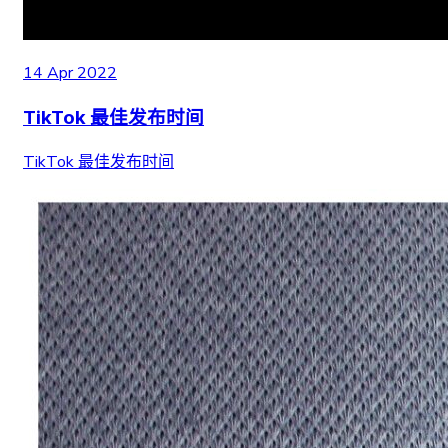
14 Apr 2022
TikTok 最佳发布时间
TikTok 最佳发布时间