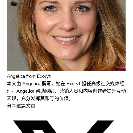
Angelica
from Exolyt
本文由 Angelica 撰写，她在 Exolyt 担任高级社交媒体经
理。Angelica 帮助网红、营销人员和内容创作者提升互动
表现，充分发挥其账号的价值。
分享这篇文章