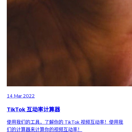
14 Mar 2022
TikTok 互动率计算器
使用我们的工具，了解你的 TikTok 视频互动率！使用我
们的计算器来计算你的视频互动率！