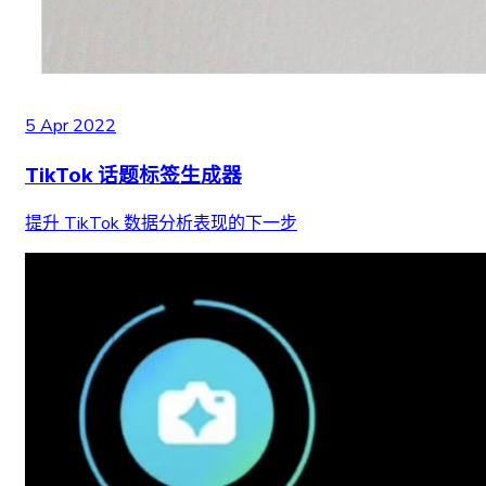
5 Apr 2022
TikTok 话题标签生成器
提升 TikTok 数据分析表现的下一步