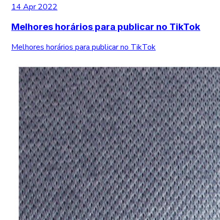
14 Apr 2022
Melhores horários para publicar no TikTok
Melhores horários para publicar no TikTok