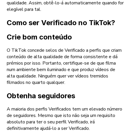
qualidade. Assim, obtê-lo-á automaticamente quando for
elegível para tal.
Como ser Verificado no TikTok?
Crie bom conteúdo
O TikTok concede selos de Verificado a perfis que criam
conteúdo de alta qualidade de forma consistente e dá
prémios por isso. Portanto, certifique-se de que filma
num ambiente bem iluminado e que produz vídeos de
alta qualidade. Ninguém quer ver vídeos tremidos
filmados no quarto qualquer.
Obtenha seguidores
A maioria dos perfis Verificados tem um elevado número
de seguidores. Mesmo que isto não seja um requisito
absoluto para ter o seu perfil Verificado, irá
definitivamente ajudá-lo a ser Verificado.