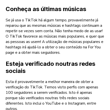
Conheça as últimas músicas
Se já usa o TikTok há algum tempo, provavelmente já
reparou que as mesmas músicas e hashtags continuam a
repetir-se vezes sem conta. Não tenha medo de as usar!
O TikTok favorece as músicas mais populares, e quer que
as pessoas as usem! A utilização de músicas populares e
hashtags irá ajudá-lo a obter o seu conteúdo na For You
page e a obter mais seguidores.
Esteja verificado noutras redes
sociais
Esta é provavelmente a melhor maneira de obter a
verificação do TikTok. Temos visto perfis com apenas
100 seguidores a serem verificados. Isto é apenas
porque são verificados noutras três redes sociais
diferentes. Isto inclui o YouTube e o Instagram, entre
outros.