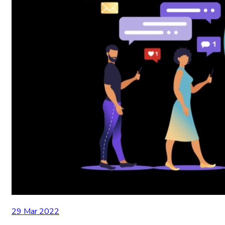
29 Mar 2022