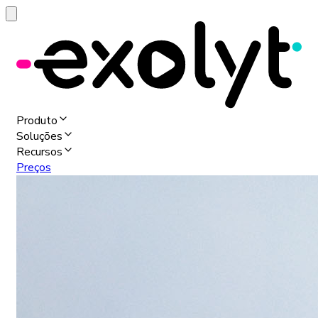
Produto
Soluções
Recursos
Preços