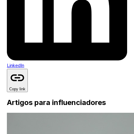
LinkedIn
Copy link
Artigos para influenciadores