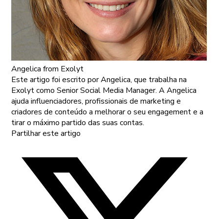
Angelica
from Exolyt
Este artigo foi escrito por Angelica, que trabalha na
Exolyt como Senior Social Media Manager. A Angelica
ajuda influenciadores, profissionais de marketing e
criadores de conteúdo a melhorar o seu engagement e a
tirar o máximo partido das suas contas.
Partilhar este artigo