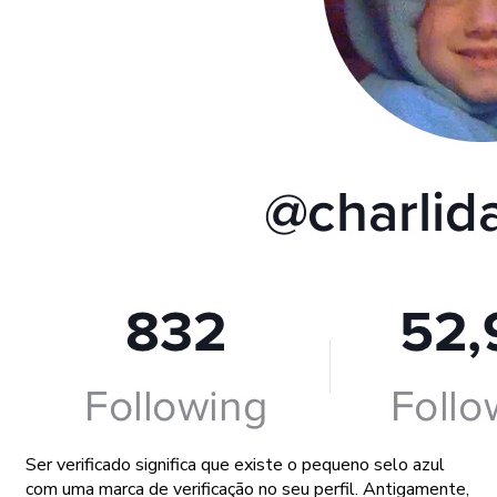
Ser verificado significa que existe o pequeno selo azul
com uma marca de verificação no seu perfil. Antigamente,