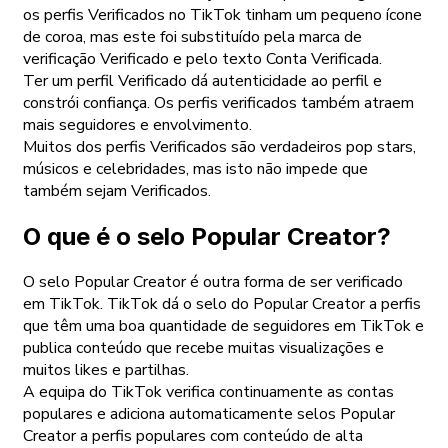
os perfis Verificados no TikTok tinham um pequeno ícone
de coroa, mas este foi substituído pela marca de
verificação Verificado e pelo texto Conta Verificada.
Ter um perfil Verificado dá autenticidade ao perfil e
constrói confiança. Os perfis verificados também atraem
mais seguidores e envolvimento.
Muitos dos perfis Verificados são verdadeiros pop stars,
músicos e celebridades, mas isto não impede que
também sejam Verificados.
O que é o selo Popular Creator?
O selo Popular Creator é outra forma de ser verificado
em TikTok. TikTok dá o selo do Popular Creator a perfis
que têm uma boa quantidade de seguidores em TikTok e
publica conteúdo que recebe muitas visualizações e
muitos likes e partilhas.
A equipa do TikTok verifica continuamente as contas
populares e adiciona automaticamente selos Popular
Creator a perfis populares com conteúdo de alta