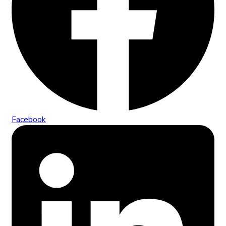
Facebook