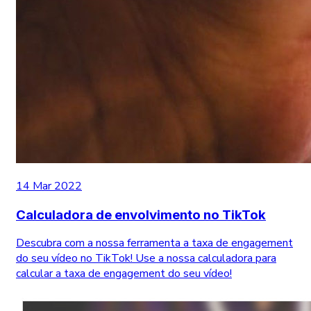
14 Mar 2022
Calculadora de envolvimento no TikTok
Descubra com a nossa ferramenta a taxa de engagement
do seu vídeo no TikTok! Use a nossa calculadora para
calcular a taxa de engagement do seu vídeo!