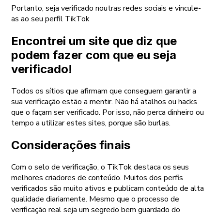
Portanto, seja verificado noutras redes sociais e vincule-
as ao seu perfil TikTok
Encontrei um site que diz que
podem fazer com que eu seja
verificado!
Todos os sítios que afirmam que conseguem garantir a
sua verificação estão a mentir. Não há atalhos ou hacks
que o façam ser verificado. Por isso, não perca dinheiro ou
tempo a utilizar estes sites, porque são burlas.
Considerações finais
Com o selo de verificação, o TikTok destaca os seus
melhores criadores de conteúdo. Muitos dos perfis
verificados são muito ativos e publicam conteúdo de alta
qualidade diariamente. Mesmo que o processo de
verificação real seja um segredo bem guardado do