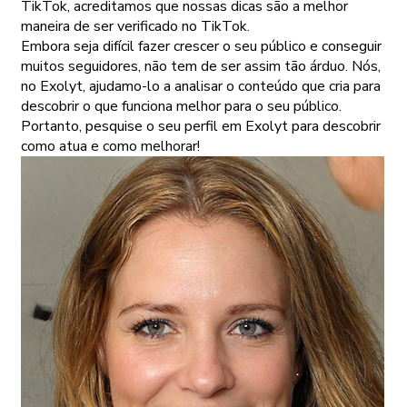
TikTok, acreditamos que nossas dicas são a melhor
maneira de ser verificado no TikTok.
Embora seja difícil fazer crescer o seu público e conseguir
muitos seguidores, não tem de ser assim tão árduo. Nós,
no Exolyt, ajudamo-lo a analisar o conteúdo que cria para
descobrir o que funciona melhor para o seu público.
Portanto, pesquise o seu perfil em Exolyt para descobrir
como atua e como melhorar!