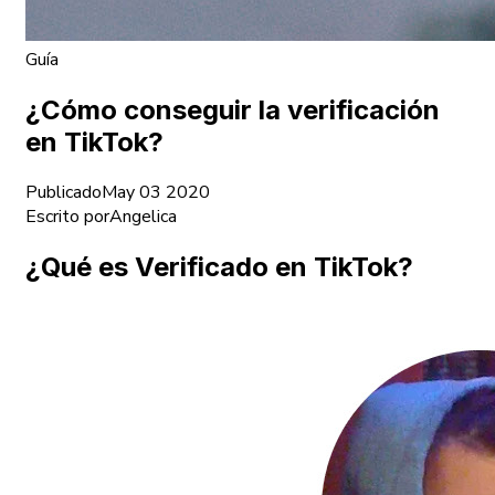
Guía
¿Cómo conseguir la verificación
en TikTok?
Publicado
May 03 2020
Escrito por
Angelica
¿Qué es Verificado en TikTok?