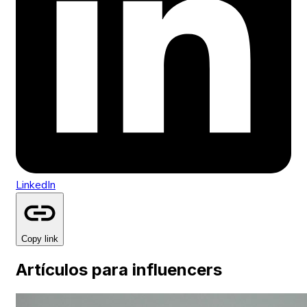
LinkedIn
Copy link
Artículos para influencers