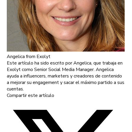
Angelica
from Exolyt
Este artículo ha sido escrito por Angelica, que trabaja en
Exolyt como Senior Social Media Manager. Angelica
ayuda a influencers, marketers y creadores de contenido
a mejorar su engagement y sacar el máximo partido a sus
cuentas.
Compartir este artículo