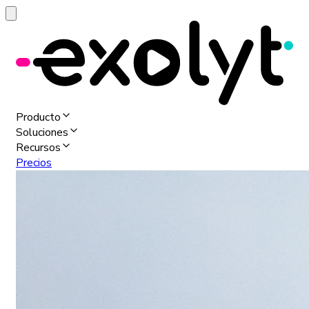
Producto
Soluciones
Recursos
Precios