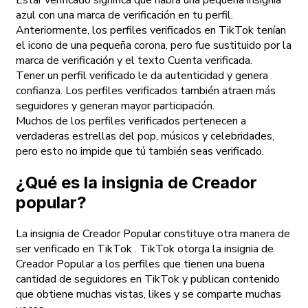
Estar verificado significa que habrá una pequeña insignia
azul con una marca de verificación en tu perfil.
Anteriormente, los perfiles verificados en TikTok tenían
el icono de una pequeña corona, pero fue sustituido por la
marca de verificación y el texto Cuenta verificada.
Tener un perfil verificado le da autenticidad y genera
confianza. Los perfiles verificados también atraen más
seguidores y generan mayor participación.
Muchos de los perfiles verificados pertenecen a
verdaderas estrellas del pop, músicos y celebridades,
pero esto no impide que tú también seas verificado.
¿Qué es la insignia de Creador
popular?
La insignia de Creador Popular constituye otra manera de
ser verificado en TikTok . TikTok otorga la insignia de
Creador Popular a los perfiles que tienen una buena
cantidad de seguidores en TikTok y publican contenido
que obtiene muchas vistas, likes y se comparte muchas