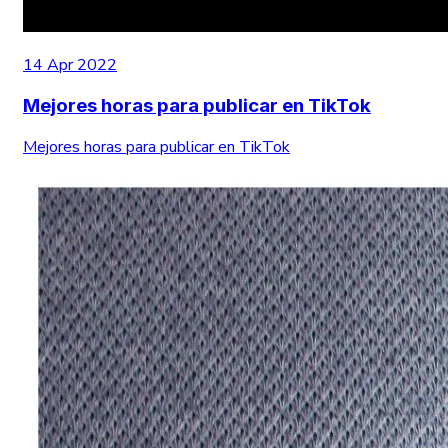
14 Apr 2022
Mejores horas para publicar en TikTok
Mejores horas para publicar en TikTok