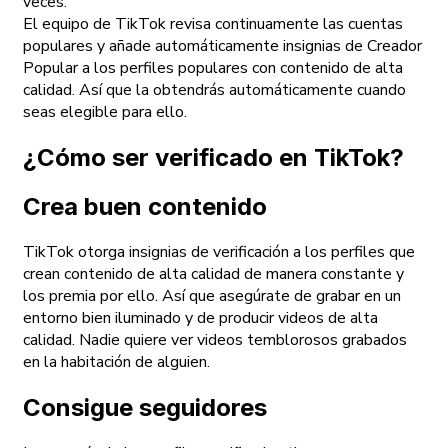
veces.
El equipo de TikTok revisa continuamente las cuentas
populares y añade automáticamente insignias de Creador
Popular a los perfiles populares con contenido de alta
calidad. Así que la obtendrás automáticamente cuando
seas elegible para ello.
¿Cómo ser verificado en TikTok?
Crea buen contenido
TikTok otorga insignias de verificación a los perfiles que
crean contenido de alta calidad de manera constante y
los premia por ello. Así que asegúrate de grabar en un
entorno bien iluminado y de producir videos de alta
calidad. Nadie quiere ver videos temblorosos grabados
en la habitación de alguien.
Consigue seguidores