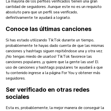
La mayoría de los perfiles verificados tienen una gran
cantidad de seguidores. Aunque este no es un requisito
absoluto para que un perfil sea verificado,
definitivamente te ayudará a lograrlo.
Conoce las últimas canciones
Si has estado utilizando TikTok durante un tiempo,
probablemente te hayas dado cuenta de que las mismas
canciones y hashtags siguen repitiéndose una y otra vez.
¡No tengas miedo de usarlos! TikTok favorece las
canciones populares, ¡y quiere que la gente las use! El
uso de canciones y hashtags populares te ayudará a que
tu contenido ingrese a la página For You y obtener más
seguidores.
Ser verificado en otras redes
sociales
Esta es, probablemente, la mejor manera de conseguir la