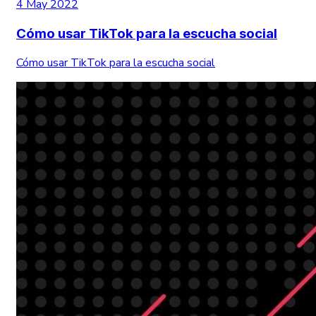
4 May 2022
Cómo usar TikTok para la escucha social
Cómo usar TikTok para la escucha social