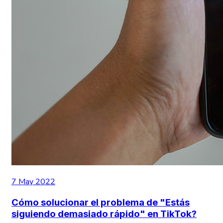
7 May 2022
Cómo solucionar el problema de "Estás
siguiendo demasiado rápido" en TikTok?