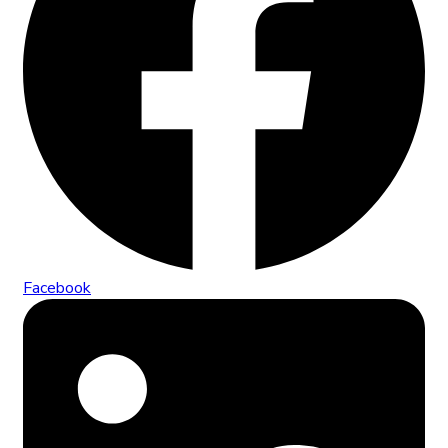
Facebook