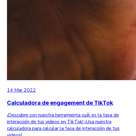
14 Mar 2022
Calculadora de engagement de TikTok
¡Descubre con nuestra herramienta cuál es la tasa de
interacción de tus videos en TikTok! ¡Usa nuestra
calculadora para calcular la tasa de interacción de tus
videos!