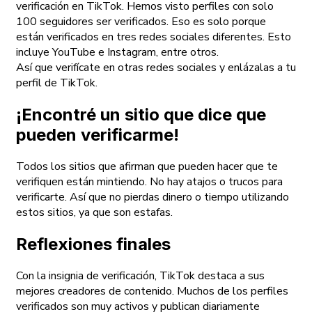
verificación en TikTok. Hemos visto perfiles con solo
100 seguidores ser verificados. Eso es solo porque
están verificados en tres redes sociales diferentes. Esto
incluye YouTube e Instagram, entre otros.
Así que verifícate en otras redes sociales y enlázalas a tu
perfil de TikTok.
¡Encontré un sitio que dice que
pueden verificarme!
Todos los sitios que afirman que pueden hacer que te
verifiquen están mintiendo. No hay atajos o trucos para
verificarte. Así que no pierdas dinero o tiempo utilizando
estos sitios, ya que son estafas.
Reflexiones finales
Con la insignia de verificación, TikTok destaca a sus
mejores creadores de contenido. Muchos de los perfiles
verificados son muy activos y publican diariamente