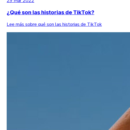
29 Mar 2022
¿Qué son las historias de TikTok?
Lee más sobre qué son las historias de TikTok