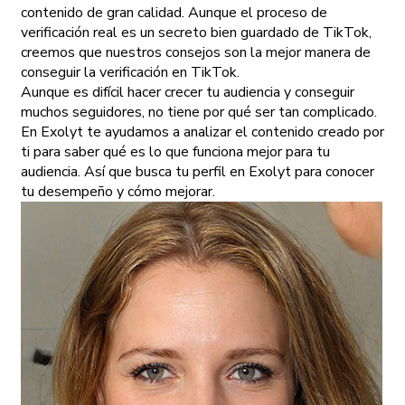
contenido de gran calidad. Aunque el proceso de
verificación real es un secreto bien guardado de TikTok,
creemos que nuestros consejos son la mejor manera de
conseguir la verificación en TikTok.
Aunque es difícil hacer crecer tu audiencia y conseguir
muchos seguidores, no tiene por qué ser tan complicado.
En Exolyt te ayudamos a analizar el contenido creado por
ti para saber qué es lo que funciona mejor para tu
audiencia. Así que busca tu perfil en Exolyt para conocer
tu desempeño y cómo mejorar.