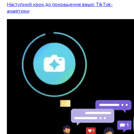
Наступний крок до покращення вашої TikTok-
аналітики