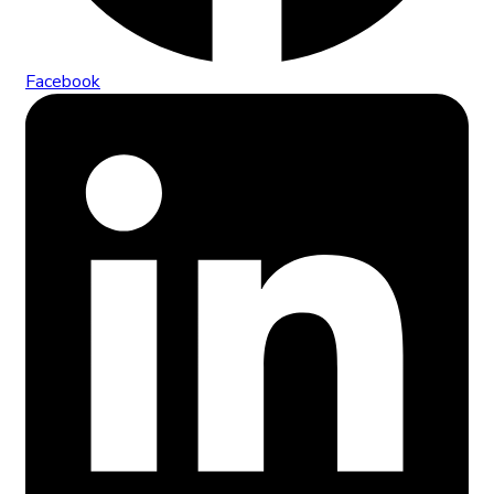
Facebook