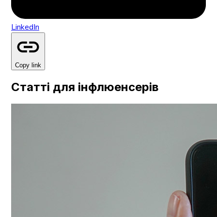
LinkedIn
Copy link
Статті для інфлюенсерів