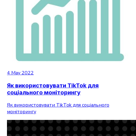
4 May 2022
Як використовувати TikTok для
соціального моніторингу
Як використовувати TikTok для соціального
моніторингу