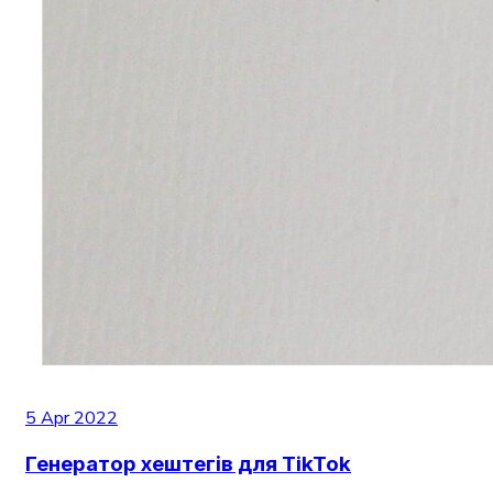
5 Apr 2022
Генератор хештегів для TikTok