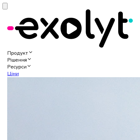
Продукт
Рішення
Ресурси
Ціни