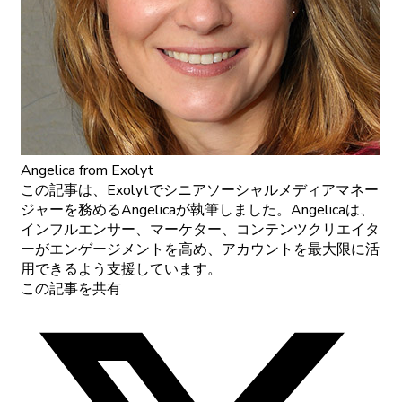
Angelica
from Exolyt
この記事は、Exolytでシニアソーシャルメディアマネー
ジャーを務めるAngelicaが執筆しました。Angelicaは、
インフルエンサー、マーケター、コンテンツクリエイタ
ーがエンゲージメントを高め、アカウントを最大限に活
用できるよう支援しています。
この記事を共有