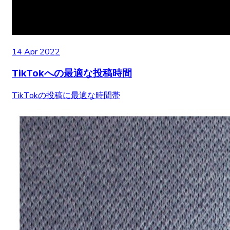
14 Apr 2022
TikTokへの最適な投稿時間
TikTokの投稿に最適な時間帯