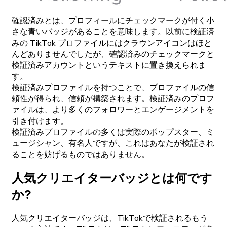
確認済みとは、プロフィールにチェックマークが付く小
さな青いバッジがあることを意味します。以前に検証済
みの TikTok プロファイルにはクラウンアイコンはほと
んどありませんでしたが、確認済みのチェックマークと
検証済みアカウントというテキストに置き換えられま
す。
検証済みプロファイルを持つことで、プロファイルの信
頼性が得られ、信頼が構築されます。検証済みのプロフ
ァイルは、より多くのフォロワーとエンゲージメントを
引き付けます。
検証済みプロファイルの多くは実際のポップスター、ミ
ュージシャン、有名人ですが、これはあなたが検証され
ることを妨げるものではありません。
人気クリエイターバッジとは何です
か?
人気クリエイターバッジは、TikTokで検証されるもう