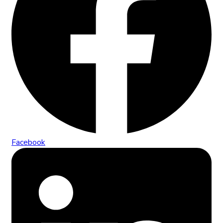
Facebook