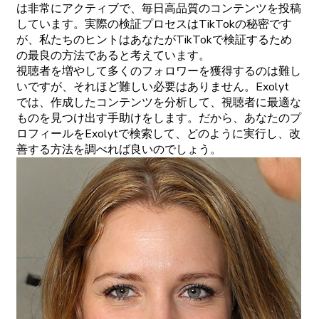
は非常にアクティブで、毎日高品質のコンテンツを投稿
しています。実際の検証プロセスはTikTokの秘密です
が、私たちのヒントはあなたがTikTokで検証するため
の最良の方法であると考えています。
視聴者を増やして多くのフォロワーを獲得するのは難し
いですが、それほど難しい必要はありません。Exolyt
では、作成したコンテンツを分析して、視聴者に最適な
ものを見つけ出す手助けをします。だから、あなたのプ
ロフィールをExolytで検索して、どのように実行し、改
善する方法を調べれば良いのでしょう。