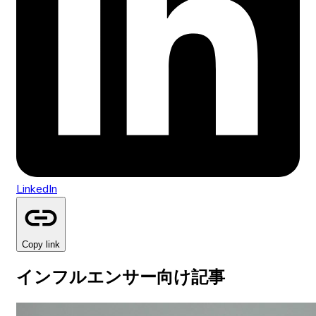
LinkedIn
Copy link
インフルエンサー向け記事