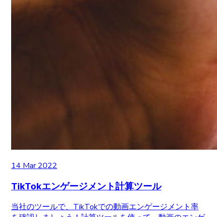
14 Mar 2022
TikTokエンゲージメント計算ツール
当社のツールで、TikTokでの動画エンゲージメント率