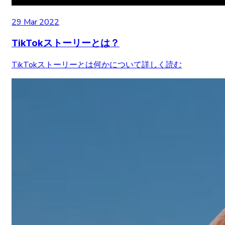
29 Mar 2022
TikTokストーリーとは？
TikTokストーリーとは何かについて詳しく読む