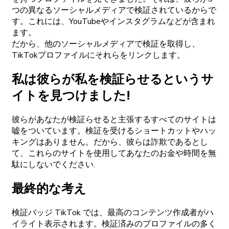
つの異なるソーシャルメディアで検証されているからで
す。これには、YouTubeやインスタグラムなどが含まれ
ます。
だから、他のソーシャルメディアで検証を取得し、
TikTokプロファイルにそれらをリンクします。
私は彼らが私を検証らせるというサ
イトを見つけました!
彼らがあなたが検証らせると主張するすべてのサイトは
嘘をついています。検証を受けるショートカットやハッ
キングはありません。だから、彼らは詐欺であるとし
て、これらのサイトを使用してあなたのお金や時間を無
駄にしないでください.
最終的な考え
検証バッジ TikTok では、最高のコンテンツ作成者がハ
イライト表示されます。検証済みのプロファイルの多く