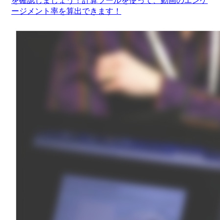
を確認しましょう！計算ツールを使って、動画のエンゲ
ージメント率を算出できます！