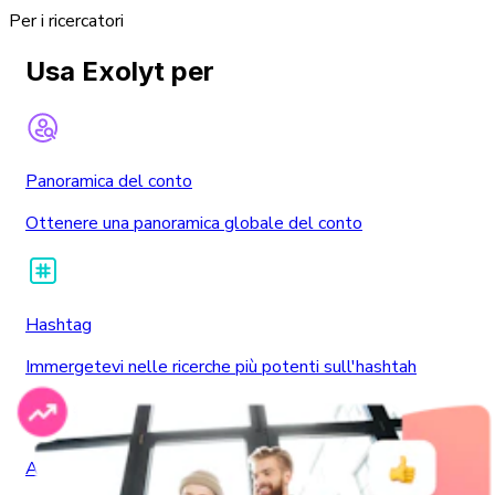
Per i ricercatori
Usa Exolyt per
Panoramica del conto
Ottenere una panoramica globale del conto
Hashtag
Immergetevi nelle ricerche più potenti sull'hashtah
Ascolto sociale