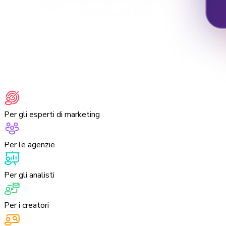
Per gli esperti di marketing
Per le agenzie
Per gli analisti
Per i creatori