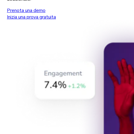
Prenota una demo
Inizia una prova gratuita