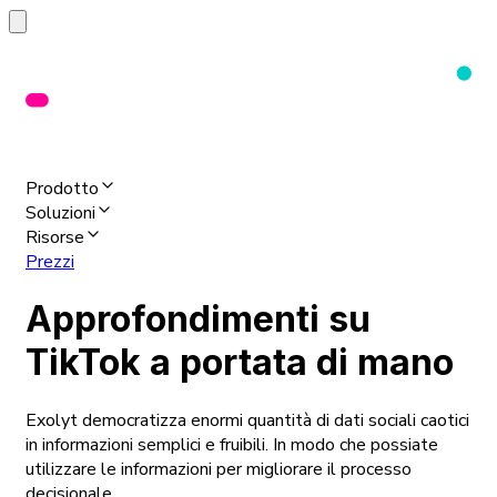
Prodotto
Soluzioni
Risorse
Prezzi
Approfondimenti su
TikTok a portata di mano
Exolyt democratizza enormi quantità di dati sociali caotici
in informazioni semplici e fruibili. In modo che possiate
utilizzare le informazioni per migliorare il processo
decisionale.