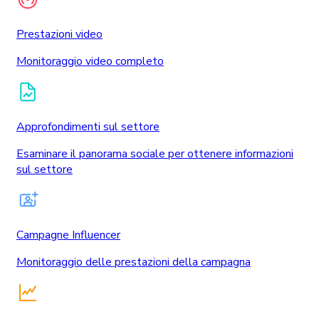
Prestazioni video
Monitoraggio video completo
Approfondimenti sul settore
Esaminare il panorama sociale per ottenere informazioni
sul settore
Campagne Influencer
Monitoraggio delle prestazioni della campagna