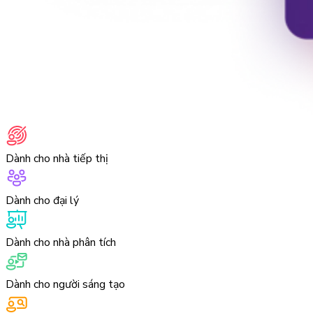
Dành cho nhà tiếp thị
Dành cho đại lý
Dành cho nhà phân tích
Dành cho người sáng tạo