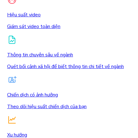
Hiệu suất video
Giám sát video toàn diện
Thông tin chuyên sâu về ngành
Quét bối cảnh xã hội để biết thông tin chi tiết về ngành
Chiến dịch có ảnh hưởng
Theo dõi hiệu suất chiến dịch của bạn
Xu hướng