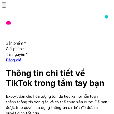
Sản phẩm
Giải pháp
Tài nguyên
Bảng giá
Thông tin chi tiết về
TikTok trong tầm tay bạn
Exolyt dân chủ hóa lượng lớn dữ liệu xã hội hỗn loạn
thành thông tin đơn giản và có thể thực hiện được. Để bạn
được trao quyền sử dụng thông tin chi tiết để đưa ra
quyết định tốt hơn.