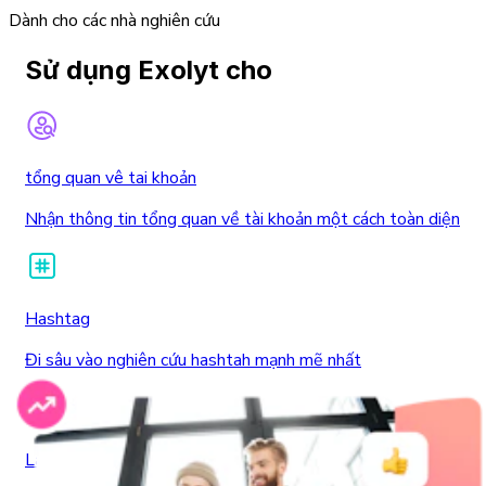
Dành cho các nhà nghiên cứu
Sử dụng Exolyt cho
tổng quan vê tai khoản
Nhận thông tin tổng quan về tài khoản một cách toàn diện
Hashtag
Đi sâu vào nghiên cứu hashtah mạnh mẽ nhất
Lắng nghe xã hội