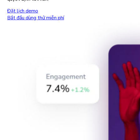
Đặt lịch demo
Bắt đầu dùng thử miễn phí