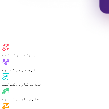
مارکیٹرز کے لیے
ایجنسیوں کے لیے
تجزیہ کاروں کے لیے
تخلیق کاروں کے لیے