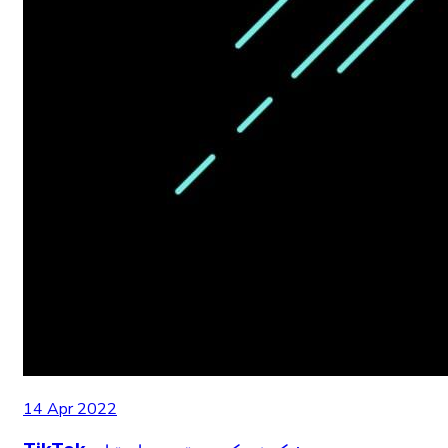
14 Apr 2022