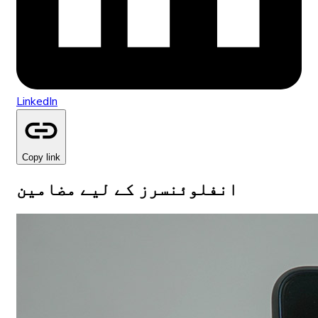
LinkedIn
Copy link
انفلوئنسرز کے لیے مضامین