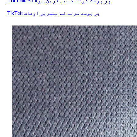
TikTok پر پوسٹ کرنے کے بہترین اوقات
TikTok پر پوسٹ کرنے کے بہترین اوقات