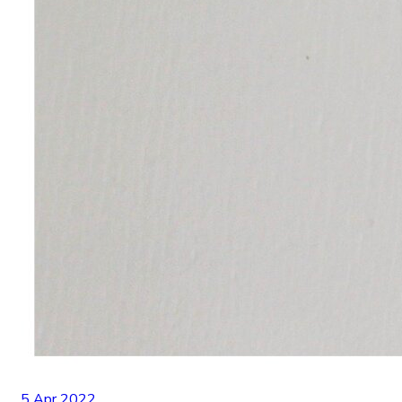
5 Apr 2022