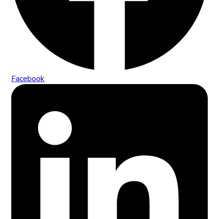
Facebook