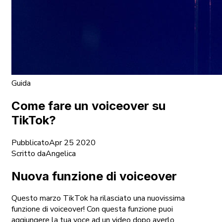
Guida
Come fare un voiceover su
TikTok?
Pubblicato
Apr 25 2020
Scritto da
Angelica
Nuova funzione di voiceover
Questo marzo TikTok ha rilasciato una nuovissima
funzione di voiceover! Con questa funzione puoi
aggiungere la tua voce ad un video dopo averlo