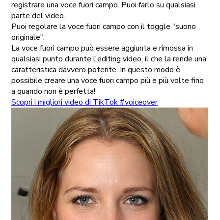
registrare una voce fuori campo. Puoi farlo su qualsiasi
parte del video.
Puoi regolare la voce fuori campo con il toggle "suono
originale".
La voce fuori campo può essere aggiunta e rimossa in
qualsiasi punto durante l'editing video, il che la rende una
caratteristica davvero potente. In questo modo è
possibile creare una voce fuori campo più e più volte fino
a quando non è perfetta!
Scopri i migliori video di TikTok #voiceover