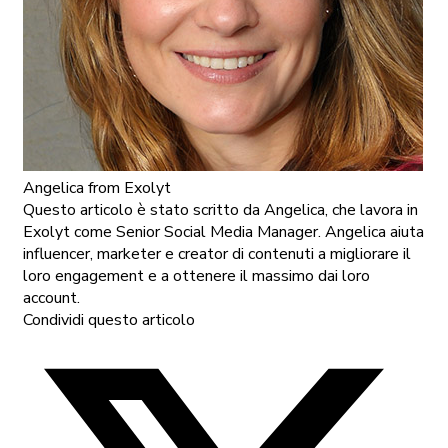
Angelica
from Exolyt
Questo articolo è stato scritto da Angelica, che lavora in
Exolyt come Senior Social Media Manager. Angelica aiuta
influencer, marketer e creator di contenuti a migliorare il
loro engagement e a ottenere il massimo dai loro
account.
Condividi questo articolo