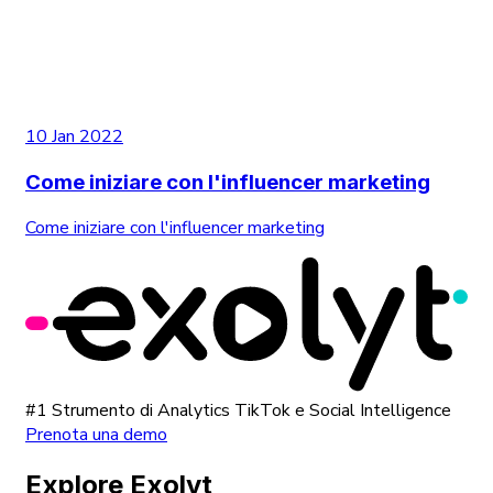
10 Jan 2022
Come iniziare con l'influencer marketing
Come iniziare con l'influencer marketing
#1 Strumento di Analytics TikTok e Social Intelligence
Prenota una demo
Explore Exolyt