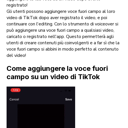
registrato!
Gli utenti possono aggiungere voce fuori campo al loro
video di TikTok dopo aver registrato il video, e poi
continuare con l'editing. Con lo strumento di voiceover si
può aggiungere una voce fuori campo a qualsiasi video,
caricato o registrato nell'app. Questo permetterà agli
utenti di creare contenuti più coinvolgenti e a far sì che la
voce fuori campo si abbini in modo perfetto al contenuto
del video!
Come aggiungere la voce fuori
campo su un video di TikTok