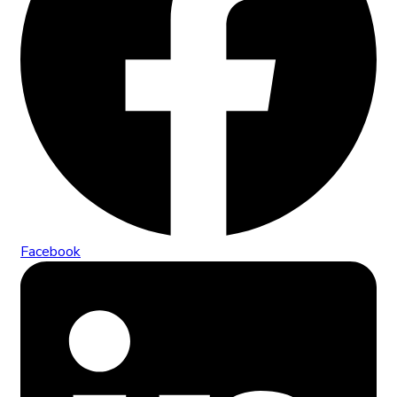
Facebook