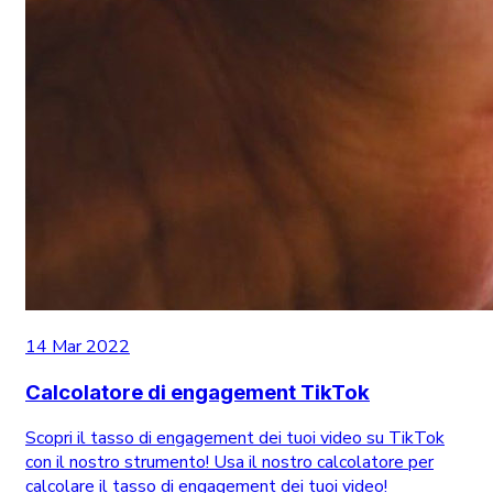
14 Mar 2022
Calcolatore di engagement TikTok
Scopri il tasso di engagement dei tuoi video su TikTok
con il nostro strumento! Usa il nostro calcolatore per
calcolare il tasso di engagement dei tuoi video!