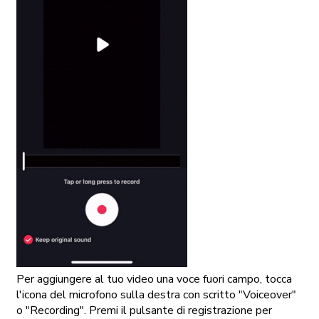
Per aggiungere al tuo video una voce fuori campo, tocca
l'icona del microfono sulla destra con scritto "Voiceover"
o "Recording". Premi il pulsante di registrazione per