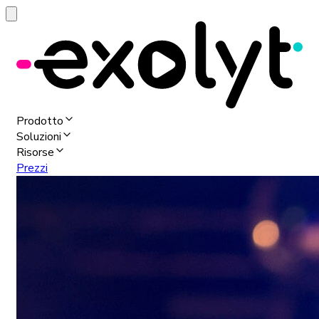
Prodotto
Soluzioni
Risorse
Prezzi