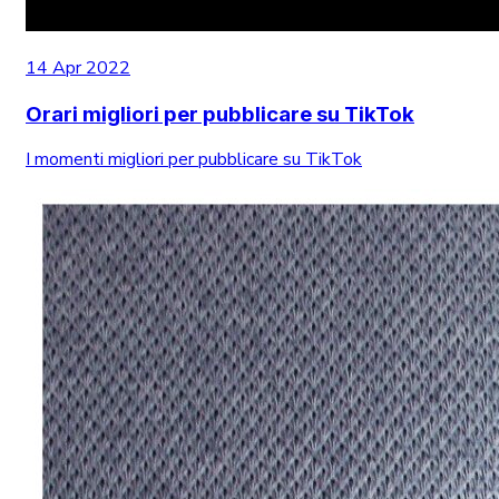
14 Apr 2022
Orari migliori per pubblicare su TikTok
I momenti migliori per pubblicare su TikTok