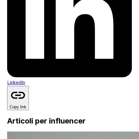
LinkedIn
Copy link
Articoli per influencer