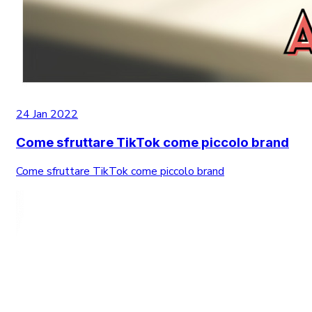
24 Jan 2022
Come sfruttare TikTok come piccolo brand
Come sfruttare TikTok come piccolo brand