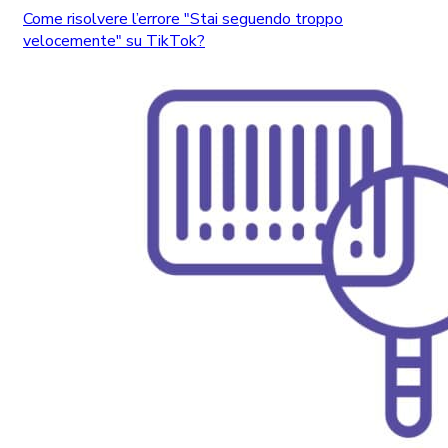
Come risolvere l’errore "Stai seguendo troppo
velocemente" su TikTok?