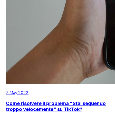
7 May 2022
Come risolvere il problema "Stai seguendo
troppo velocemente" su TikTok?