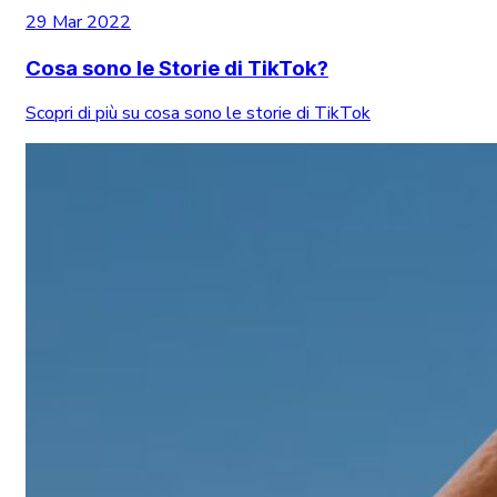
29 Mar 2022
Cosa sono le Storie di TikTok?
Scopri di più su cosa sono le storie di TikTok