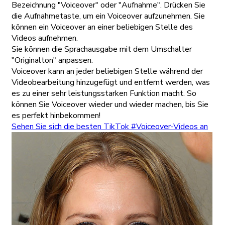
Bezeichnung "Voiceover" oder "Aufnahme". Drücken Sie
die Aufnahmetaste, um ein Voiceover aufzunehmen. Sie
können ein Voiceover an einer beliebigen Stelle des
Videos aufnehmen.
Sie können die Sprachausgabe mit dem Umschalter
"Originalton" anpassen.
Voiceover kann an jeder beliebigen Stelle während der
Videobearbeitung hinzugefügt und entfernt werden, was
es zu einer sehr leistungsstarken Funktion macht. So
können Sie Voiceover wieder und wieder machen, bis Sie
es perfekt hinbekommen!
Sehen Sie sich die besten TikTok #Voiceover-Videos an