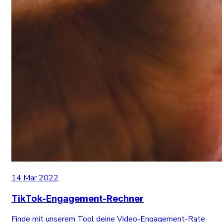
14 Mar 2022
TikTok-Engagement-Rechner
Finde mit unserem Tool deine Video-Engagement-Rate