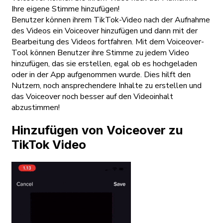
Ihre eigene Stimme hinzufügen!
Benutzer können ihrem TikTok-Video nach der Aufnahme
des Videos ein Voiceover hinzufügen und dann mit der
Bearbeitung des Videos fortfahren. Mit dem Voiceover-
Tool können Benutzer ihre Stimme zu jedem Video
hinzufügen, das sie erstellen, egal ob es hochgeladen
oder in der App aufgenommen wurde. Dies hilft den
Nutzern, noch ansprechendere Inhalte zu erstellen und
das Voiceover noch besser auf den Videoinhalt
abzustimmen!
Hinzufügen von Voiceover zu
TikTok Video