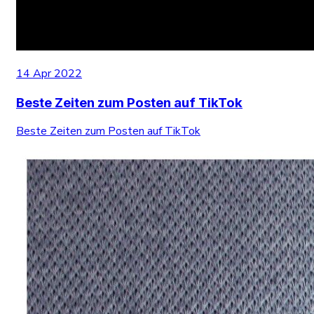
14 Apr 2022
Beste Zeiten zum Posten auf TikTok
Beste Zeiten zum Posten auf TikTok