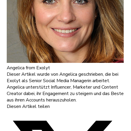
Angelica
from Exolyt
Dieser Artikel wurde von Angelica geschrieben, die bei
Exolyt als Senior Social Media Managerin arbeitet.
Angelica unterstützt Influencer, Marketer und Content
Creator dabei, ihr Engagement zu steigern und das Beste
aus ihren Accounts herauszuholen.
Diesen Artikel teilen