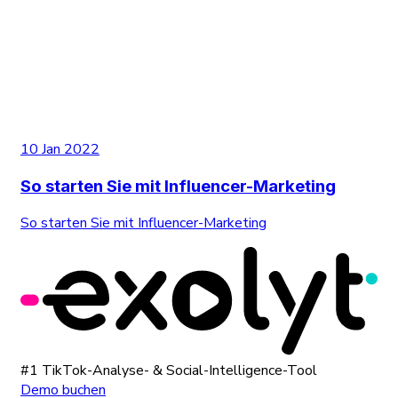
10 Jan 2022
So starten Sie mit Influencer-Marketing
So starten Sie mit Influencer-Marketing
#1 TikTok-Analyse- & Social-Intelligence-Tool
Demo buchen