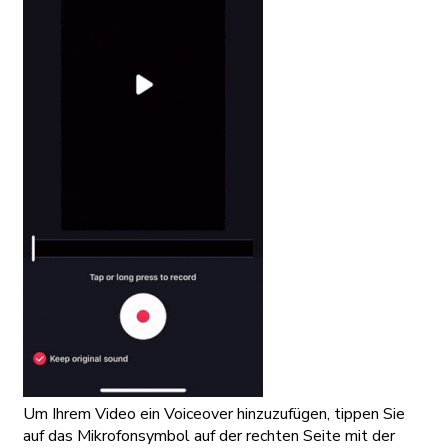
Um Ihrem Video ein Voiceover hinzuzufügen, tippen Sie
auf das Mikrofonsymbol auf der rechten Seite mit der