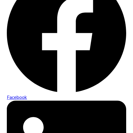
Facebook