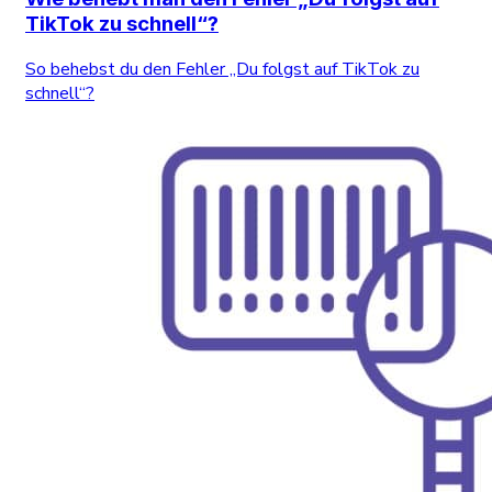
TikTok zu schnell“?
So behebst du den Fehler „Du folgst auf TikTok zu
schnell“?