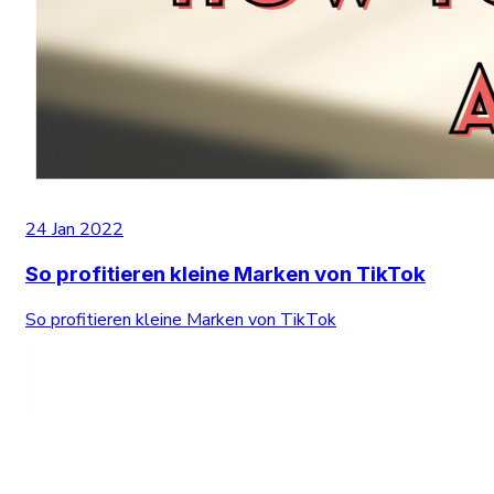
24 Jan 2022
So profitieren kleine Marken von TikTok
So profitieren kleine Marken von TikTok