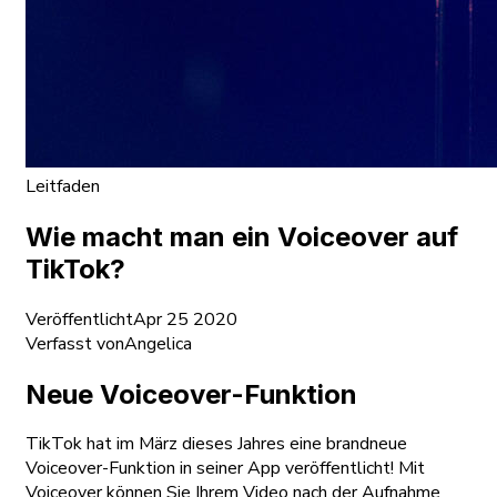
Leitfaden
Wie macht man ein Voiceover auf
TikTok?
Veröffentlicht
Apr 25 2020
Verfasst von
Angelica
Neue Voiceover-Funktion
TikTok hat im März dieses Jahres eine brandneue
Voiceover-Funktion in seiner App veröffentlicht! Mit
Voiceover können Sie Ihrem Video nach der Aufnahme