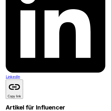
LinkedIn
Copy link
Artikel für Influencer