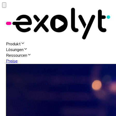
Produkt
Lösungen
Ressourcen
Preise