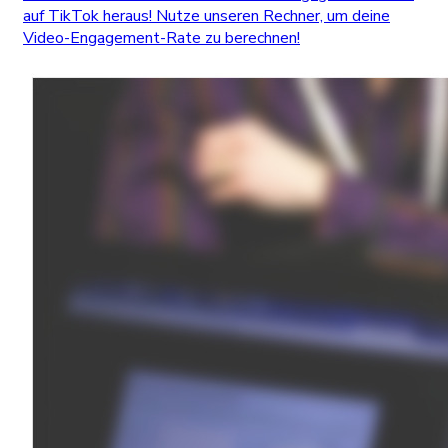
auf TikTok heraus! Nutze unseren Rechner, um deine
Video-Engagement-Rate zu berechnen!