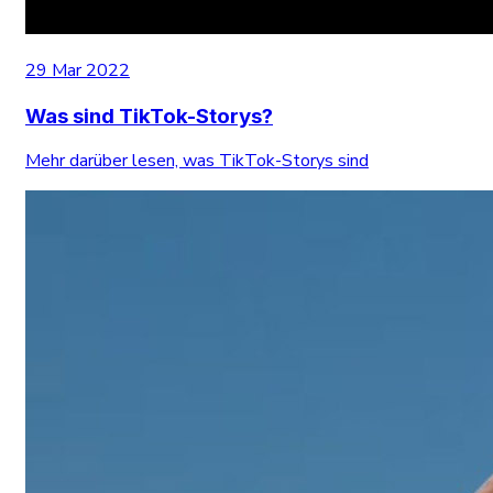
29 Mar 2022
Was sind TikTok-Storys?
Mehr darüber lesen, was TikTok-Storys sind