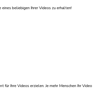
ines beliebigen Ihrer Videos zu erhalten!
 für Ihre Videos erzielen. Je mehr Menschen Ihr Video