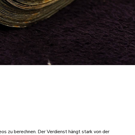
eos zu berechnen. Der Verdienst hängt stark von der