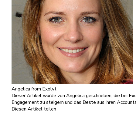
Angelica
from Exolyt
Dieser Artikel wurde von Angelica geschrieben, die bei Exo
Engagement zu steigern und das Beste aus ihren Accounts
Diesen Artikel teilen