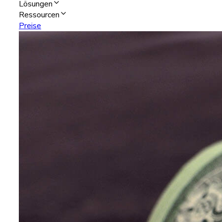
Lösungen
Ressourcen
Preise