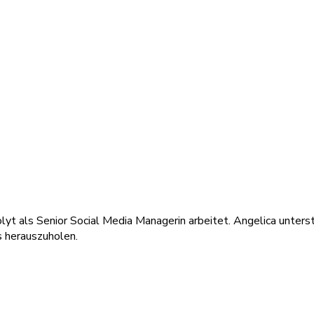
lyt als Senior Social Media Managerin arbeitet. Angelica unterst
 herauszuholen.