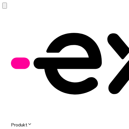
Produkt