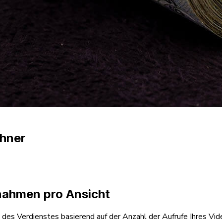
hner
nahmen pro Ansicht
 des Verdienstes basierend auf der Anzahl der Aufrufe Ihres Vid