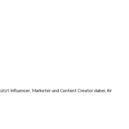
ützt Influencer, Marketer und Content Creator dabei, ihr