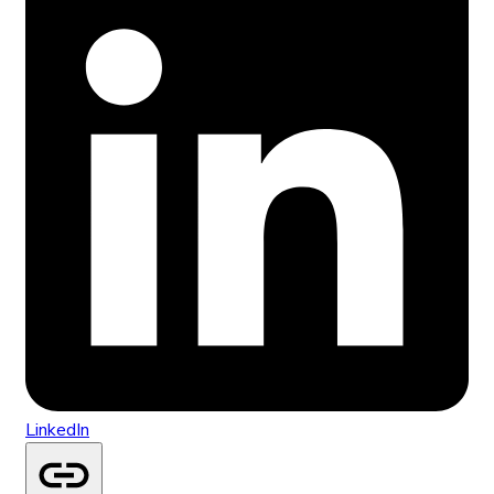
LinkedIn