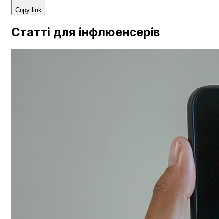
Copy link
Статті для інфлюенсерів