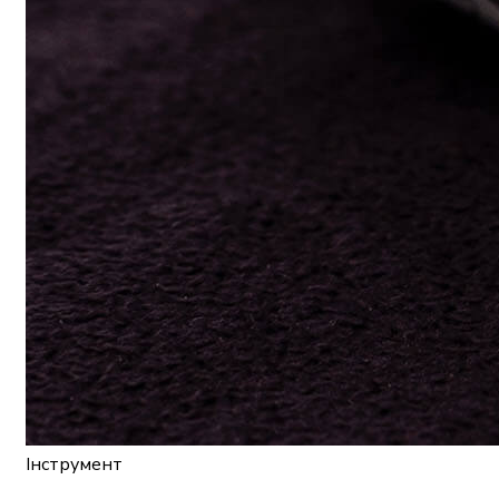
Інструмент