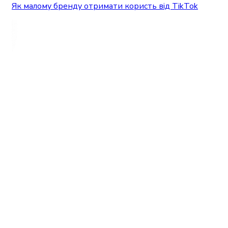
Як малому бренду отримати користь від TikTok