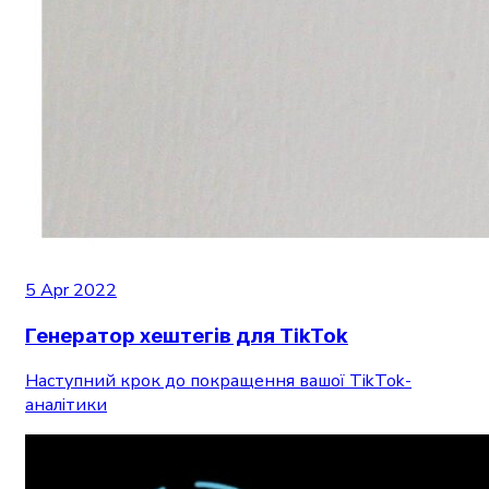
5 Apr 2022
Генератор хештегів для TikTok
Наступний крок до покращення вашої TikTok-
аналітики