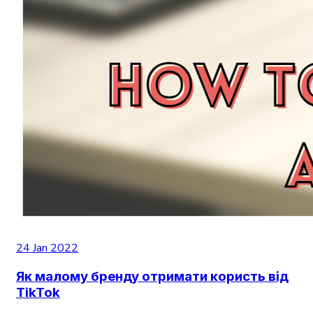
24 Jan 2022
Як малому бренду отримати користь від
TikTok