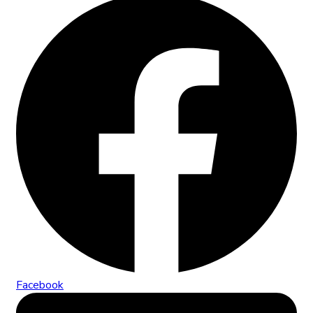
Facebook